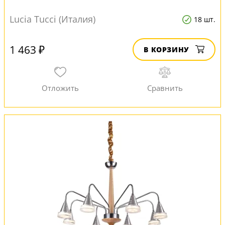
Lucia Tucci (Италия)
18 шт.
1 463 ₽
В КОРЗИНУ