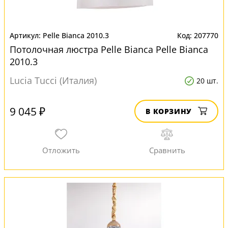
Pelle Bianca 2010.3
207770
Потолочная люстра Pelle Bianca Pelle Bianca
2010.3
Lucia Tucci (Италия)
20 шт.
9 045 ₽
В КОРЗИНУ