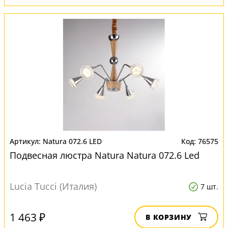
Natura 072.6 LED
76575
Подвесная люстра Natura Natura 072.6 Led
Lucia Tucci (Италия)
7 шт.
1 463 ₽
В КОРЗИНУ