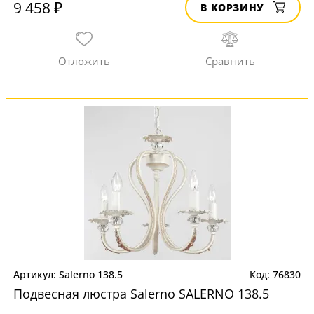
9 458 ₽
В КОРЗИНУ
Salerno 138.5
76830
Подвесная люстра Salerno SALERNO 138.5