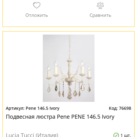
Pene 146.5 Ivory
76698
Подвесная люстра Pene PENE 146.5 Ivory
Lucia Tucci (Италия)
1 шт.