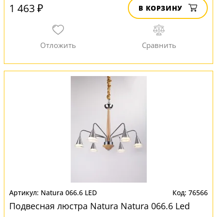
1 463 ₽
В КОРЗИНУ
Natura 066.6 LED
76566
Подвесная люстра Natura Natura 066.6 Led