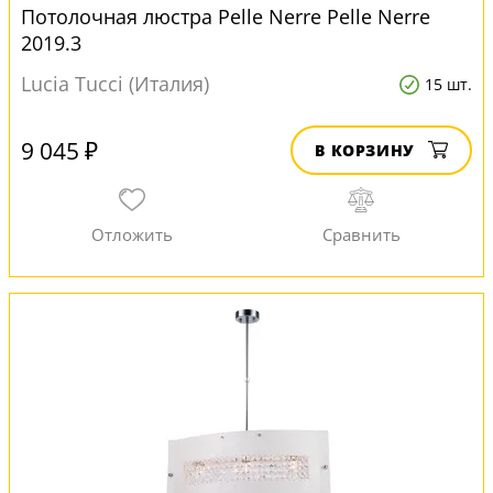
Потолочная люстра Pelle Nerre Pelle Nerre
2019.3
Lucia Tucci (Италия)
15 шт.
9 045 ₽
В КОРЗИНУ