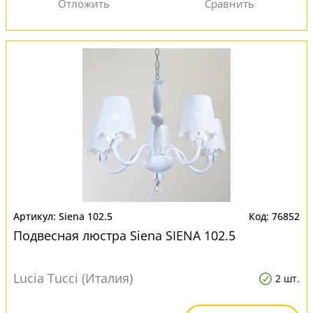
Siena 102.5
76852
Подвесная люстра Siena SIENA 102.5
Lucia Tucci (Италия)
2 шт.