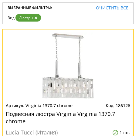
ОЧИСТИТЬ ВСЕ
ВЫБРАННЫЕ ФИЛЬТРЫ:
Вид:
Люстры
Virginia 1370.7 chrome
186126
Подвесная люстра Virginia Virginia 1370.7
chrome
Lucia Tucci (Италия)
1 шт.