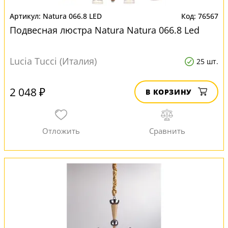
Natura 066.8 LED
76567
Подвесная люстра Natura Natura 066.8 Led
Lucia Tucci (Италия)
25 шт.
2 048 ₽
В КОРЗИНУ