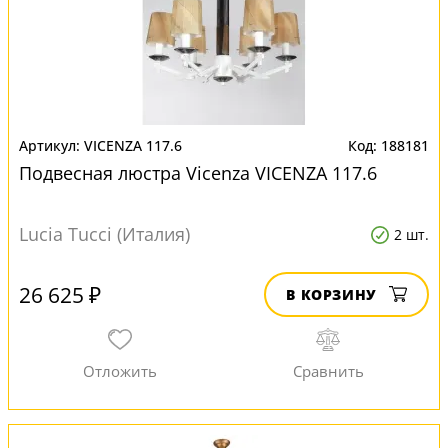
VICENZA 117.6
188181
Подвесная люстра Vicenza VICENZA 117.6
Lucia Tucci (Италия)
2 шт.
26 625 ₽
В КОРЗИНУ