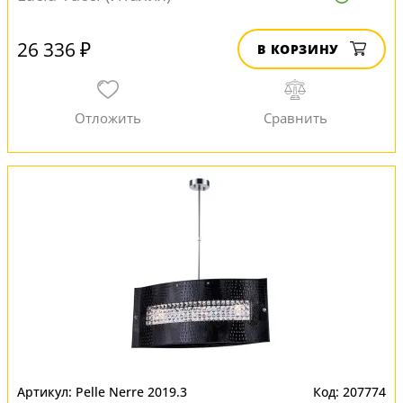
26 336 ₽
В КОРЗИНУ
Pelle Nerre 2019.3
207774