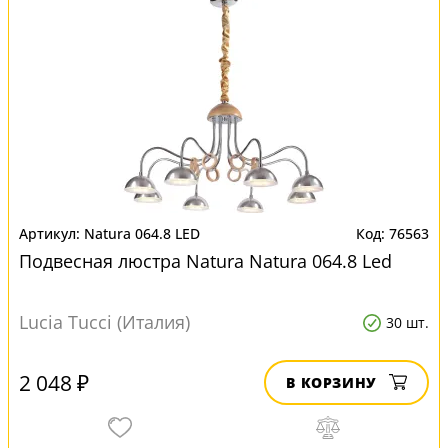
Natura 064.8 LED
76563
Подвесная люстра Natura Natura 064.8 Led
Lucia Tucci (Италия)
30 шт.
2 048 ₽
В КОРЗИНУ