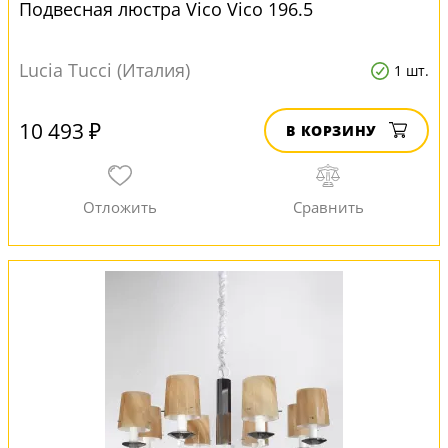
Подвесная люстра Vico Vico 196.5
Lucia Tucci (Италия)
1 шт.
10 493 ₽
В КОРЗИНУ