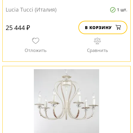
Lucia Tucci (Италия)
1 шт.
25 444 ₽
В КОРЗИНУ