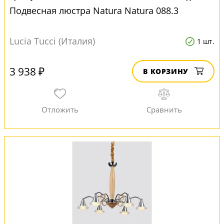
Подвесная люстра Natura Natura 088.3
Lucia Tucci (Италия)
1 шт.
3 938 ₽
В КОРЗИНУ