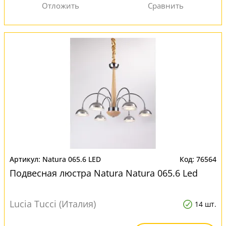
Natura 065.6 LED
76564
Подвесная люстра Natura Natura 065.6 Led
Lucia Tucci (Италия)
14 шт.