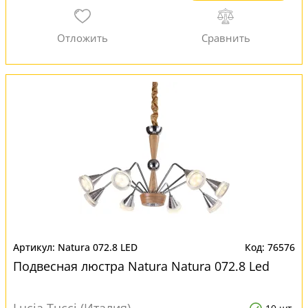
Natura 072.8 LED
76576
Подвесная люстра Natura Natura 072.8 Led