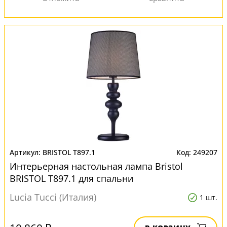
BRISTOL T897.1
249207
Интерьерная настольная лампа Bristol
BRISTOL T897.1 для спальни
Lucia Tucci (Италия)
1 шт.