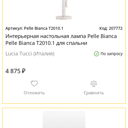
Pelle Bianca T2010.1
207772
Интерьерная настольная лампа Pelle Bianca
Pelle Bianca T2010.1 для спальни
Lucia Tucci (Италия)
По запросу
4 875 ₽