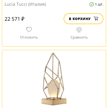
Lucia Tucci (Италия)
1 шт.
22 571 ₽
В КОРЗИНУ