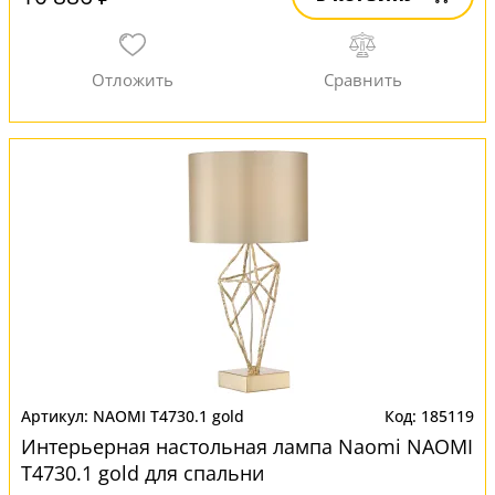
NAOMI T4730.1 gold
185119
Интерьерная настольная лампа Naomi NAOMI
T4730.1 gold для спальни