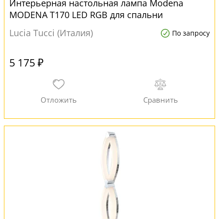
Интерьерная настольная лампа Modena
MODENA T170 LED RGB для спальни
Lucia Tucci (Италия)
По запросу
5 175 ₽