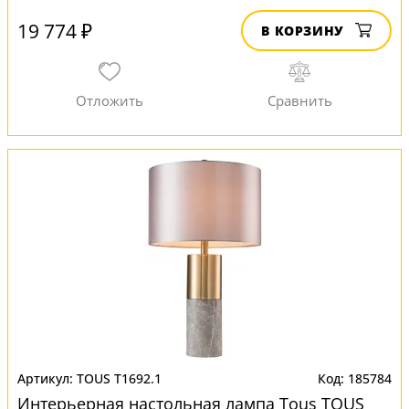
19 774 ₽
В КОРЗИНУ
TOUS T1692.1
185784
Интерьерная настольная лампа Tous TOUS