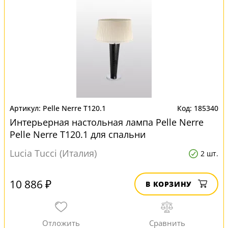
Pelle Nerre T120.1
185340
Интерьерная настольная лампа Pelle Nerre
Pelle Nerre T120.1 для спальни
Lucia Tucci (Италия)
2 шт.
10 886 ₽
В КОРЗИНУ