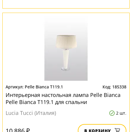
Pelle Bianca T119.1
185338
Интерьерная настольная лампа Pelle Bianca
Pelle Bianca T119.1 для спальни
Lucia Tucci (Италия)
2 шт.
10 886 ₽
В КОРЗИНУ