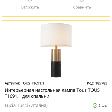
TOUS T1691.1
185783
Интерьерная настольная лампа Tous TOUS
T1691.1 для спальни
Lucia Tucci (Италия)
2 шт.