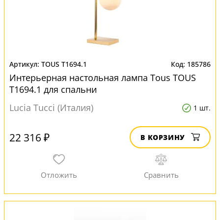
TOUS T1694.1
185786
Интерьерная настольная лампа Tous TOUS
T1694.1 для спальни
Lucia Tucci (Италия)
1 шт.
22 316 ₽
В КОРЗИНУ