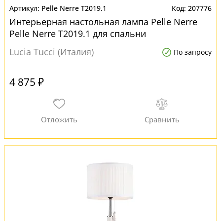
Pelle Nerre T2019.1
207776
Интерьерная настольная лампа Pelle Nerre
Pelle Nerre T2019.1 для спальни
Lucia Tucci (Италия)
По запросу
4 875 ₽