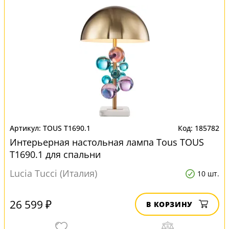
TOUS T1690.1
185782
Интерьерная настольная лампа Tous TOUS
T1690.1 для спальни
Lucia Tucci (Италия)
10 шт.
26 599 ₽
В КОРЗИНУ