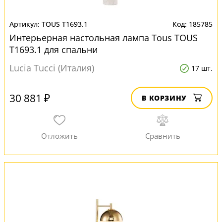
TOUS T1693.1
185785
Интерьерная настольная лампа Tous TOUS
T1693.1 для спальни
Lucia Tucci (Италия)
17 шт.
30 881 ₽
В КОРЗИНУ