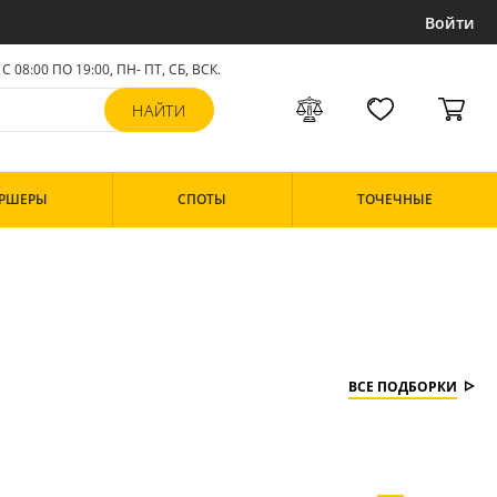
Войти
С 08:00 ПО 19:00, ПН- ПТ,
СБ, ВСК
.
РШЕРЫ
СПОТЫ
ТОЧЕЧНЫЕ
ВСЕ ПОДБОРКИ