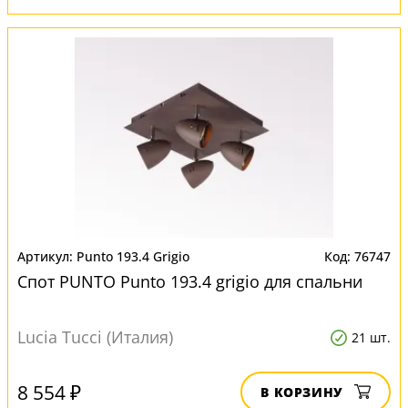
Punto 193.4 Grigio
76747
Спот PUNTO Punto 193.4 grigio для спальни
Lucia Tucci (Италия)
21 шт.
8 554 ₽
В КОРЗИНУ