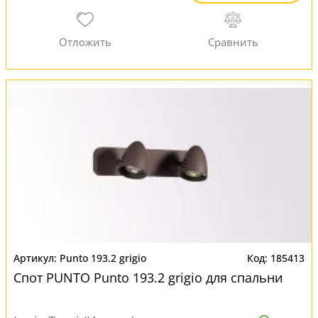
Punto 193.2 grigio
185413
Спот PUNTO Punto 193.2 grigio для спальни