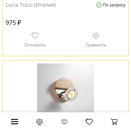
Lucia Tucci (Италия)
По запросу
975 ₽