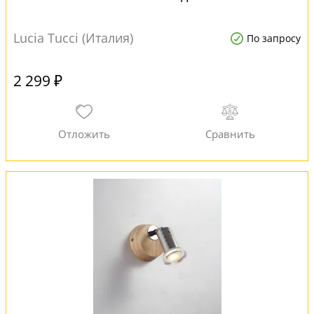
Lucia Tucci (Италия)
По запросу
2 299 ₽