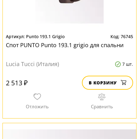
Punto 193.1 Grigio
76745
Спот PUNTO Punto 193.1 grigio для спальни
Lucia Tucci (Италия)
7 шт.
2 513 ₽
В КОРЗИНУ