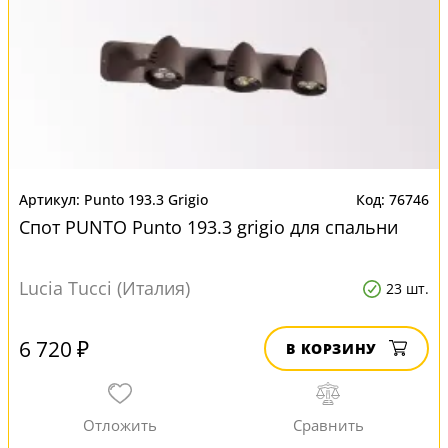
Punto 193.3 Grigio
76746
Спот PUNTO Punto 193.3 grigio для спальни
Lucia Tucci (Италия)
23 шт.
6 720 ₽
В КОРЗИНУ