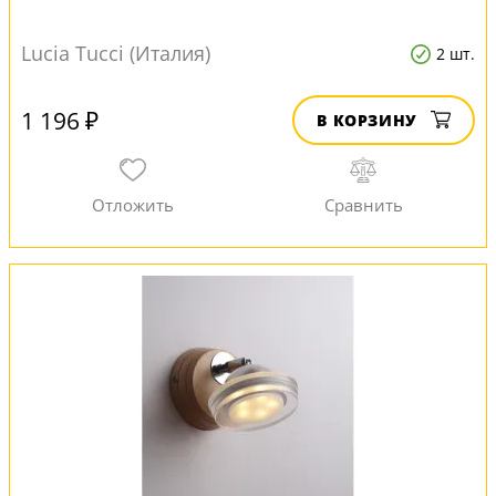
Lucia Tucci (Италия)
2 шт.
1 196 ₽
В КОРЗИНУ