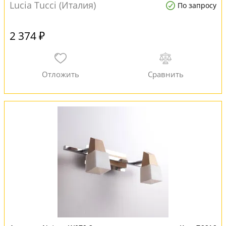
Lucia Tucci (Италия)
По запросу
2 374 ₽