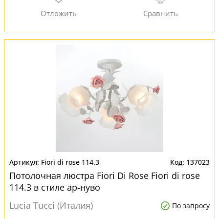
Fiori di rose 114.3
137023
Потолочная люстра Fiori Di Rose Fiori di rose
114.3 в стиле ар-нуво
Lucia Tucci (Италия)
По запросу