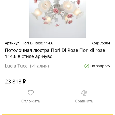
Fiori Di Rose 114.6
75904
Потолочная люстра Fiori Di Rose Fiori di rose
114.6 в стиле ар-нуво
Lucia Tucci (Италия)
По запросу
23 813 ₽