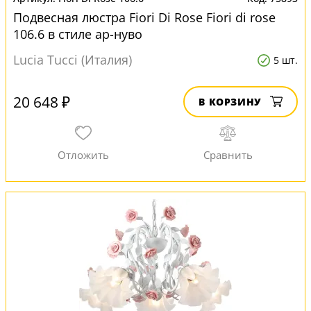
Подвесная люстра Fiori Di Rose Fiori di rose
106.6 в стиле ар-нуво
Lucia Tucci (Италия)
5 шт.
20 648 ₽
В КОРЗИНУ