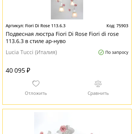
Fiori Di Rose 113.6.3
75903
Подвесная люстра Fiori Di Rose Fiori di rose
113.6.3 в стиле ар-нуво
Lucia Tucci (Италия)
По запросу
40 095 ₽