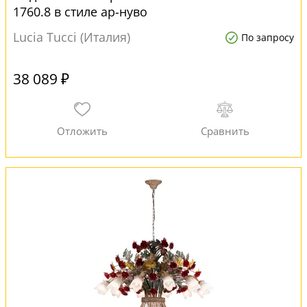
1760.8 в стиле ар-нуво
Lucia Tucci (Италия)
По запросу
38 089 ₽