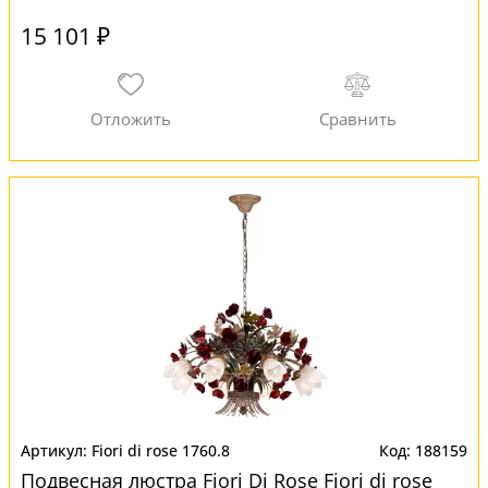
15 101 ₽
Fiori di rose 1760.8
188159
Подвесная люстра Fiori Di Rose Fiori di rose