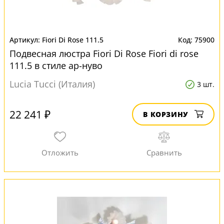
Fiori Di Rose 111.5
75900
Подвесная люстра Fiori Di Rose Fiori di rose
111.5 в стиле ар-нуво
Lucia Tucci (Италия)
3 шт.
22 241 ₽
В КОРЗИНУ