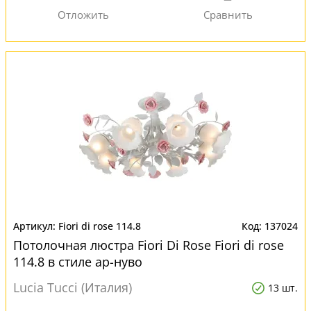
Fiori di rose 114.8
137024
Потолочная люстра Fiori Di Rose Fiori di rose
114.8 в стиле ар-нуво
Lucia Tucci (Италия)
13 шт.