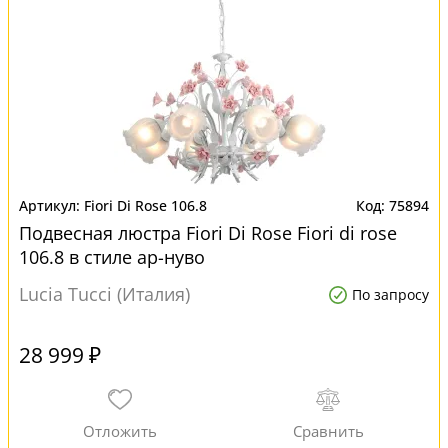
Fiori Di Rose 106.8
75894
Подвесная люстра Fiori Di Rose Fiori di rose
106.8 в стиле ар-нуво
Lucia Tucci (Италия)
По запросу
28 999 ₽