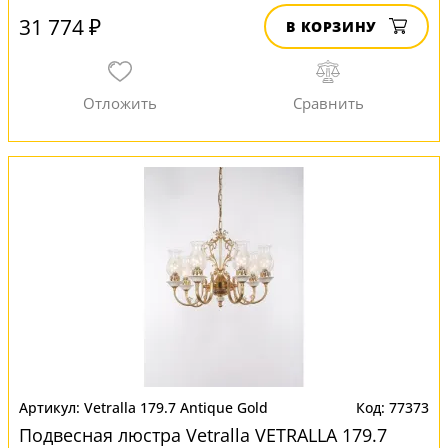
31 774 ₽
В КОРЗИНУ
Vetralla 179.7 Antique Gold
77373
Подвесная люстра Vetralla VETRALLA 179.7