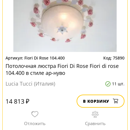
Fiori Di Rose 104.400
75890
Потолочная люстра Fiori Di Rose Fiori di rose
104.400 в стиле ар-нуво
Lucia Tucci (Италия)
11 шт.
14 813 ₽
В КОРЗИНУ