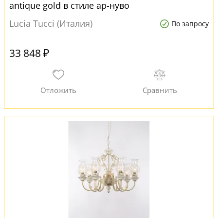
antique gold в стиле ар-нуво
Lucia Tucci (Италия)
По запросу
33 848 ₽