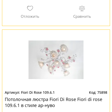
Fiori Di Rose 109.6.1
75898
Потолочная люстра Fiori Di Rose Fiori di rose
109.6.1 в стиле ар-нуво