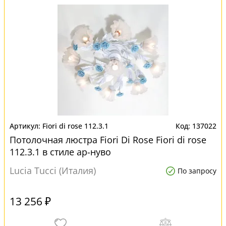
Fiori di rose 112.3.1
137022
Потолочная люстра Fiori Di Rose Fiori di rose
112.3.1 в стиле ар-нуво
Lucia Tucci (Италия)
По запросу
13 256 ₽