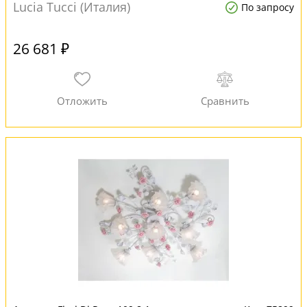
Lucia Tucci (Италия)
По запросу
26 681 ₽