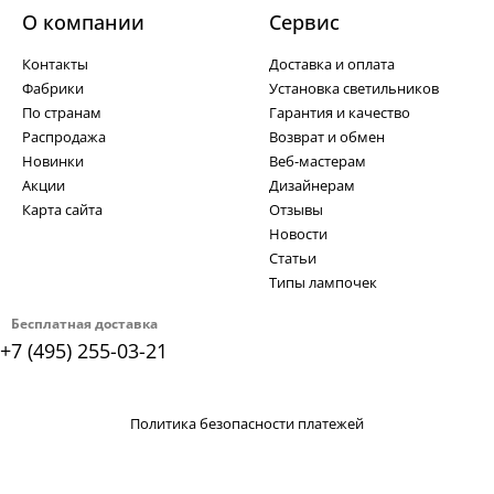
О компании
Cервис
Контакты
Доставка и оплата
Фабрики
Установка светильников
По странам
Гарантия и качество
Распродажа
Возврат и обмен
Новинки
Веб-мастерам
Акции
Дизайнерам
Карта сайта
Отзывы
Новости
Статьи
Типы лампочек
Бесплатная доставка
+7 (495) 255-03-21
Политика безопасности платежей