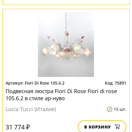
Fiori Di Rose 105.6.2
75891
Подвесная люстра Fiori Di Rose Fiori di rose
105.6.2 в стиле ар-нуво
Lucia Tucci (Италия)
15 шт.
31 774 ₽
В КОРЗИНУ