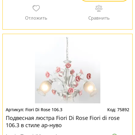
Fiori Di Rose 106.3
75892
Подвесная люстра Fiori Di Rose Fiori di rose
106.3 в стиле ар-нуво