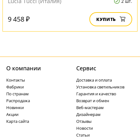
Lucia Tucci (Италия)
2 шт.
9 458 ₽
КУПИТЬ
О компании
Cервис
Контакты
Доставка и оплата
Фабрики
Установка светильников
По странам
Гарантия и качество
Распродажа
Возврат и обмен
Новинки
Веб-мастерам
Акции
Дизайнерам
Карта сайта
Отзывы
Новости
Статьи