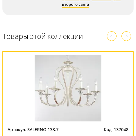
второго света
Товары этой коллекции
Артикул: SALERNO 138.7
Код: 137048