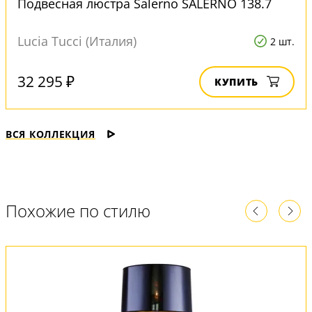
Подвесная люстра Salerno SALERNO 138.7
Lucia Tucci (Италия)
2 шт.
32 295 ₽
КУПИТЬ
ВСЯ КОЛЛЕКЦИЯ
Похожие по стилю