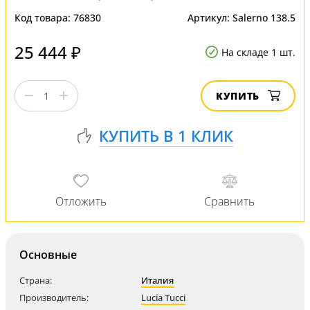
Код товара:
76830
Артикул:
Salerno 138.5
25 444 ₽
На складе 1 шт.
КУПИТЬ
Основные
Страна:
Италия
Производитель:
Lucia Tucci