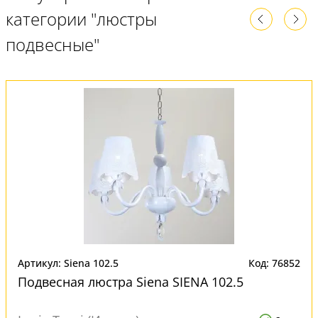
категории "люстры
подвесные"
Артикул: Siena 102.5
Код: 76852
Подвесная люстра Siena SIENA 102.5