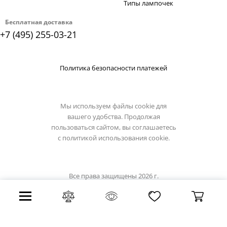
Типы лампочек
Бесплатная доставка
+7 (495) 255-03-21
Политика безопасности платежей
Мы используем файлы cookie для
вашего удобства. Продолжая
пользоваться сайтом, вы соглашаетесь
с
политикой использования cookie.
Все права защищены 2026 г.
Интернет магазин luciatucci.su