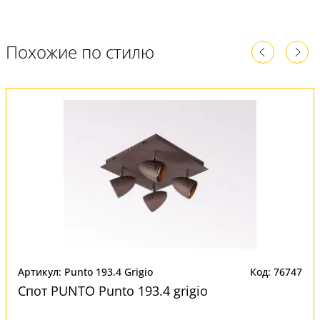
Похожие по стилю
Артикул: Punto 193.4 Grigio
Код: 76747
Спот PUNTO Punto 193.4 grigio