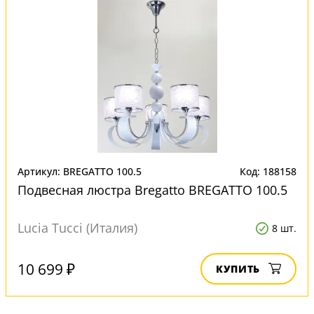
Артикул: BREGATTO 100.5
Код: 188158
Подвесная люстра Bregatto BREGATTO 100.5
Lucia Tucci (Италия)
8 шт.
10 699 ₽
КУПИТЬ