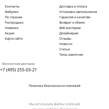
Контакты
Доставка и оплата
Фабрики
Установка светильников
По странам
Гарантия и качество
Распродажа
Возврат и обмен
Новинки
Веб-мастерам
Акции
Дизайнерам
Карта сайта
Отзывы
Новости
Статьи
Типы лампочек
Бесплатная доставка
+7 (495) 255-03-21
Политика безопасности платежей
Мы используем файлы cookie для