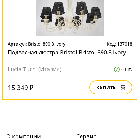
Артикул: Bristol 890.8 ivory
Код: 137018
Подвесная люстра Bristol Bristol 890.8 ivory
Lucia Tucci (Италия)
6 шт.
15 349 ₽
КУПИТЬ
О компании
Cервис