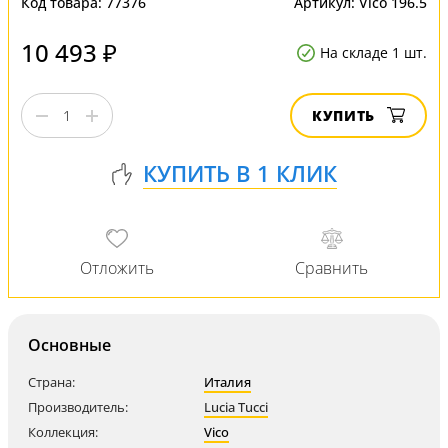
Код товара:
77376
Артикул:
Vico 196.5
10 493 ₽
На складе 1 шт.
КУПИТЬ
Основные
Страна:
Италия
Производитель:
Lucia Tucci
Коллекция:
Vico