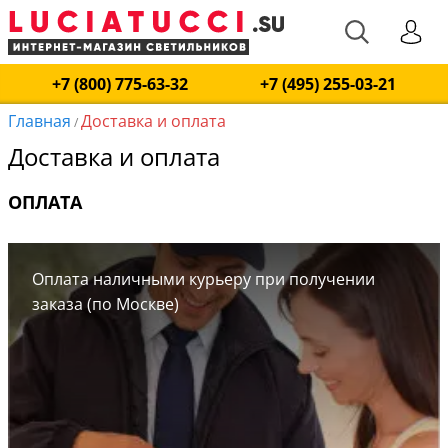
+7 (800) 775-63-32
+7 (495) 255-03-21
Главная
Доставка и оплата
/
Доставка и оплата
ОПЛАТА
Оплата наличными курьеру при получении
заказа (по Москве)