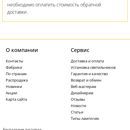
необходимо оплатить стоимость обратной
доставки.
О компании
Cервис
Контакты
Доставка и оплата
Фабрики
Установка светильников
По странам
Гарантия и качество
Распродажа
Возврат и обмен
Новинки
Веб-мастерам
Акции
Дизайнерам
Карта сайта
Отзывы
Новости
Статьи
Типы лампочек
Бесплатная доставка