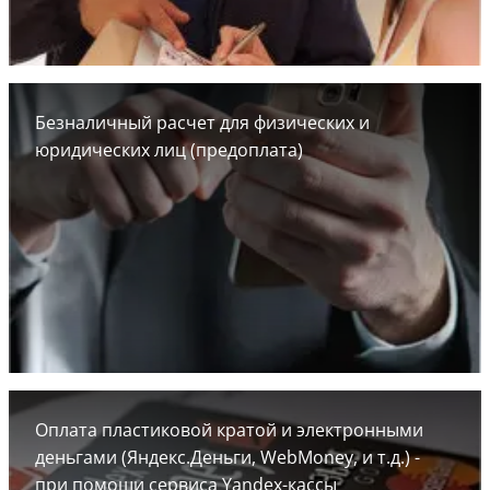
Безналичный расчет для физических и
юридических лиц (предоплата)
Оплата пластиковой кратой и электронными
деньгами (Яндекс.Деньги, WebMoney, и т.д.) -
при помощи сервиса Yandex-кассы