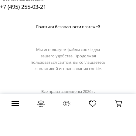
+7 (495) 255-03-21
Политика безопасности платежей
Мы используем файлы cookie для
вашего удобства. Продолжая
пользоваться сайтом, вы соглашаетесь
с
политикой использования cookie.
Все права защищены 2026 г.
Интернет магазин luciatucci.su