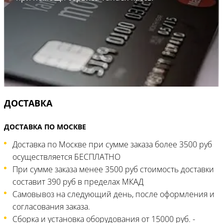
ДОСТАВКА
ДОСТАВКА ПО МОСКВЕ
Доставка по Москве при сумме заказа более 3500 руб
осуществляется БЕСПЛАТНО
При сумме заказа менее 3500 руб стоимость доставки
составит 390 руб в пределах МКАД
Самовывоз на следующий день, после оформления и
согласования заказа.
Сборка и установка оборудования от 15000 руб. -