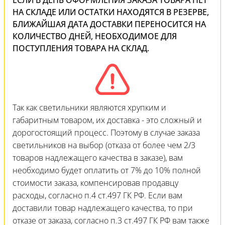
ЕСЛИ В ДЕНЬ ОФОРМЛЕНИЯ ЗАКАЗА ТОВАРА НЕТ
НА СКЛАДЕ ИЛИ ОСТАТКИ НАХОДЯТСЯ В РЕЗЕРВЕ,
БЛИЖАЙШАЯ ДАТА ДОСТАВКИ ПЕРЕНОСИТСЯ НА
КОЛИЧЕСТВО ДНЕЙ, НЕОБХОДИМОЕ ДЛЯ
ПОСТУПЛЕНИЯ ТОВАРА НА СКЛАД.
Так как светильники являются хрупким и
габаритным товаром, их доставка - это сложный и
дорогостоящий процесс. Поэтому в случае заказа
светильников на выбор (отказа от более чем 2/3
товаров надлежащего качества в заказе), вам
необходимо будет оплатить от 7% до 10% полной
стоимости заказа, компенсировав продавцу
расходы, согласно п.4 ст.497 ГК РФ. Если вам
доставили товар надлежащего качества, то при
отказе от заказа, согласно п.3 ст.497 ГК РФ вам также