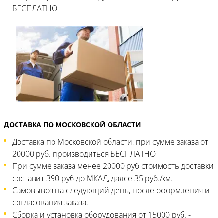
БЕСПЛАТНО
ДОСТАВКА ПО МОСКОВСКОЙ ОБЛАСТИ
Доставка по Московской области, при сумме заказа от
20000 руб. производиться БЕСПЛАТНО
При сумме заказа менее 20000 руб стоимость доставки
составит 390 руб до МКАД, далее 35 руб./км.
Самовывоз на следующий день, после оформления и
согласования заказа.
Сборка и установка оборудования от 15000 руб. -