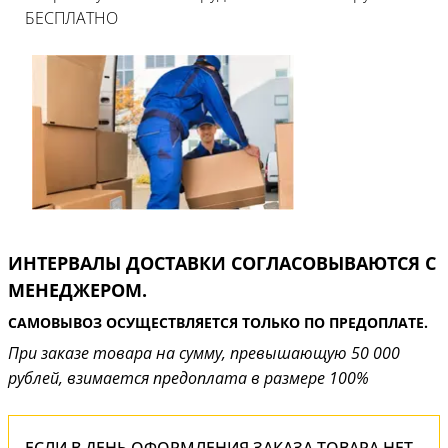
БЕСПЛАТНО
ИНТЕРВАЛЫ ДОСТАВКИ СОГЛАСОВЫВАЮТСЯ С
МЕНЕДЖЕРОМ.
САМОВЫВОЗ ОСУЩЕСТВЛЯЕТСЯ ТОЛЬКО ПО ПРЕДОПЛАТЕ.
При заказе товара на сумму, превышающую 50 000
рублей, взимается предоплата в размере 100%