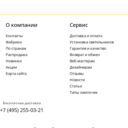
О компании
Cервис
Контакты
Доставка и оплата
Фабрики
Установка светильников
По странам
Гарантия и качество
Распродажа
Возврат и обмен
Новинки
Веб-мастерам
Акции
Дизайнерам
Карта сайта
Отзывы
Новости
Статьи
Типы лампочек
Бесплатная доставка
+7 (495) 255-03-21