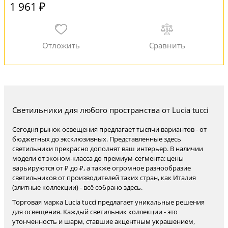
1 961 ₽
Светильники для любого пространства от Lucia tucci
Сегодня рынок освещения предлагает тысячи вариантов - от
бюджетных до эксклюзивных. Представленные здесь
светильники прекрасно дополнят ваш интерьер. В наличии
модели от эконом-класса до премиум-сегмента: цены
варьируются от ₽ до ₽, а также огромное разнообразие
светильников от производителей таких стран, как Италия
(элитные коллекции) - всё собрано здесь.
Торговая марка Lucia tucci предлагает уникальные решения
для освещения. Каждый светильник коллекции - это
утонченность и шарм, ставшие акцентным украшением,