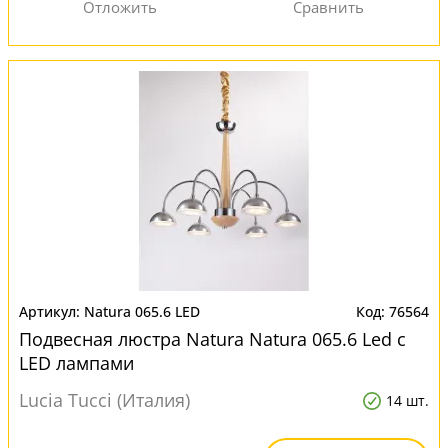
Natura 065.6 LED
76564
Подвесная люстра Natura Natura 065.6 Led с
LED лампами
Lucia Tucci (Италия)
14 шт.