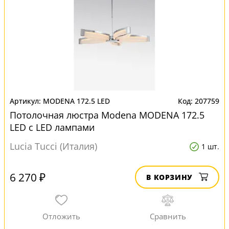
MODENA 172.5 LED
207759
Потолочная люстра Modena MODENA 172.5
LED с LED лампами
Lucia Tucci (Италия)
1 шт.
6 270 ₽
В КОРЗИНУ