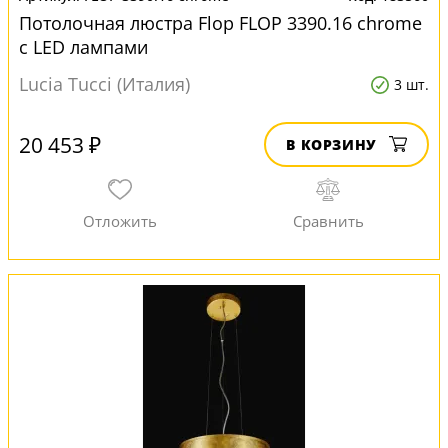
Потолочная люстра Flop FLOP 3390.16 chrome
с LED лампами
Lucia Tucci (Италия)
3 шт.
20 453 ₽
В КОРЗИНУ