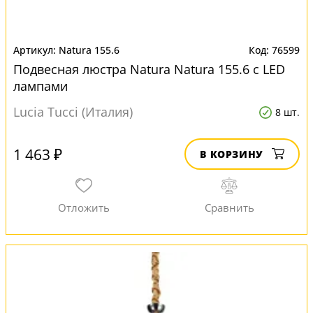
Natura 155.6
76599
Подвесная люстра Natura Natura 155.6 с LED
лампами
Lucia Tucci (Италия)
8 шт.
1 463 ₽
В КОРЗИНУ