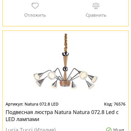
Natura 072.8 LED
76576
Подвесная люстра Natura Natura 072.8 Led с
LED лампами
Lucia Tucci (Италия)
10 шт.