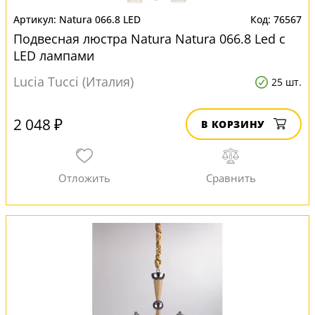
Natura 066.8 LED
76567
Подвесная люстра Natura Natura 066.8 Led с
LED лампами
Lucia Tucci (Италия)
25 шт.
2 048 ₽
В КОРЗИНУ