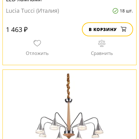
Lucia Tucci (Италия)
18 шт.
1 463 ₽
В КОРЗИНУ