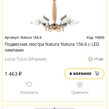
Natura 156.6
76600
Подвесная люстра Natura Natura 156.6 с LED
лампами
Lucia Tucci (Италия)
17 шт.
1 463 ₽
В КОРЗИНУ