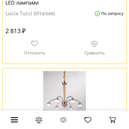
LED лампами
Lucia Tucci (Италия)
По запросу
2 813 ₽