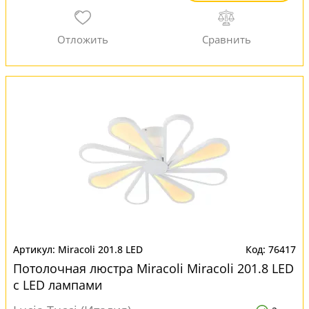
Miracoli 201.8 LED
76417
Потолочная люстра Miracoli Miracoli 201.8 LED
с LED лампами