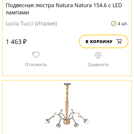
Подвесная люстра Natura Natura 154.6 с LED
лампами
Lucia Tucci (Италия)
4 шт.
1 463 ₽
В КОРЗИНУ