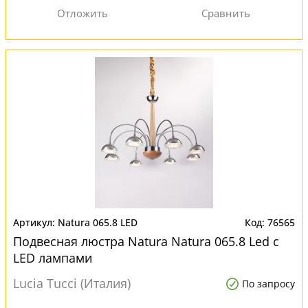
Natura 065.8 LED
76565
Подвесная люстра Natura Natura 065.8 Led с
LED лампами
Lucia Tucci (Италия)
По запросу