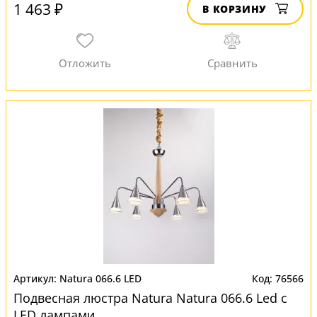
1 463 ₽
В КОРЗИНУ
Natura 066.6 LED
76566
Подвесная люстра Natura Natura 066.6 Led с
LED лампами