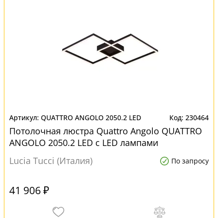
QUATTRO ANGOLO 2050.2 LED
230464
Потолочная люстра Quattro Angolo QUATTRO
ANGOLO 2050.2 LED с LED лампами
Lucia Tucci (Италия)
По запросу
41 906 ₽