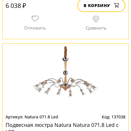
6 038 ₽
В КОРЗИНУ
Natura 071.8 Led
137038
Подвесная люстра Natura Natura 071.8 Led с