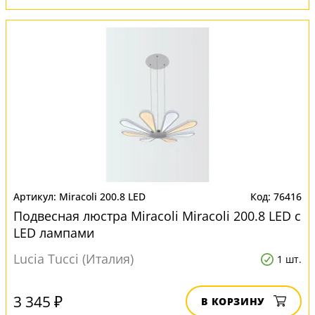
Miracoli 200.8 LED
76416
Подвесная люстра Miracoli Miracoli 200.8 LED с
LED лампами
Lucia Tucci (Италия)
1 шт.
3 345 ₽
В КОРЗИНУ