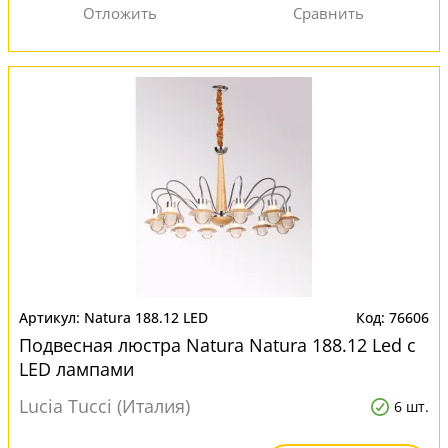
Natura 188.12 LED
76606
Подвесная люстра Natura Natura 188.12 Led с
LED лампами
Lucia Tucci (Италия)
6 шт.