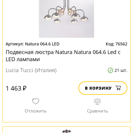
Natura 064.6 LED
76562
Подвесная люстра Natura Natura 064.6 Led с
LED лампами
Lucia Tucci (Италия)
21 шт.
1 463 ₽
В КОРЗИНУ