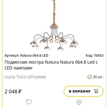
Natura 064.8 LED
76563
Подвесная люстра Natura Natura 064.8 Led с
LED лампами
Lucia Tucci (Италия)
30 шт.
2 048 ₽
В КОРЗИНУ