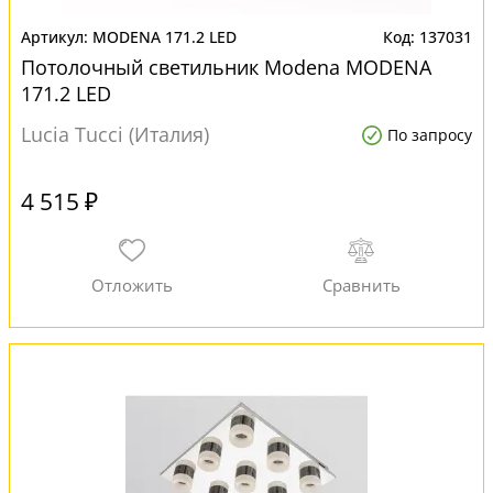
MODENA 171.2 LED
137031
Потолочный светильник Modena MODENA
171.2 LED
Lucia Tucci (Италия)
По запросу
4 515 ₽