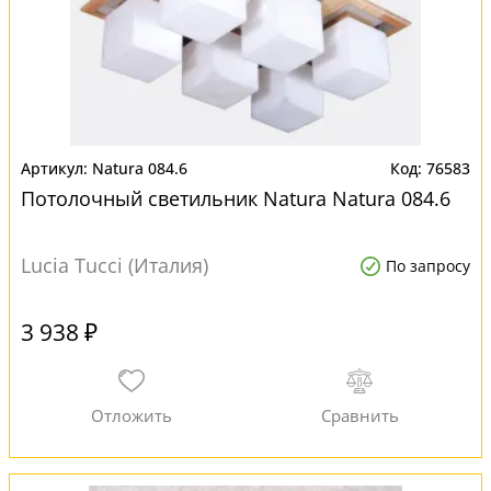
Natura 084.6
76583
Потолочный светильник Natura Natura 084.6
Lucia Tucci (Италия)
По запросу
3 938 ₽