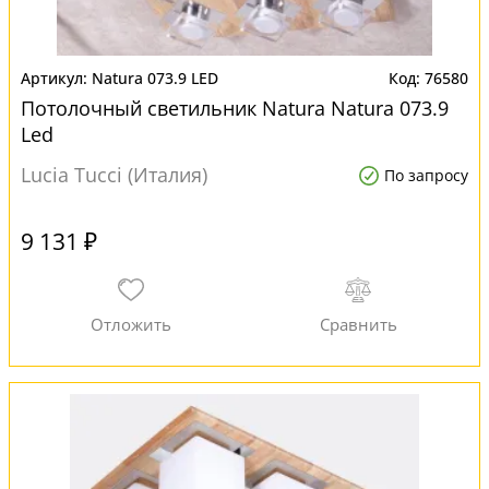
Natura 073.9 LED
76580
Потолочный светильник Natura Natura 073.9
Led
Lucia Tucci (Италия)
По запросу
9 131 ₽