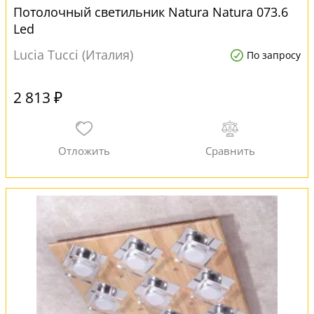
Потолочный светильник Natura Natura 073.6
Led
Lucia Tucci (Италия)
По запросу
2 813 ₽