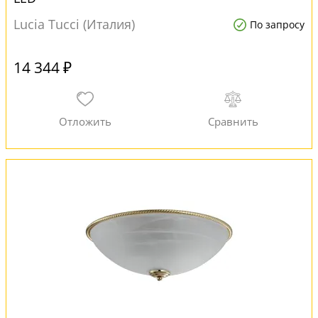
Lucia Tucci (Италия)
По запросу
14 344 ₽