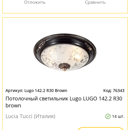
Lugo 142.2 R30 Brown
76343
Потолочный светильник Lugo LUGO 142.2 R30
brown
Lucia Tucci (Италия)
14 шт.