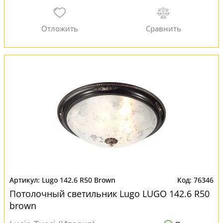
Lugo 142.6 R50 Brown
76346
Потолочный светильник Lugo LUGO 142.6 R50
brown