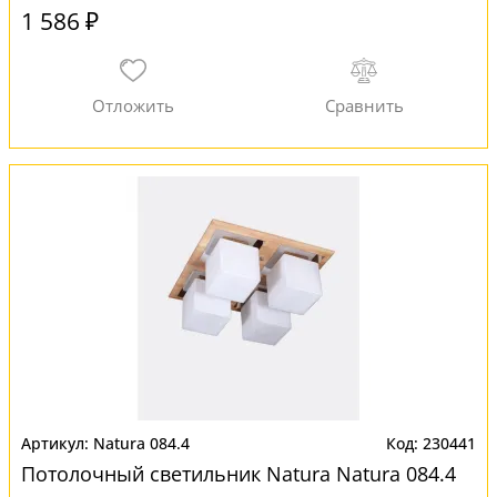
1 586 ₽
Natura 084.4
230441
Потолочный светильник Natura Natura 084.4