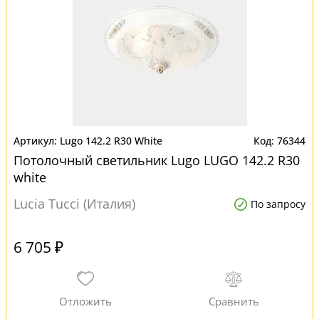
Lugo 142.2 R30 White
76344
Потолочный светильник Lugo LUGO 142.2 R30
white
Lucia Tucci (Италия)
По запросу
6 705 ₽