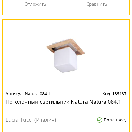
Natura 084.1
185137
Потолочный светильник Natura Natura 084.1
Lucia Tucci (Италия)
По запросу