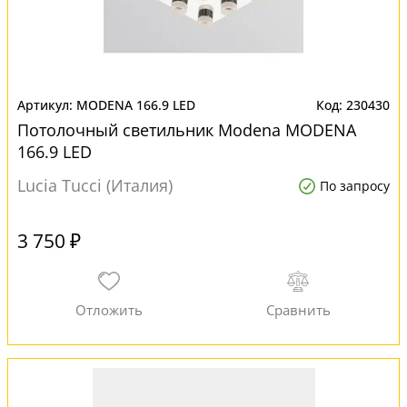
MODENA 166.9 LED
230430
Потолочный светильник Modena MODENA
166.9 LED
Lucia Tucci (Италия)
По запросу
3 750 ₽