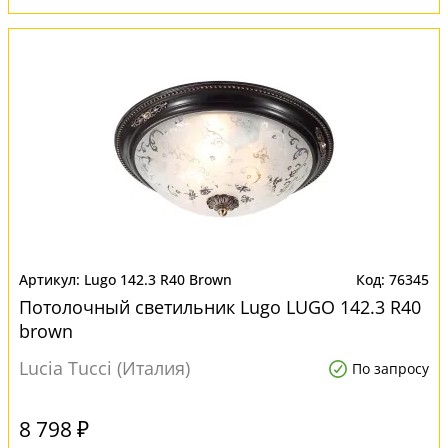
Lugo 142.3 R40 Brown
76345
Потолочный светильник Lugo LUGO 142.3 R40
brown
Lucia Tucci (Италия)
По запросу
8 798 ₽