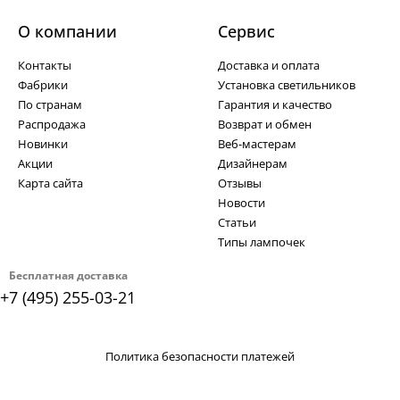
О компании
Cервис
Контакты
Доставка и оплата
Фабрики
Установка светильников
По странам
Гарантия и качество
Распродажа
Возврат и обмен
Новинки
Веб-мастерам
Акции
Дизайнерам
Карта сайта
Отзывы
Новости
Статьи
Типы лампочек
Бесплатная доставка
+7 (495) 255-03-21
Политика безопасности платежей