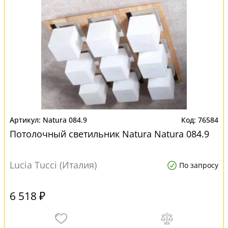
Natura 084.9
76584
Потолочный светильник Natura Natura 084.9
Lucia Tucci (Италия)
По запросу
6 518 ₽