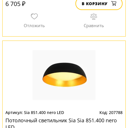
6 705 ₽
В КОРЗИНУ
Sia 851.400 nero LED
207788
Потолочный светильник Sia Sia 851.400 nero
LED