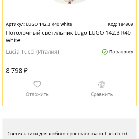
LUGO 142.3 R40 white
184909
Потолочный светильник Lugo LUGO 142.3 R40
white
Lucia Tucci (Италия)
По запросу
8 798 ₽
Светильники для любого пространства от Lucia tucci