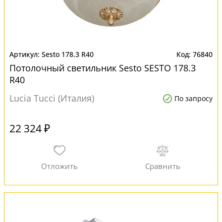
Sesto 178.3 R40
76840
Потолочный светильник Sesto SESTO 178.3
R40
Lucia Tucci (Италия)
По запросу
22 324 ₽