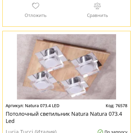
Natura 073.4 LED
76578
Потолочный светильник Natura Natura 073.4
Led
Lucia Tucci (Италия)
По запросу