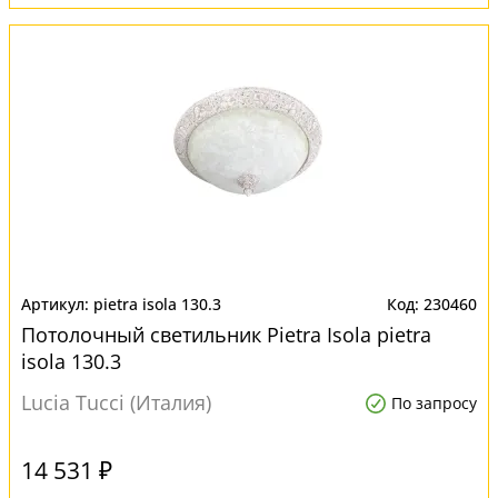
pietra isola 130.3
230460
Потолочный светильник Pietra Isola pietra
isola 130.3
Lucia Tucci (Италия)
По запросу
14 531 ₽