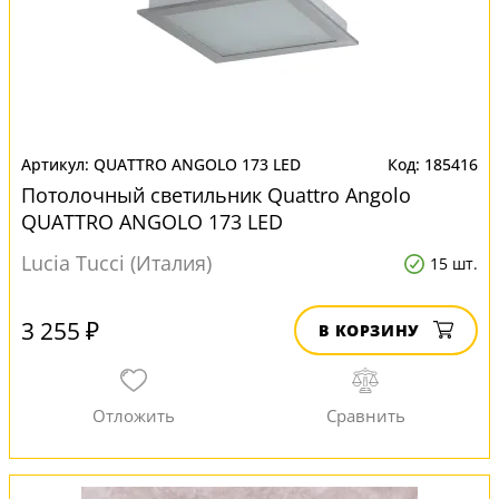
QUATTRO ANGOLO 173 LED
185416
Потолочный светильник Quattro Angolo
QUATTRO ANGOLO 173 LED
Lucia Tucci (Италия)
15 шт.
3 255 ₽
В КОРЗИНУ