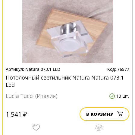
Natura 073.1 LED
76577
Потолочный светильник Natura Natura 073.1
Led
Lucia Tucci (Италия)
13 шт.
1 541 ₽
В КОРЗИНУ