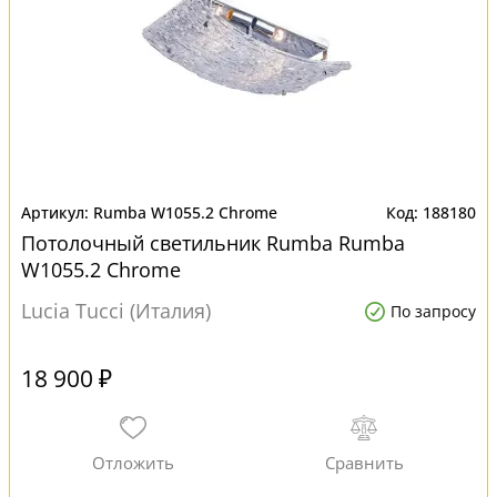
Rumba W1055.2 Chrome
188180
Потолочный светильник Rumba Rumba
W1055.2 Chrome
Lucia Tucci (Италия)
По запросу
18 900 ₽