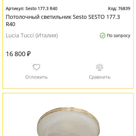
Sesto 177.3 R40
76839
Потолочный светильник Sesto SESTO 177.3
R40
Lucia Tucci (Италия)
По запросу
16 800 ₽