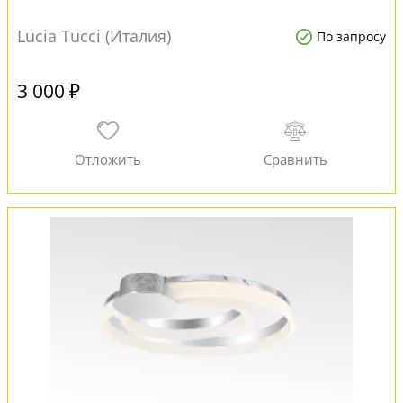
Lucia Tucci (Италия)
По запросу
3 000 ₽