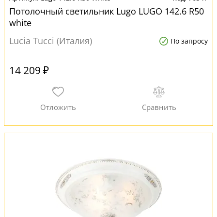
Потолочный светильник Lugo LUGO 142.6 R50
white
Lucia Tucci (Италия)
По запросу
14 209 ₽