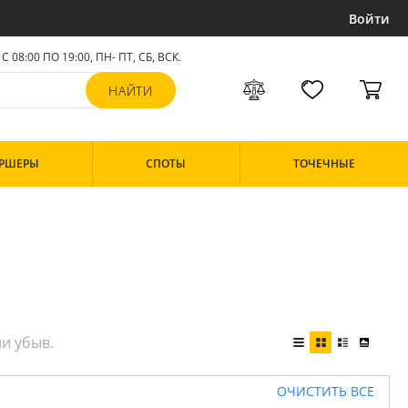
Войти
С 08:00 ПО 19:00, ПН- ПТ,
СБ, ВСК
.
РШЕРЫ
СПОТЫ
ТОЧЕЧНЫЕ
ОЧИСТИТЬ ВСЕ