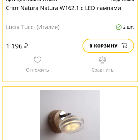
Спот Natura Natura W162.1 с LED лампами
Lucia Tucci (Италия)
2 шт.
1 196 ₽
В КОРЗИНУ