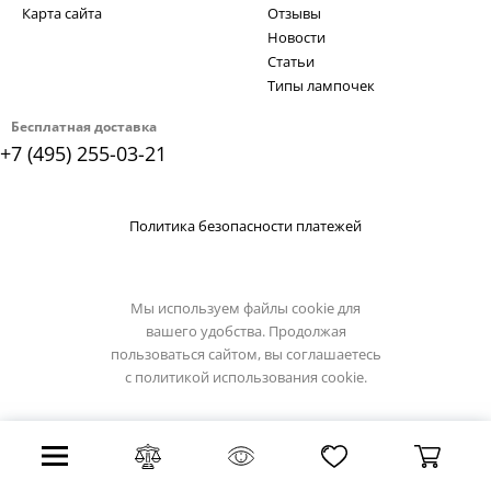
Карта сайта
Отзывы
Новости
Статьи
Типы лампочек
Бесплатная доставка
+7 (495) 255-03-21
Политика безопасности платежей
Мы используем файлы cookie для
вашего удобства. Продолжая
пользоваться сайтом, вы соглашаетесь
с
политикой использования cookie.
Все права защищены 2026 г.
Интернет магазин luciatucci.su