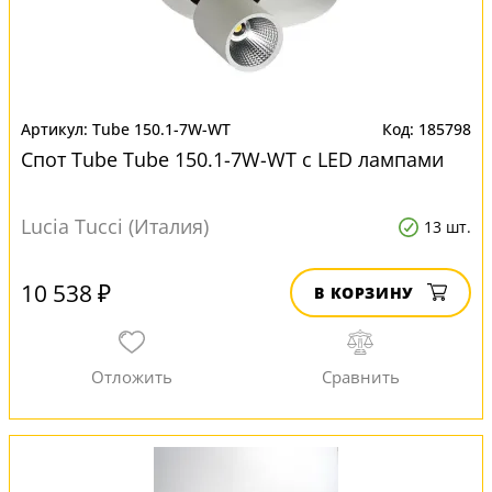
Tube 150.1-7W-WT
185798
Спот Tube Tube 150.1-7W-WT с LED лампами
Lucia Tucci (Италия)
13 шт.
10 538 ₽
В КОРЗИНУ