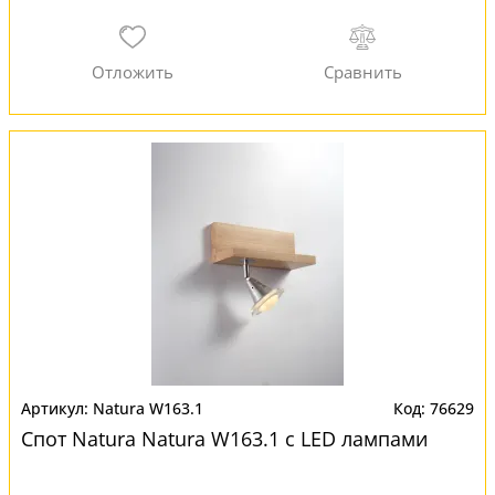
Natura W163.1
76629
Спот Natura Natura W163.1 с LED лампами