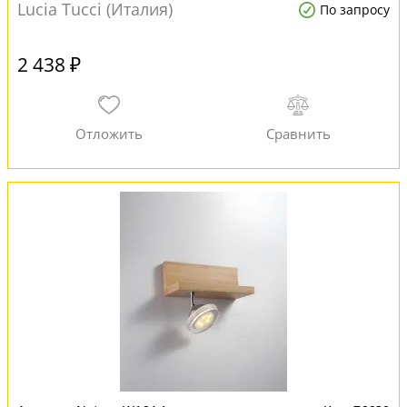
Lucia Tucci (Италия)
По запросу
2 438 ₽