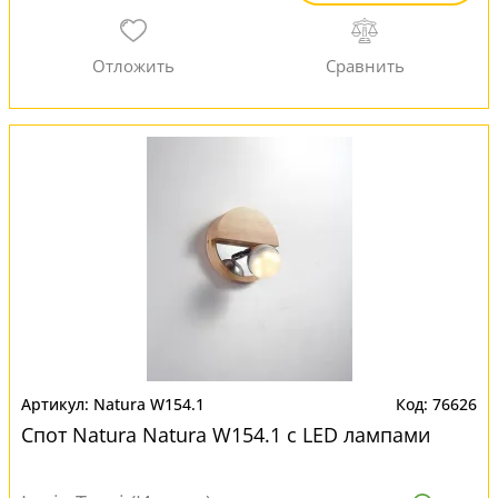
Natura W154.1
76626
Спот Natura Natura W154.1 с LED лампами