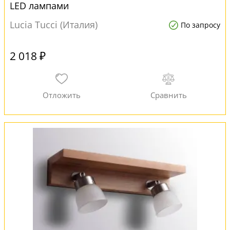
LED лампами
Lucia Tucci (Италия)
По запросу
2 018 ₽