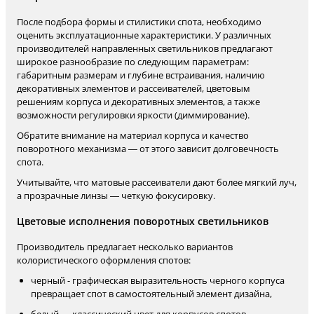
После подбора формы и стилистики спота, необходимо
оценить эксплуатационные характеристики. У различных
производителей направленных светильников предлагают
широкое разнообразие по следующим параметрам:
габаритным размерам и глубине встраивания, наличию
декоративных элементов и рассеивателей, цветовым
решениям корпуса и декоративных элементов, а также
возможности регулировки яркости (диммирование).
Обратите внимание на материал корпуса и качество
поворотного механизма — от этого зависит долговечность
спота.
Учитывайте, что матовые рассеиватели дают более мягкий луч,
а прозрачные линзы — четкую фокусировку.
Цветовые исполнения поворотных светильников
Производитель предлагает несколько вариантов
колористического оформления спотов:
черный - графическая выразительность черного корпуса
превращает спот в самостоятельный элемент дизайна,