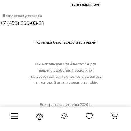
Типы лампочек
Бесплатная доставка
+7 (495) 255-03-21
Политика безопасности платежей
Мы используем файлы cookie для
вашего удобства. Продолжая
пользоваться сайтом, вы соглашаетесь
с
политикой использования cookie.
Все права защищены 2026 г.
Интернет магазин luciatucci.su