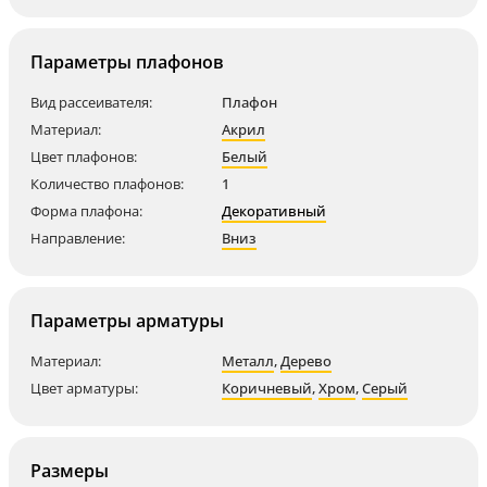
Параметры плафонов
Вид рассеивателя:
Плафон
Материал:
Акрил
Цвет плафонов:
Белый
Количество плафонов:
1
Форма плафона:
Декоративный
Направление:
Вниз
Параметры арматуры
Материал:
Металл
,
Дерево
Цвет арматуры:
Коричневый
,
Хром
,
Серый
Размеры