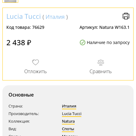
Lucia Tucci
(
Италия
)
Код товара:
76629
Артикул:
Natura W163.1
2 438 ₽
Наличие по запросу
Основные
Страна:
Италия
Производитель:
Lucia Tucci
Коллекция:
Natura
Вид:
Споты