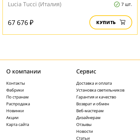
Lucia Tucci (Италия)
7 шт.
67 676 ₽
КУПИТЬ
О компании
Cервис
Контакты
Доставка и оплата
Фабрики
Установка светильников
По странам
Гарантия и качество
Распродажа
Возврат и обмен
Новинки
Веб-мастерам
Акции
Дизайнерам
Карта сайта
Отзывы
Новости
Статьи