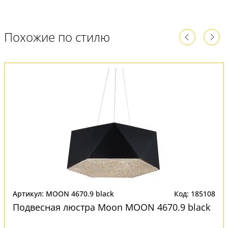
Похожие по стилю
Артикул: MOON 4670.9 black
Код: 185108
Подвесная люстра Moon MOON 4670.9 black