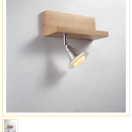
Оплата и доставка
Обмен и возврат
Установка
FAQ
Отзывы