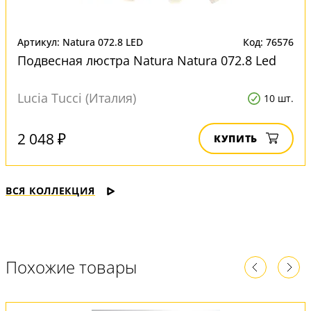
Артикул: Natura 072.8 LED
Код: 76576
Подвесная люстра Natura Natura 072.8 Led
Lucia Tucci (Италия)
10 шт.
2 048 ₽
КУПИТЬ
ВСЯ КОЛЛЕКЦИЯ
Похожие товары