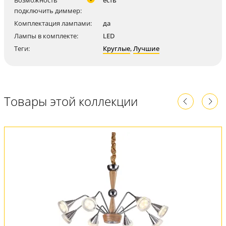
Возможность
есть
подключить диммер:
Комплектация лампами:
да
Лампы в комплекте:
LED
Теги:
Круглые
,
Лучшие
Товары этой коллекции