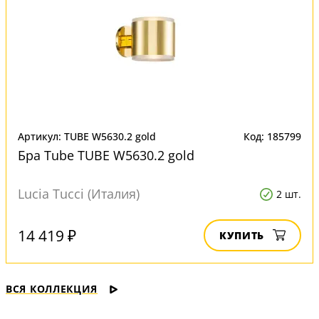
Артикул: TUBE W5630.2 gold
Код: 185799
Бра Tube TUBE W5630.2 gold
Lucia Tucci (Италия)
2 шт.
14 419 ₽
КУПИТЬ
ВСЯ КОЛЛЕКЦИЯ