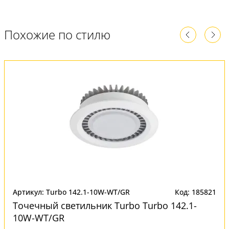
Похожие по стилю
Артикул: Turbo 142.1-10W-WT/GR
Код: 185821
Точечный светильник Turbo Turbo 142.1-
10W-WT/GR