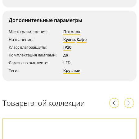
Дополнительные параметры
Место размещения:
Потолок
Назначение:
Кухня
,
Кафе
Класс влагозащиты:
IP20
Комплектация лампами:
да
Лампы в комплекте:
LED
Теги:
Круглые
Товары этой коллекции