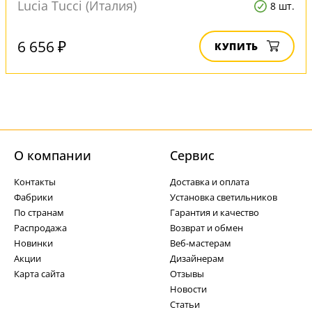
Lucia Tucci (Италия)
8 шт.
6 656 ₽
КУПИТЬ
О компании
Cервис
Контакты
Доставка и оплата
Фабрики
Установка светильников
По странам
Гарантия и качество
Распродажа
Возврат и обмен
Новинки
Веб-мастерам
Акции
Дизайнерам
Карта сайта
Отзывы
Новости
Статьи