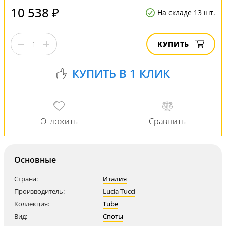
10 538 ₽
На складе 13 шт.
КУПИТЬ
Основные
Страна:
Италия
Производитель:
Lucia Tucci
Коллекция:
Tube
Вид:
Споты