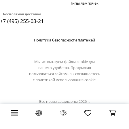
Типы лампочек
Бесплатная доставка
+7 (495) 255-03-21
Политика безопасности платежей
Мы используем файлы cookie для
вашего удобства. Продолжая
пользоваться сайтом, вы соглашаетесь
с
политикой использования cookie.
Все права защищены 2026 г.
Интернет магазин luciatucci.su