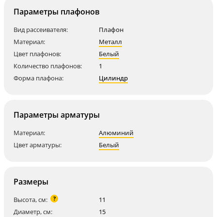
Параметры плафонов
Вид рассеивателя:
Плафон
Материал:
Металл
Цвет плафонов:
Белый
Количество плафонов:
1
Форма плафона:
Цилиндр
Параметры арматуры
Материал:
Алюминий
Цвет арматуры:
Белый
Размеры
?
Высота, см:
11
Диаметр, см:
15