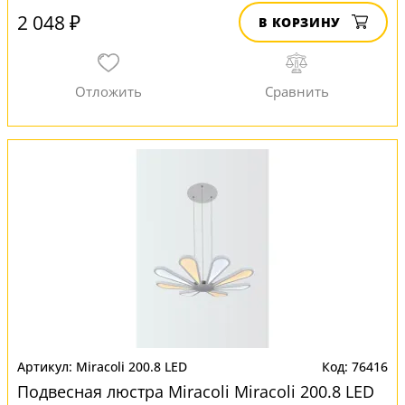
2 048 ₽
В КОРЗИНУ
Miracoli 200.8 LED
76416
Подвесная люстра Miracoli Miracoli 200.8 LED