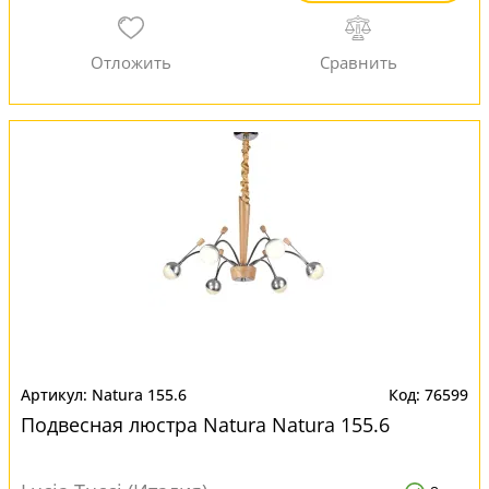
Natura 155.6
76599
Подвесная люстра Natura Natura 155.6