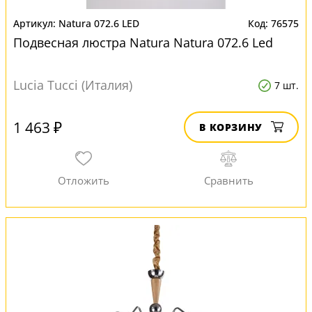
Natura 072.6 LED
76575
Подвесная люстра Natura Natura 072.6 Led
Lucia Tucci (Италия)
7 шт.
1 463 ₽
В КОРЗИНУ