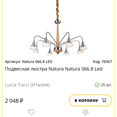
Natura 066.8 LED
76567
Подвесная люстра Natura Natura 066.8 Led
Lucia Tucci (Италия)
25 шт.
2 048 ₽
В КОРЗИНУ