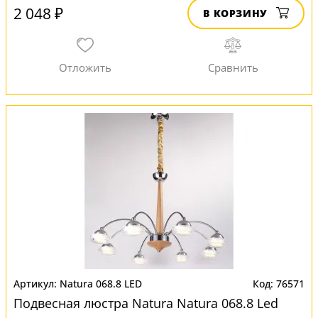
2 048 ₽
В КОРЗИНУ
Natura 068.8 LED
76571
Подвесная люстра Natura Natura 068.8 Led