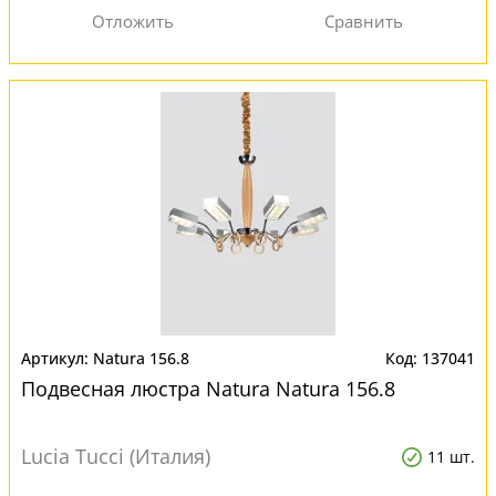
Natura 156.8
137041
Подвесная люстра Natura Natura 156.8
Lucia Tucci (Италия)
11 шт.