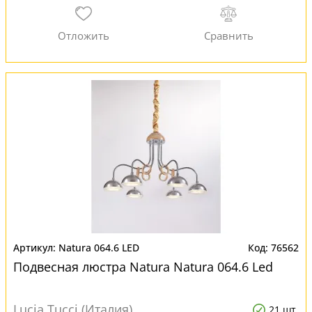
Natura 064.6 LED
76562
Подвесная люстра Natura Natura 064.6 Led
Lucia Tucci (Италия)
21 шт.