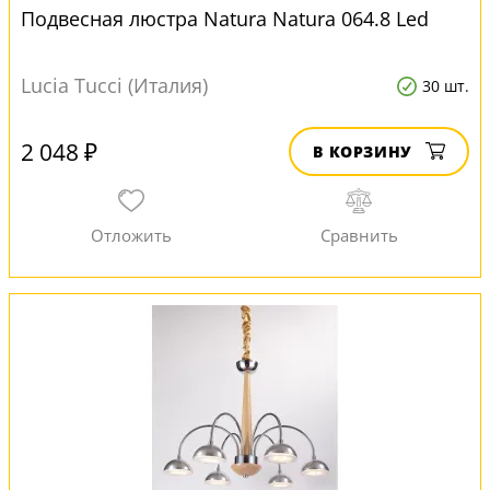
Подвесная люстра Natura Natura 064.8 Led
Lucia Tucci (Италия)
30 шт.
2 048 ₽
В КОРЗИНУ