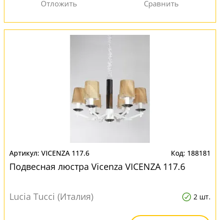
VICENZA 117.6
188181
Подвесная люстра Vicenza VICENZA 117.6
Lucia Tucci (Италия)
2 шт.