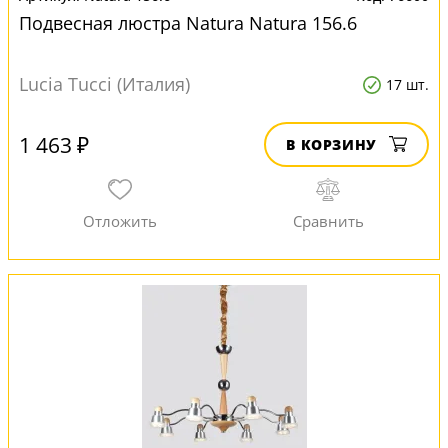
Подвесная люстра Natura Natura 156.6
Lucia Tucci (Италия)
17 шт.
1 463 ₽
В КОРЗИНУ