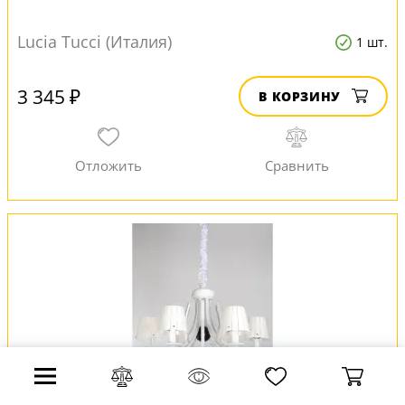
Lucia Tucci (Италия)
1 шт.
3 345 ₽
В КОРЗИНУ