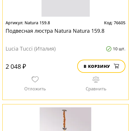
Natura 159.8
76605
Подвесная люстра Natura Natura 159.8
Lucia Tucci (Италия)
10 шт.
2 048 ₽
В КОРЗИНУ