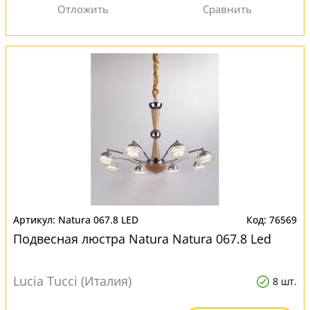
Natura 067.8 LED
76569
Подвесная люстра Natura Natura 067.8 Led
Lucia Tucci (Италия)
8 шт.