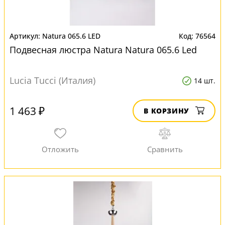
Natura 065.6 LED
76564
Подвесная люстра Natura Natura 065.6 Led
Lucia Tucci (Италия)
14 шт.
1 463 ₽
В КОРЗИНУ