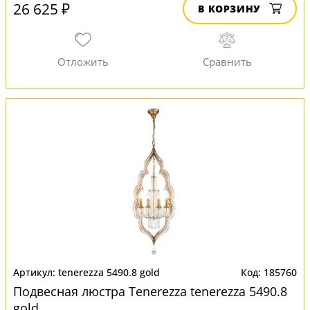
26 625 ₽
В КОРЗИНУ
tenerezza 5490.8 gold
185760
Подвесная люстра Tenerezza tenerezza 5490.8
gold