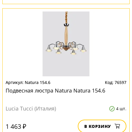
Natura 154.6
76597
Подвесная люстра Natura Natura 154.6
Lucia Tucci (Италия)
4 шт.
1 463 ₽
В КОРЗИНУ