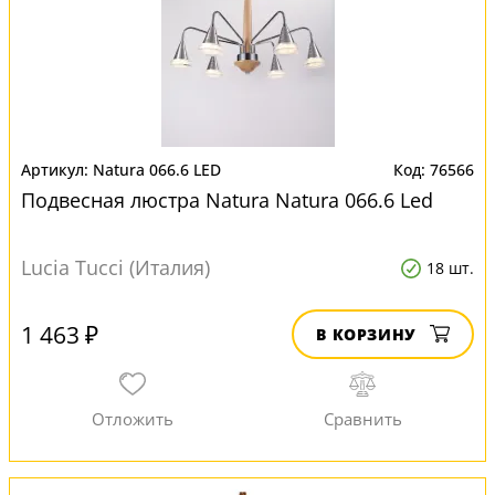
Natura 066.6 LED
76566
Подвесная люстра Natura Natura 066.6 Led
Lucia Tucci (Италия)
18 шт.
1 463 ₽
В КОРЗИНУ