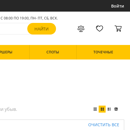
Войти
С 08:00 ПО 19:00, ПН- ПТ,
СБ, ВСК
.
РШЕРЫ
СПОТЫ
ТОЧЕЧНЫЕ
ОЧИСТИТЬ ВСЕ