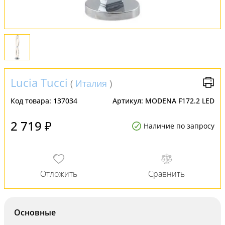
Lucia Tucci
(
Италия
)
Код товара:
137034
Артикул:
MODENA F172.2 LED
2 719 ₽
Наличие по запросу
Основные