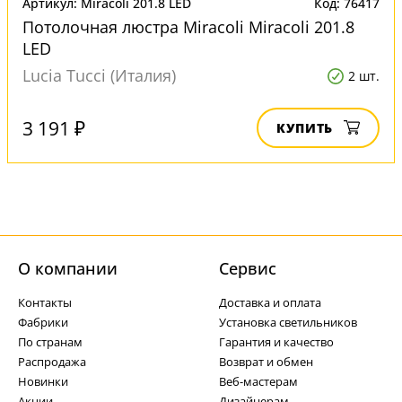
Артикул: Miracoli 201.8 LED
Код: 76417
Потолочная люстра Miracoli Miracoli 201.8
LED
Lucia Tucci (Италия)
2 шт.
3 191 ₽
КУПИТЬ
О компании
Cервис
Контакты
Доставка и оплата
Фабрики
Установка светильников
По странам
Гарантия и качество
Распродажа
Возврат и обмен
Новинки
Веб-мастерам
Акции
Дизайнерам