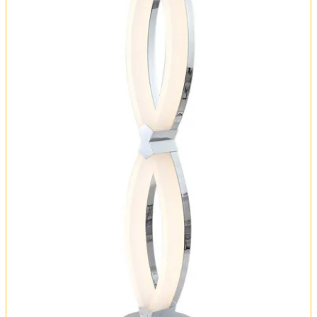
Вся коллекция
Оплата и доставка
Обмен и возврат
Установка
FAQ
Отзывы