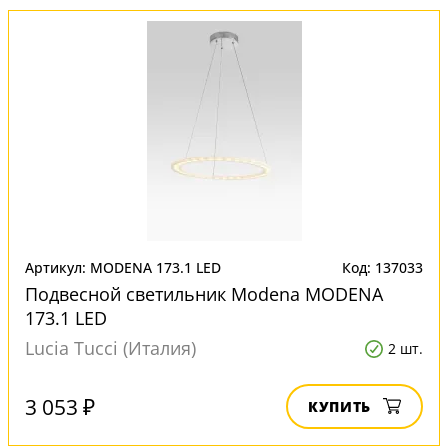
Артикул: MODENA 173.1 LED
Код: 137033
Подвесной светильник Modena MODENA
173.1 LED
Lucia Tucci (Италия)
2 шт.
3 053 ₽
КУПИТЬ