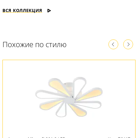
ВСЯ КОЛЛЕКЦИЯ
Похожие по стилю