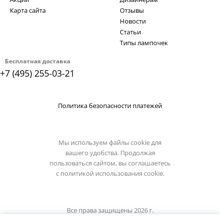
Карта сайта
Отзывы
Новости
Статьи
Типы лампочек
Бесплатная доставка
+7 (495) 255-03-21
Политика безопасности платежей
Мы используем файлы cookie для
вашего удобства. Продолжая
пользоваться сайтом, вы соглашаетесь
с
политикой использования cookie.
Все права защищены 2026 г.