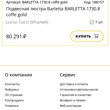
Артикул: BARLETTA 1730.8 coffe gold
Код: 188157
Подвесная люстра Barletta BARLETTA 1730.8
coffe gold
Lucia Tucci (Италия)
7 шт.
80 291 ₽
КУПИТЬ
О компании
Cервис
Контакты
Доставка и оплата
Фабрики
Установка светильников
По странам
Гарантия и качество
Распродажа
Возврат и обмен
Новинки
Веб-мастерам