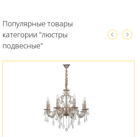
Популярные товары
категории "люстры
подвесные"