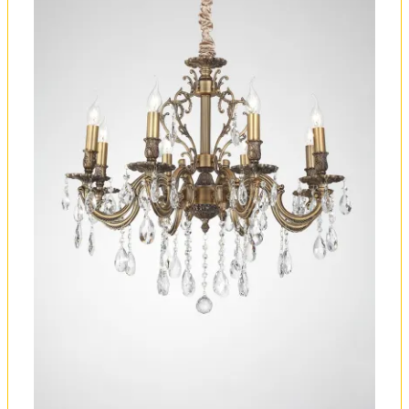
Оплата и доставка
Обмен и возврат
Установка
FAQ
Отзывы