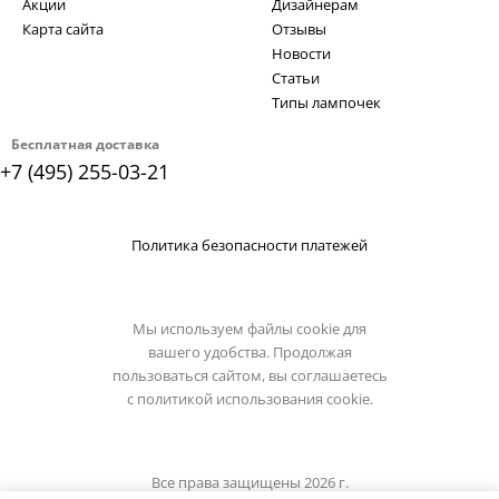
Акции
Дизайнерам
Карта сайта
Отзывы
Новости
Статьи
Типы лампочек
Бесплатная доставка
+7 (495) 255-03-21
Политика безопасности платежей
Мы используем файлы cookie для
вашего удобства. Продолжая
пользоваться сайтом, вы соглашаетесь
с
политикой использования cookie.
Все права защищены 2026 г.