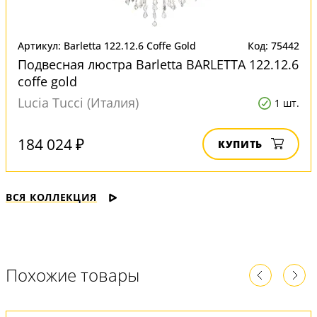
Артикул: Barletta 122.12.6 Coffe Gold
Код: 75442
Подвесная люстра Barletta BARLETTA 122.12.6
coffe gold
Lucia Tucci (Италия)
1 шт.
184 024 ₽
КУПИТЬ
ВСЯ КОЛЛЕКЦИЯ
Похожие товары