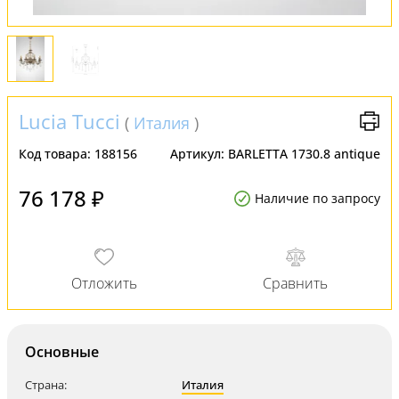
Lucia Tucci
(
Италия
)
Код товара:
188156
Артикул:
BARLETTA 1730.8 antique
76 178 ₽
Наличие по запросу
Основные
Страна:
Италия