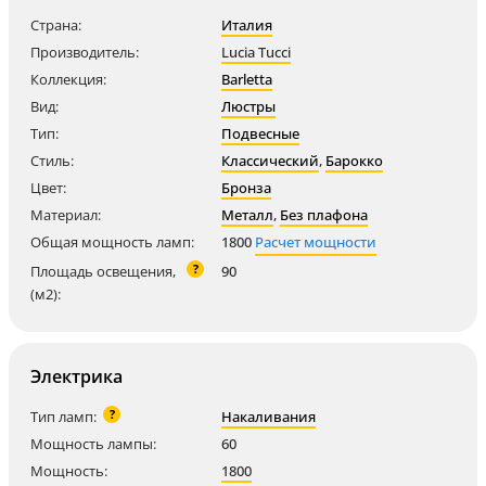
Страна:
Италия
Производитель:
Lucia Tucci
Коллекция:
Barletta
Вид:
Люстры
Тип:
Подвесные
Стиль:
Классический
,
Барокко
Цвет:
Бронза
Материал:
Металл
,
Без плафона
Общая мощность ламп:
1800
Расчет мощности
?
Площадь освещения,
90
(м2):
Электрика
?
Тип ламп:
Накаливания
Мощность лампы:
60
Мощность:
1800