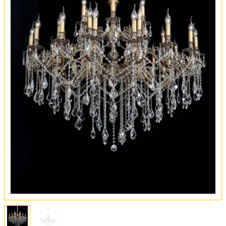
Оплата и доставка
Обмен и возврат
Установка
FAQ
Отзывы