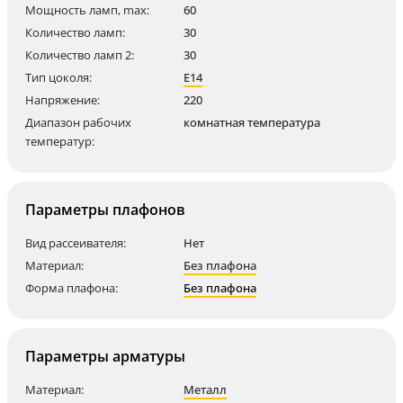
Мощность ламп, max:
60
Количество ламп:
30
Количество ламп 2:
30
Тип цоколя:
E14
Напряжение:
220
Диапазон рабочих
комнатная температура
температур:
Параметры плафонов
Вид рассеивателя:
Нет
Материал:
Без плафона
Форма плафона:
Без плафона
Параметры арматуры
Материал:
Металл