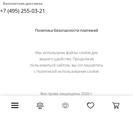
Бесплатная доставка
+7 (495) 255-03-21
Политика безопасности платежей
Мы используем файлы cookie для
вашего удобства. Продолжая
пользоваться сайтом, вы соглашаетесь
с
политикой использования cookie.
Все права защищены 2026 г.
Интернет магазин luciatucci.su