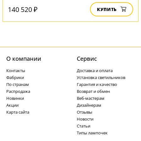
140 520 ₽
КУПИТЬ
О компании
Cервис
Контакты
Доставка и оплата
Фабрики
Установка светильников
По странам
Гарантия и качество
Распродажа
Возврат и обмен
Новинки
Веб-мастерам
Акции
Дизайнерам
Карта сайта
Отзывы
Новости
Статьи
Типы лампочек