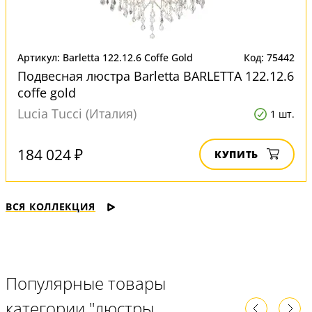
Артикул: Barletta 122.12.6 Coffe Gold
Код: 75442
Подвесная люстра Barletta BARLETTA 122.12.6
coffe gold
Lucia Tucci (Италия)
1 шт.
184 024 ₽
КУПИТЬ
ВСЯ КОЛЛЕКЦИЯ
Популярные товары
категории "люстры