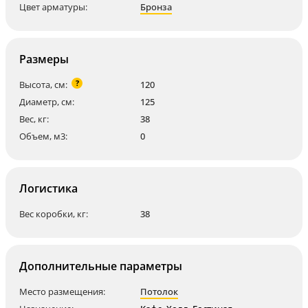
Цвет арматуры:
Бронза
Размеры
?
Высота, см:
120
Диаметр, см:
125
Вес, кг:
38
Объем, м3:
0
Логистика
Вес коробки, кг:
38
Дополнительные параметры
Место размещения:
Потолок