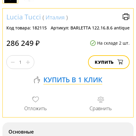
Lucia Tucci
(
Италия
)
Код товара:
182115
Артикул:
BARLETTA 122.16.8.6 antique
286 249 ₽
На складе 2 шт.
КУПИТЬ
Основные