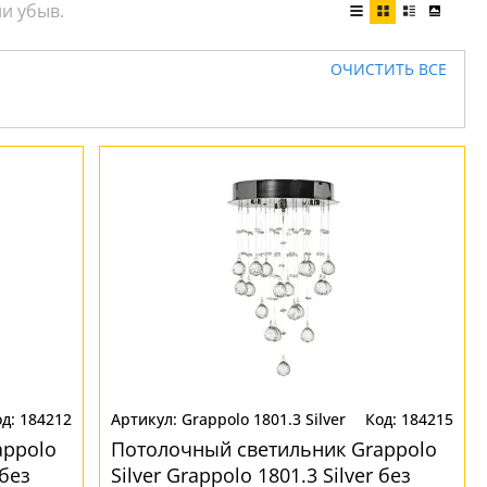
ОЧИСТИТЬ ВСЕ
184212
Grappolo 1801.3 Silver
184215
appolo
Потолочный светильник Grappolo
 без
Silver Grappolo 1801.3 Silver без