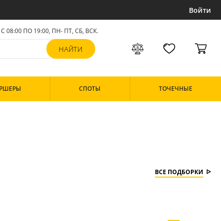
Войти
С 08:00 ПО 19:00, ПН- ПТ,
СБ, ВСК
.
РШЕРЫ
СПОТЫ
ТОЧЕЧНЫЕ
ВСЕ ПОДБОРКИ