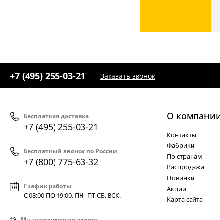
+7 (495) 255-03-21
Заказать звонок
О компани
Бесплатная доставка
+7 (495) 255-03-21
Контакты
Фабрики
Бесплатный звонок по России
По странам
+7 (800) 775-63-32
Распродажа
Новинки
График работы
Акции
С 08:00 ПО 19:00, ПН- ПТ,
СБ, ВСК
.
Карта сайта
Мы находимся по адресу