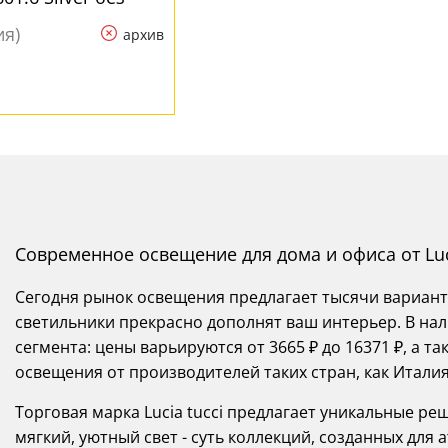
ия)
архив
Современное освещение для дома и офиса от Luc
Сегодня рынок освещения предлагает тысячи вариант
светильники прекрасно дополнят ваш интерьер. В нал
сегмента: цены варьируются от 3665 ₽ до 16371 ₽, а 
освещения от производителей таких стран, как Италия
Торговая марка Lucia tucci предлагает уникальные р
мягкий, уютный свет - суть коллекций, созданных для