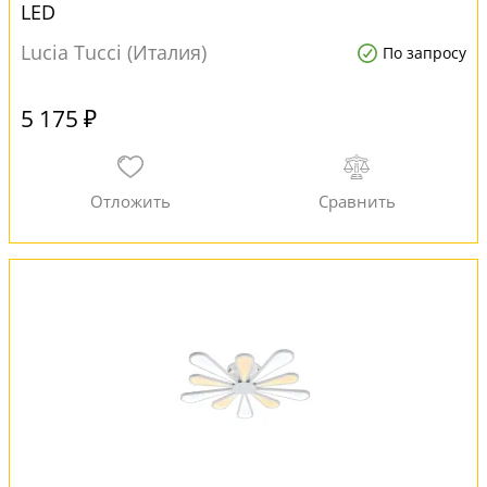
LED
Lucia Tucci (Италия)
По запросу
5 175 ₽