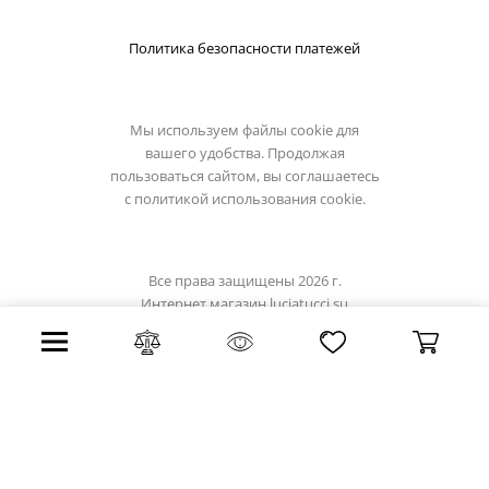
Политика безопасности платежей
Мы используем файлы cookie для
вашего удобства. Продолжая
пользоваться сайтом, вы соглашаетесь
с
политикой использования cookie.
Все права защищены 2026 г.
Интернет магазин luciatucci.su