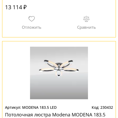
13 114 ₽
MODENA 183.5 LED
230432
Потолочная люстра Modena MODENA 183.5