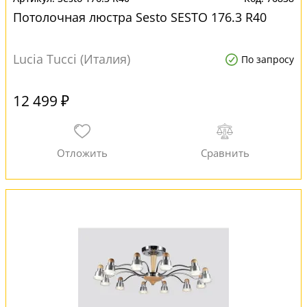
Потолочная люстра Sesto SESTO 176.3 R40
Lucia Tucci (Италия)
По запросу
12 499 ₽