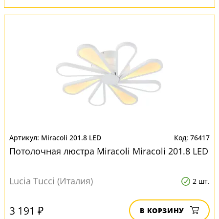
Miracoli 201.8 LED
76417
Потолочная люстра Miracoli Miracoli 201.8 LED
Lucia Tucci (Италия)
2 шт.
3 191 ₽
В КОРЗИНУ