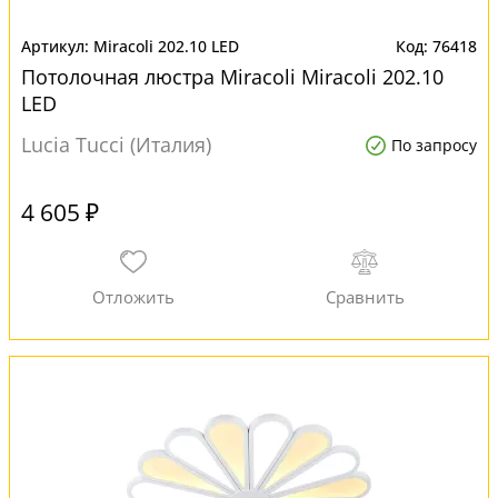
Miracoli 202.10 LED
76418
Потолочная люстра Miracoli Miracoli 202.10
LED
Lucia Tucci (Италия)
По запросу
4 605 ₽