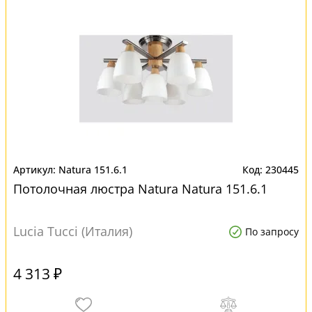
Natura 151.6.1
230445
Потолочная люстра Natura Natura 151.6.1
Lucia Tucci (Италия)
По запросу
4 313 ₽