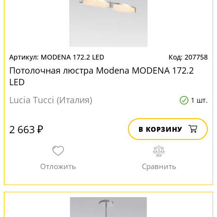
MODENA 172.2 LED
207758
Потолочная люстра Modena MODENA 172.2
LED
Lucia Tucci (Италия)
1 шт.
2 663 ₽
В КОРЗИНУ