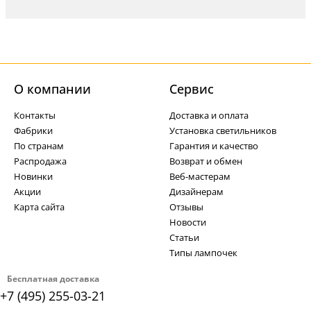
О компании
Cервис
Контакты
Доставка и оплата
Фабрики
Установка светильников
По странам
Гарантия и качество
Распродажа
Возврат и обмен
Новинки
Веб-мастерам
Акции
Дизайнерам
Карта сайта
Отзывы
Новости
Статьи
Типы лампочек
Бесплатная доставка
+7 (495) 255-03-21