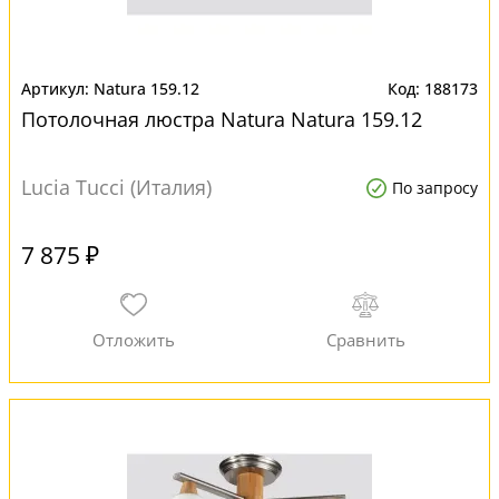
Natura 159.12
188173
Потолочная люстра Natura Natura 159.12
Lucia Tucci (Италия)
По запросу
7 875 ₽