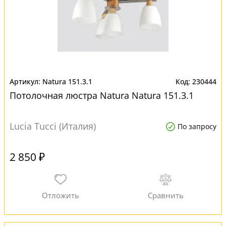
Natura 151.3.1
230444
Потолочная люстра Natura Natura 151.3.1
Lucia Tucci (Италия)
По запросу
2 850 ₽