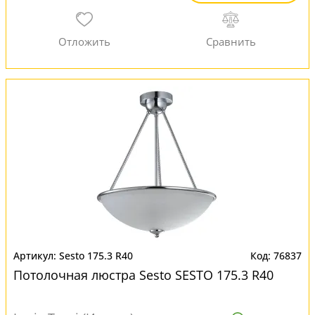
Sesto 175.3 R40
76837
Потолочная люстра Sesto SESTO 175.3 R40