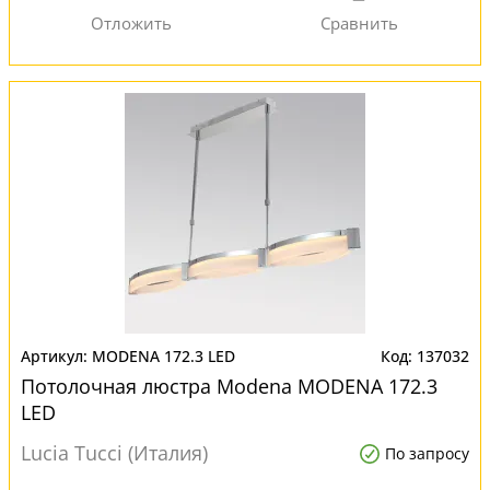
MODENA 172.3 LED
137032
Потолочная люстра Modena MODENA 172.3
LED
Lucia Tucci (Италия)
По запросу