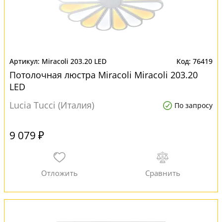
Miracoli 203.20 LED
76419
Потолочная люстра Miracoli Miracoli 203.20
LED
Lucia Tucci (Италия)
По запросу
9 079 ₽