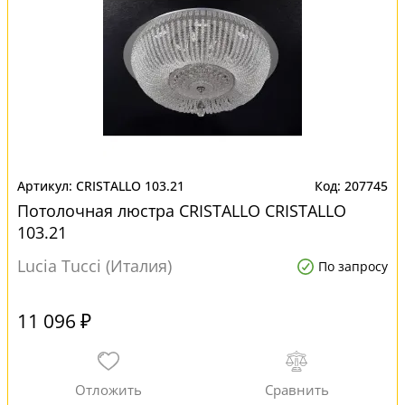
CRISTALLO 103.21
207745
Потолочная люстра CRISTALLO CRISTALLO
103.21
Lucia Tucci (Италия)
По запросу
11 096 ₽