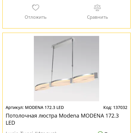
MODENA 172.3 LED
137032
Потолочная люстра Modena MODENA 172.3
LED