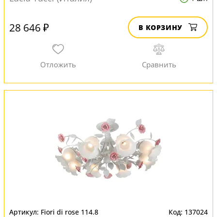
28 646 ₽
В КОРЗИНУ
Fiori di rose 114.8
137024