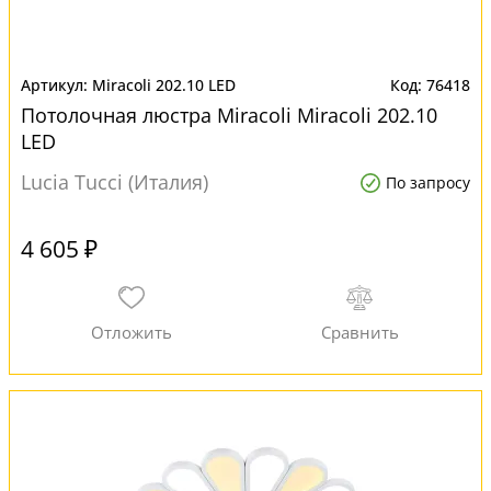
Miracoli 202.10 LED
76418
Потолочная люстра Miracoli Miracoli 202.10
LED
Lucia Tucci (Италия)
По запросу
4 605 ₽