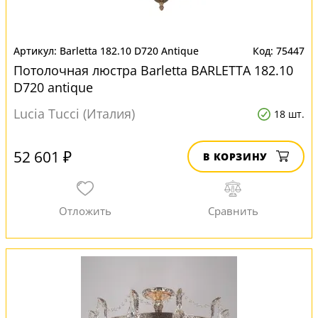
Barletta 182.10 D720 Antique
75447
Потолочная люстра Barletta BARLETTA 182.10
D720 antique
Lucia Tucci (Италия)
18 шт.
52 601 ₽
В КОРЗИНУ