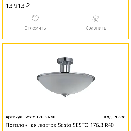
13 913 ₽
Sesto 176.3 R40
76838
Потолочная люстра Sesto SESTO 176.3 R40