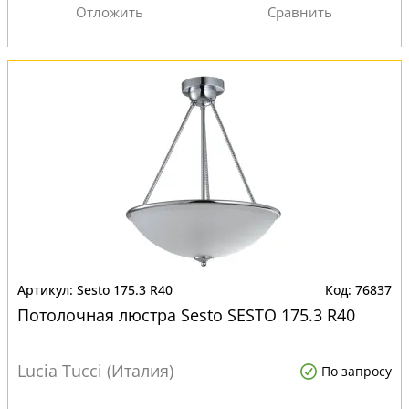
Sesto 175.3 R40
76837
Потолочная люстра Sesto SESTO 175.3 R40
Lucia Tucci (Италия)
По запросу