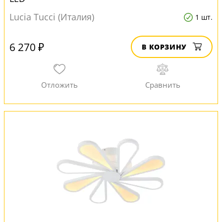
Lucia Tucci (Италия)
1 шт.
6 270 ₽
В КОРЗИНУ