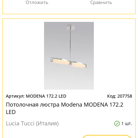
MODENA 172.2 LED
207758
Потолочная люстра Modena MODENA 172.2
LED
Lucia Tucci (Италия)
1 шт.