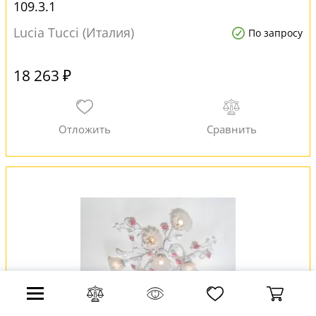
109.3.1
Lucia Tucci (Италия)
По запросу
18 263 ₽