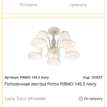
FIRMO 145.5 Ivory
183557
Потолочная люстра Firmo FIRMO 145.5 Ivory
Lucia Tucci (Италия)
По запросу