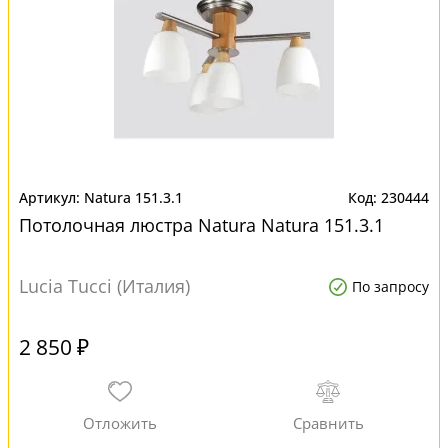
Natura 151.3.1
230444
Потолочная люстра Natura Natura 151.3.1
Lucia Tucci (Италия)
По запросу
2 850 ₽