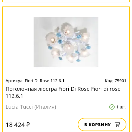
Fiori Di Rose 112.6.1
75901
Потолочная люстра Fiori Di Rose Fiori di rose
112.6.1
Lucia Tucci (Италия)
1 шт.
18 424 ₽
В КОРЗИНУ