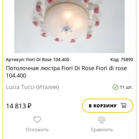
Fiori Di Rose 104.400
75890
Потолочная люстра Fiori Di Rose Fiori di rose
104.400
Lucia Tucci (Италия)
11 шт.
14 813 ₽
В КОРЗИНУ