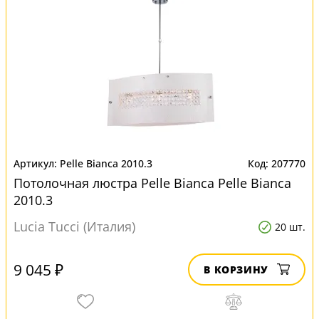
Pelle Bianca 2010.3
207770
Потолочная люстра Pelle Bianca Pelle Bianca
2010.3
Lucia Tucci (Италия)
20 шт.
9 045 ₽
В КОРЗИНУ