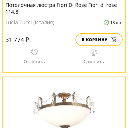
Потолочная люстра Fiori Di Rose Fiori di rose
114.8
Lucia Tucci (Италия)
13 шт.
31 774 ₽
В КОРЗИНУ