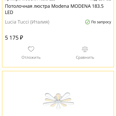
Потолочная люстра Modena MODENA 183.5
LED
Lucia Tucci (Италия)
По запросу
5 175 ₽