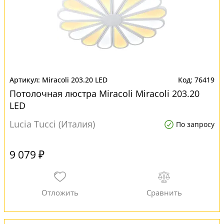
Miracoli 203.20 LED
76419
Потолочная люстра Miracoli Miracoli 203.20
LED
Lucia Tucci (Италия)
По запросу
9 079 ₽