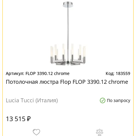
FLOP 3390.12 chrome
183559
Потолочная люстра Flop FLOP 3390.12 chrome
Lucia Tucci (Италия)
По запросу
13 515 ₽