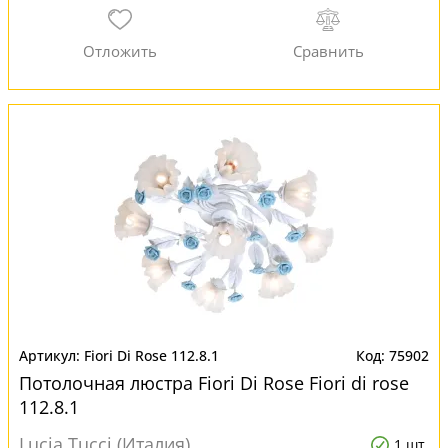
Fiori Di Rose 112.8.1
75902
Потолочная люстра Fiori Di Rose Fiori di rose
112.8.1
Lucia Tucci (Италия)
1 шт.