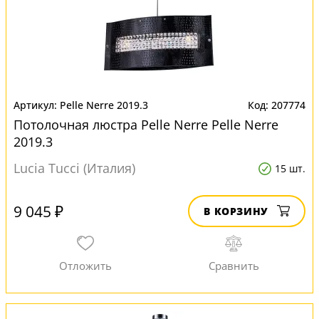
Pelle Nerre 2019.3
207774
Потолочная люстра Pelle Nerre Pelle Nerre
2019.3
Lucia Tucci (Италия)
15 шт.
9 045 ₽
В КОРЗИНУ