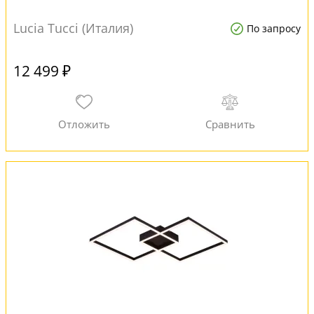
Lucia Tucci (Италия)
По запросу
12 499 ₽