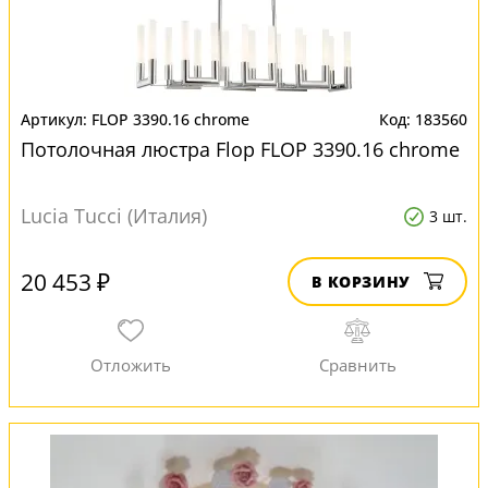
FLOP 3390.16 chrome
183560
Потолочная люстра Flop FLOP 3390.16 chrome
Lucia Tucci (Италия)
3 шт.
20 453 ₽
В КОРЗИНУ