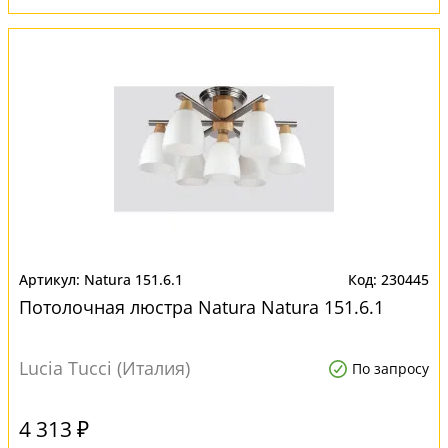
Natura 151.6.1
230445
Потолочная люстра Natura Natura 151.6.1
Lucia Tucci (Италия)
По запросу
4 313 ₽