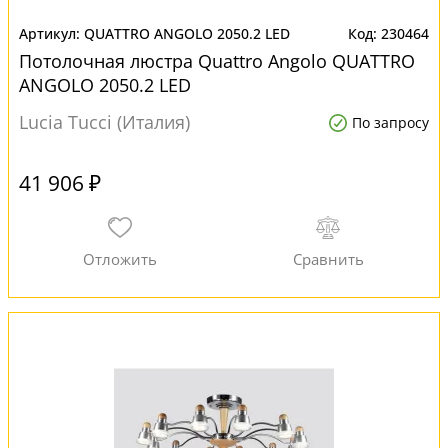
QUATTRO ANGOLO 2050.2 LED
230464
Потолочная люстра Quattro Angolo QUATTRO
ANGOLO 2050.2 LED
Lucia Tucci (Италия)
По запросу
41 906 ₽