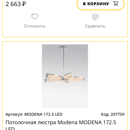
2 663 ₽
В КОРЗИНУ
MODENA 172.5 LED
207759
Потолочная люстра Modena MODENA 172.5
LED