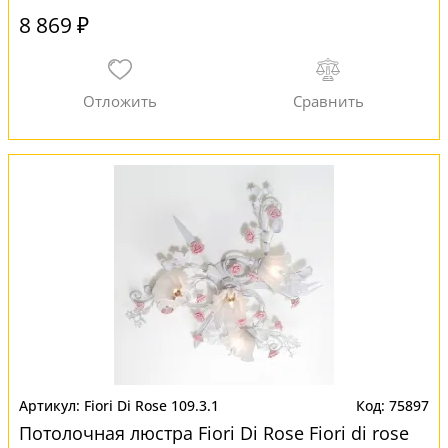
8 869 ₽
Fiori Di Rose 109.3.1
75897
Потолочная люстра Fiori Di Rose Fiori di rose