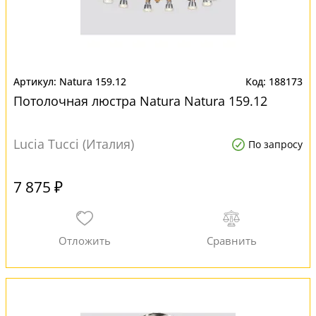
Natura 159.12
188173
Потолочная люстра Natura Natura 159.12
Lucia Tucci (Италия)
По запросу
7 875 ₽