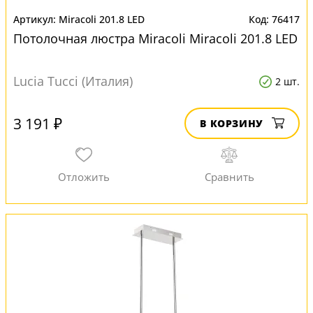
Miracoli 201.8 LED
76417
Потолочная люстра Miracoli Miracoli 201.8 LED
Lucia Tucci (Италия)
2 шт.
3 191 ₽
В КОРЗИНУ