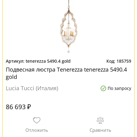
tenerezza 5490.4 gold
185759
Подвесная люстра Tenerezza tenerezza 5490.4
gold
Lucia Tucci (Италия)
По запросу
86 693 ₽