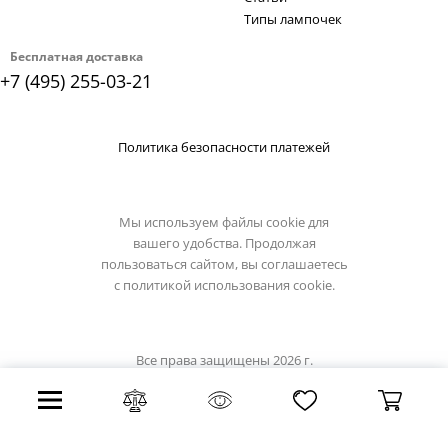
Типы лампочек
Бесплатная доставка
+7 (495) 255-03-21
Политика безопасности платежей
Мы используем файлы cookie для
вашего удобства. Продолжая
пользоваться сайтом, вы соглашаетесь
с
политикой использования cookie.
Все права защищены 2026 г.
Интернет магазин luciatucci.su