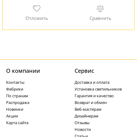
О компании
Cервис
Контакты
Доставка и оплата
Фабрики
Установка светильников
По странам
Гарантия и качество
Распродажа
Возврат и обмен
Новинки
Веб-мастерам
Акции
Дизайнерам
Карта сайта
Отзывы
Новости
Статьи