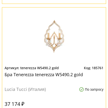
tenerezza W5490.2 gold
185761
Бра Tenerezza tenerezza W5490.2 gold
Lucia Tucci (Италия)
По запросу
37 174 ₽