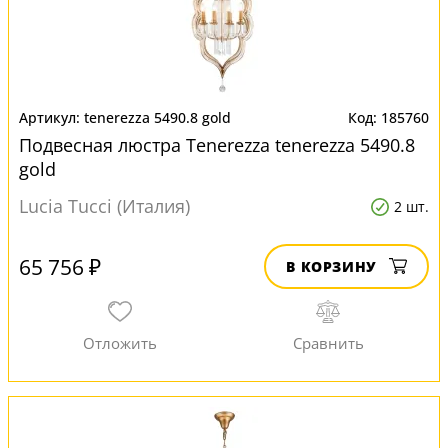
tenerezza 5490.8 gold
185760
Подвесная люстра Tenerezza tenerezza 5490.8
gold
Lucia Tucci (Италия)
2 шт.
65 756 ₽
В КОРЗИНУ