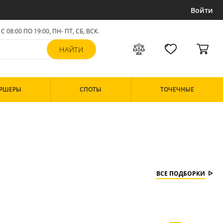
Войти
С 08:00 ПО 19:00, ПН- ПТ,
СБ, ВСК
.
РШЕРЫ
СПОТЫ
ТОЧЕЧНЫЕ
ВСЕ ПОДБОРКИ