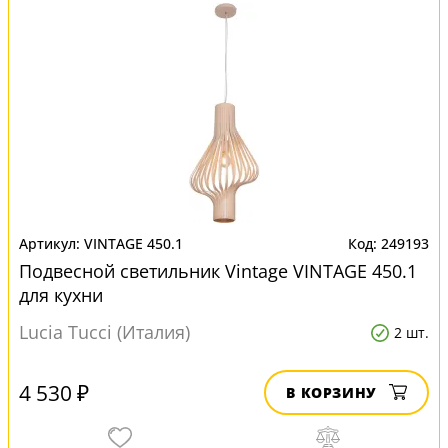
VINTAGE 450.1
249193
Подвесной светильник Vintage VINTAGE 450.1
для кухни
Lucia Tucci (Италия)
2 шт.
4 530 ₽
В КОРЗИНУ