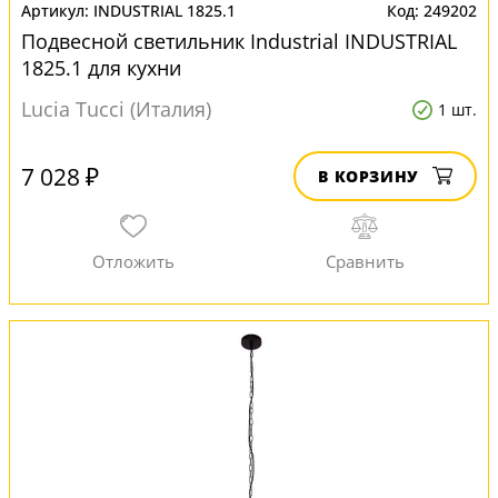
INDUSTRIAL 1825.1
249202
Подвесной светильник Industrial INDUSTRIAL
1825.1 для кухни
Lucia Tucci (Италия)
1 шт.
7 028 ₽
В КОРЗИНУ