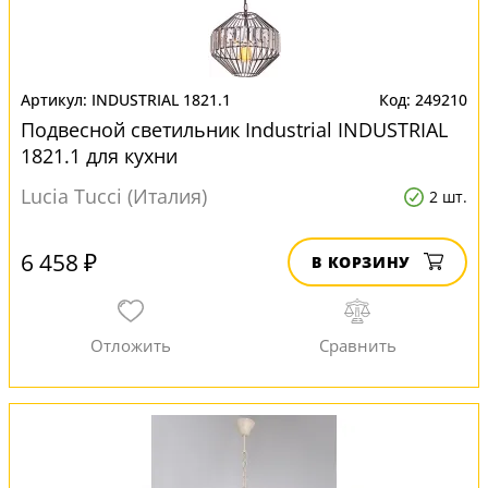
INDUSTRIAL 1821.1
249210
Подвесной светильник Industrial INDUSTRIAL
1821.1 для кухни
Lucia Tucci (Италия)
2 шт.
6 458 ₽
В КОРЗИНУ