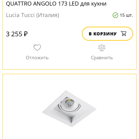
QUATTRO ANGOLO 173 LED для кухни
Lucia Tucci (Италия)
15 шт.
3 255 ₽
В КОРЗИНУ