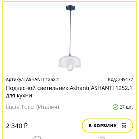
ASHANTI 1252.1
249177
Подвесной светильник Ashanti ASHANTI 1252.1
для кухни
Lucia Tucci (Италия)
27 шт.
2 340 ₽
В КОРЗИНУ