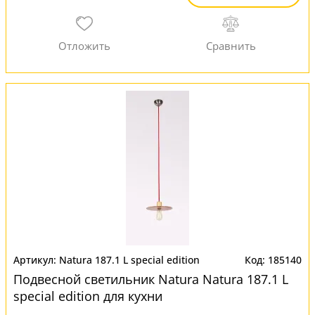
Natura 187.1 L special edition
185140
Подвесной светильник Natura Natura 187.1 L
special edition для кухни