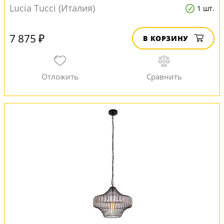
Lucia Tucci (Италия)
1 шт.
7 875 ₽
В КОРЗИНУ