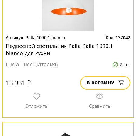
Palla 1090.1 bianco
137042
Подвесной светильник Palla Palla 1090.1
bianco для кухни
Lucia Tucci (Италия)
2 шт.
13 931 ₽
В КОРЗИНУ