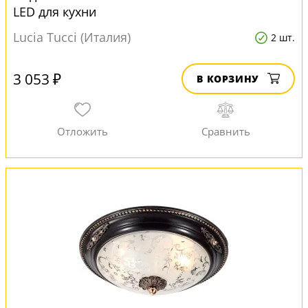
LED для кухни
Lucia Tucci (Италия)
2 шт.
3 053 ₽
В КОРЗИНУ