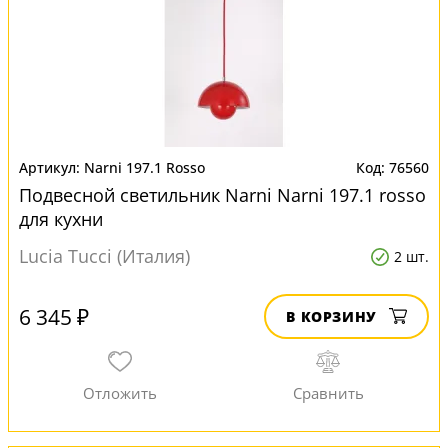
Narni 197.1 Rosso
76560
Подвесной светильник Narni Narni 197.1 rosso
для кухни
Lucia Tucci (Италия)
2 шт.
6 345 ₽
В КОРЗИНУ