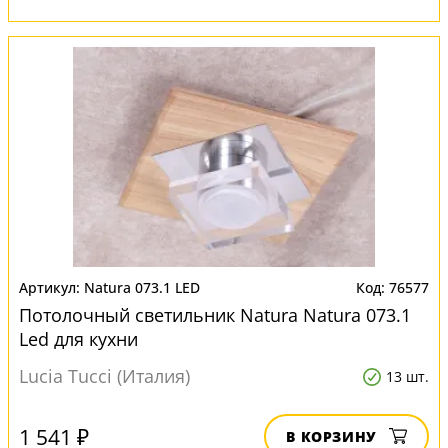
Natura 073.1 LED
76577
Потолочный светильник Natura Natura 073.1
Led для кухни
Lucia Tucci (Италия)
13 шт.
1 541 ₽
В КОРЗИНУ