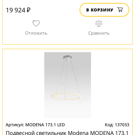
19 924 ₽
В КОРЗИНУ
MODENA 173.1 LED
137033
Подвесной светильник Modena MODENA 173.1