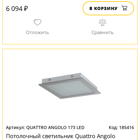
6 094 ₽
В КОРЗИНУ
QUATTRO ANGOLO 173 LED
185416
Потолочный светильник Quattro Angolo