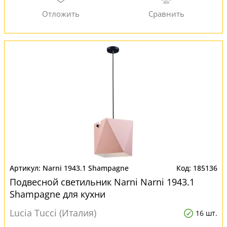
Narni 1943.1 Shampagne
185136
Подвесной светильник Narni Narni 1943.1
Shampagne для кухни
Lucia Tucci (Италия)
16 шт.