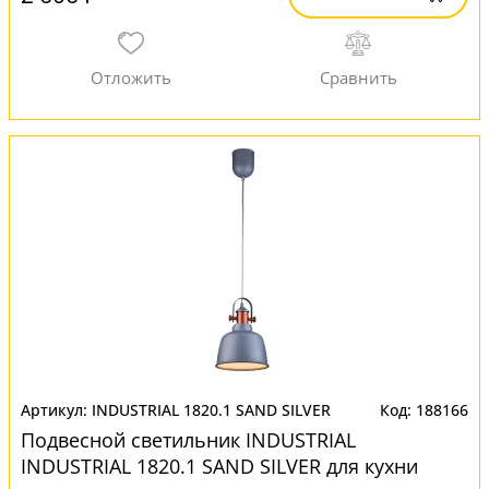
INDUSTRIAL 1820.1 SAND SILVER
188166
Подвесной светильник INDUSTRIAL
INDUSTRIAL 1820.1 SAND SILVER для кухни