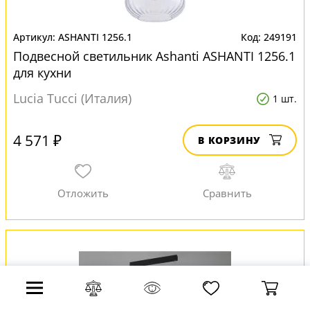
ASHANTI 1256.1
249191
Подвесной светильник Ashanti ASHANTI 1256.1
для кухни
Lucia Tucci (Италия)
1 шт.
4 571 ₽
В КОРЗИНУ