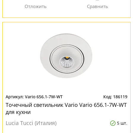
Vario 656.1-7W-WT
186119
Точечный светильник Vario Vario 656.1-7W-WT
для кухни
Lucia Tucci (Италия)
5 шт.