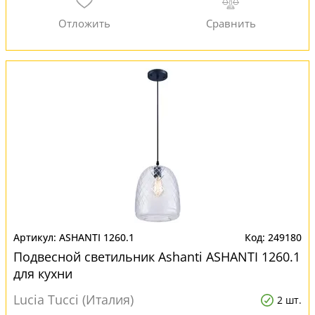
ASHANTI 1260.1
249180
Подвесной светильник Ashanti ASHANTI 1260.1
для кухни
Lucia Tucci (Италия)
2 шт.