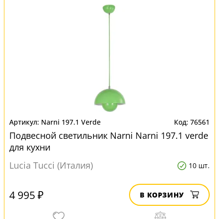
Narni 197.1 Verde
76561
Подвесной светильник Narni Narni 197.1 verde
для кухни
Lucia Tucci (Италия)
10 шт.
4 995 ₽
В КОРЗИНУ