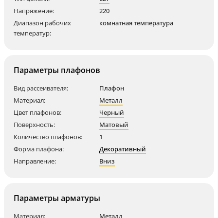
Напряжение:
220
Диапазон рабочих
комнатная температура
температур:
Параметры плафонов
Вид рассеивателя:
Плафон
Материал:
Металл
Цвет плафонов:
Черный
Поверхность:
Матовый
Количество плафонов:
1
Форма плафона:
Декоративный
Направление:
Вниз
Параметры арматуры
Материал:
Металл