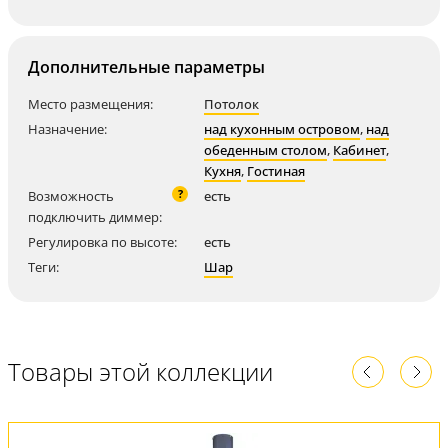
Дополнительные параметры
Место размещения:
Потолок
Назначение:
над кухонным островом
,
над
обеденным столом
,
Кабинет
,
Кухня
,
Гостиная
?
Возможность
есть
подключить диммер:
Регулировка по высоте:
есть
Теги:
Шар
Товары этой коллекции