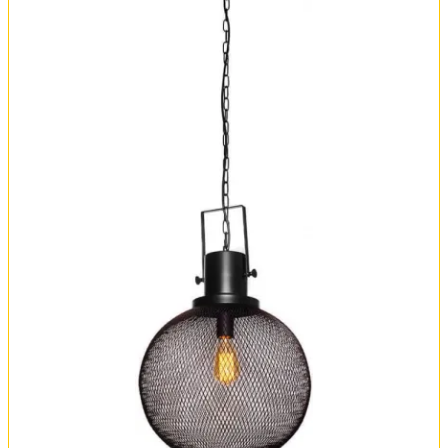
Оплата и доставка
Обмен и возврат
Установка
FAQ
Отзывы