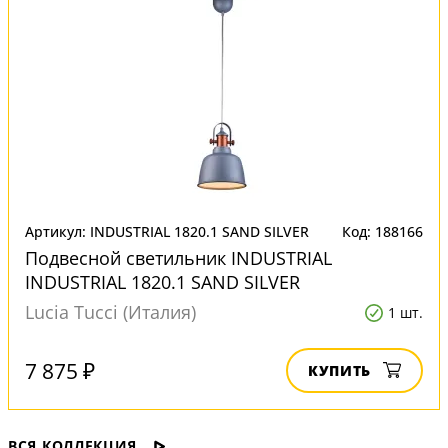
Артикул: INDUSTRIAL 1820.1 SAND SILVER
Код: 188166
Подвесной светильник INDUSTRIAL
INDUSTRIAL 1820.1 SAND SILVER
Lucia Tucci (Италия)
1 шт.
7 875 ₽
КУПИТЬ
ВСЯ КОЛЛЕКЦИЯ