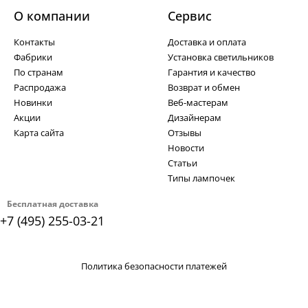
О компании
Cервис
Контакты
Доставка и оплата
Фабрики
Установка светильников
По странам
Гарантия и качество
Распродажа
Возврат и обмен
Новинки
Веб-мастерам
Акции
Дизайнерам
Карта сайта
Отзывы
Новости
Статьи
Типы лампочек
Бесплатная доставка
+7 (495) 255-03-21
Политика безопасности платежей