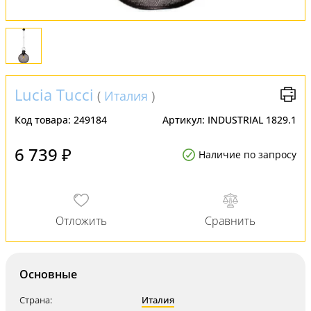
Lucia Tucci
(
Италия
)
Код товара:
249184
Артикул:
INDUSTRIAL 1829.1
6 739 ₽
Наличие по запросу
Основные
Страна:
Италия