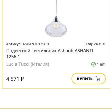
Артикул: ASHANTI 1256.1
Код: 249191
Подвесной светильник Ashanti ASHANTI
1256.1
Lucia Tucci (Италия)
1 шт.
4 571 ₽
КУПИТЬ