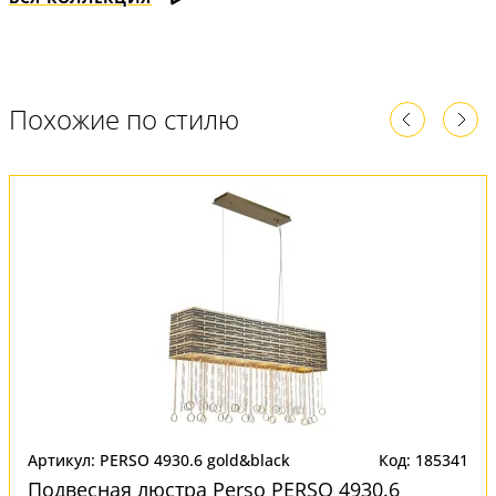
Похожие по стилю
Артикул: PERSO 4930.6 gold&black
Код: 185341
Подвесная люстра Perso PERSO 4930.6