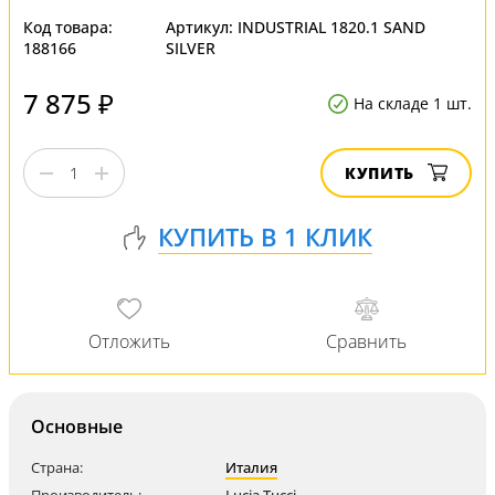
Код товара:
Артикул:
INDUSTRIAL 1820.1 SAND
188166
SILVER
7 875 ₽
На складе 1 шт.
КУПИТЬ
Основные
Страна:
Италия