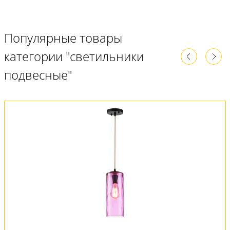
Популярные товары
категории "светильники
подвесные"