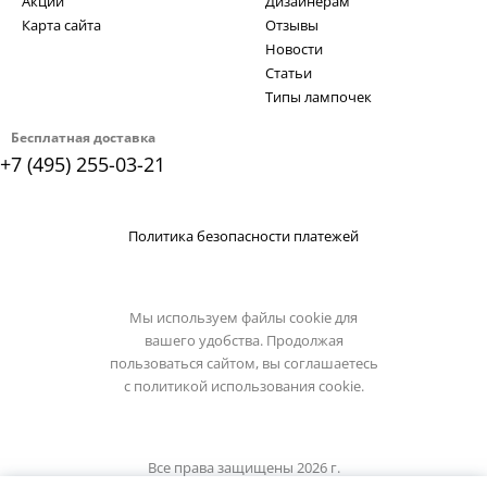
Акции
Дизайнерам
Карта сайта
Отзывы
Новости
Статьи
Типы лампочек
Бесплатная доставка
+7 (495) 255-03-21
Политика безопасности платежей
Мы используем файлы cookie для
вашего удобства. Продолжая
пользоваться сайтом, вы соглашаетесь
с
политикой использования cookie.
Все права защищены 2026 г.