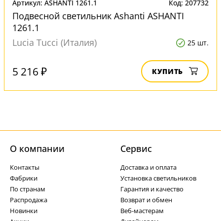
Артикул: ASHANTI 1261.1
Код: 207732
Подвесной светильник Ashanti ASHANTI
1261.1
Lucia Tucci (Италия)
25 шт.
5 216 ₽
КУПИТЬ
О компании
Cервис
Контакты
Доставка и оплата
Фабрики
Установка светильников
По странам
Гарантия и качество
Распродажа
Возврат и обмен
Новинки
Веб-мастерам