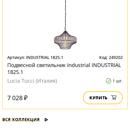
Артикул: INDUSTRIAL 1825.1
Код: 249202
Подвесной светильник Industrial INDUSTRIAL
1825.1
Lucia Tucci (Италия)
1 шт.
7 028 ₽
КУПИТЬ
ВСЯ КОЛЛЕКЦИЯ