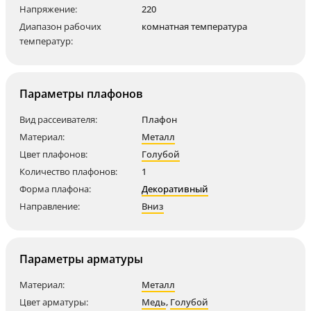
Напряжение:
220
Диапазон рабочих
комнатная температура
температур:
Параметры плафонов
Вид рассеивателя:
Плафон
Материал:
Металл
Цвет плафонов:
Голубой
Количество плафонов:
1
Форма плафона:
Декоративный
Направление:
Вниз
Параметры арматуры
Материал:
Металл
Цвет арматуры:
Медь
,
Голубой