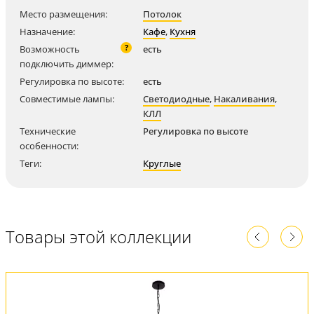
Место размещения:
Потолок
Назначение:
Кафе
,
Кухня
?
Возможность
есть
подключить диммер:
Регулировка по высоте:
есть
Совместимые лампы:
Светодиодные
,
Накаливания
,
КЛЛ
Технические
Регулировка по высоте
особенности:
Теги:
Круглые
Товары этой коллекции