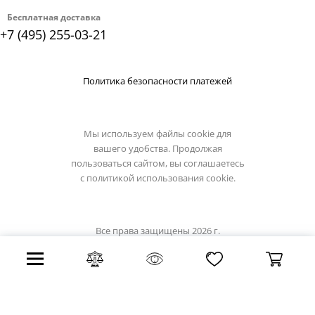
Бесплатная доставка
+7 (495) 255-03-21
Политика безопасности платежей
Мы используем файлы cookie для
вашего удобства. Продолжая
пользоваться сайтом, вы соглашаетесь
с
политикой использования cookie.
Все права защищены 2026 г.
Интернет магазин luciatucci.su