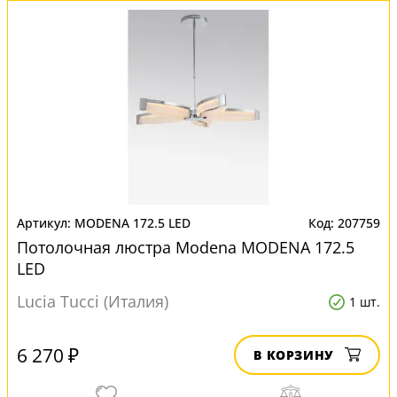
MODENA 172.5 LED
207759
Потолочная люстра Modena MODENA 172.5
LED
Lucia Tucci (Италия)
1 шт.
6 270 ₽
В КОРЗИНУ