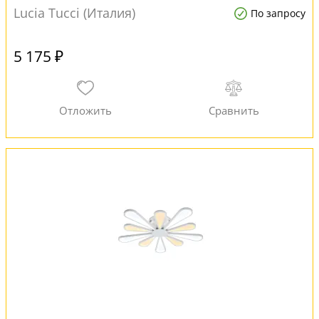
Lucia Tucci (Италия)
По запросу
5 175 ₽