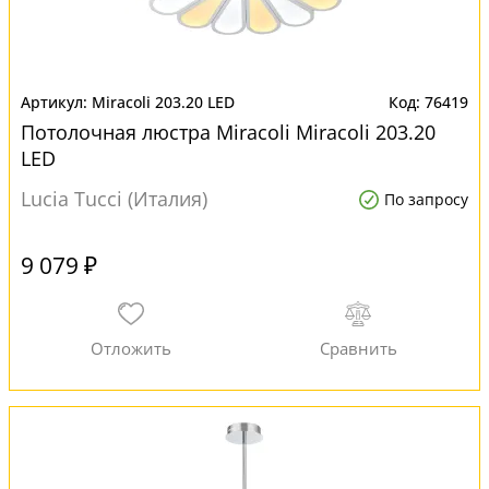
Miracoli 203.20 LED
76419
Потолочная люстра Miracoli Miracoli 203.20
LED
Lucia Tucci (Италия)
По запросу
9 079 ₽