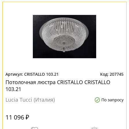
CRISTALLO 103.21
207745
Потолочная люстра CRISTALLO CRISTALLO
103.21
Lucia Tucci (Италия)
По запросу
11 096 ₽