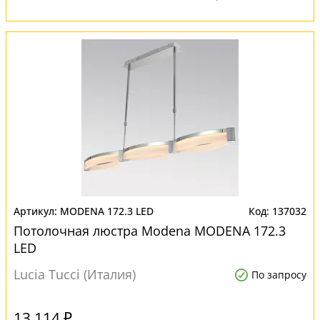
MODENA 172.3 LED
137032
Потолочная люстра Modena MODENA 172.3
LED
Lucia Tucci (Италия)
По запросу
13 114 ₽