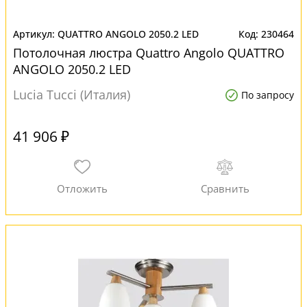
QUATTRO ANGOLO 2050.2 LED
230464
Потолочная люстра Quattro Angolo QUATTRO
ANGOLO 2050.2 LED
Lucia Tucci (Италия)
По запросу
41 906 ₽