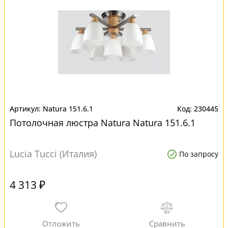
Natura 151.6.1
230445
Потолочная люстра Natura Natura 151.6.1
Lucia Tucci (Италия)
По запросу
4 313 ₽