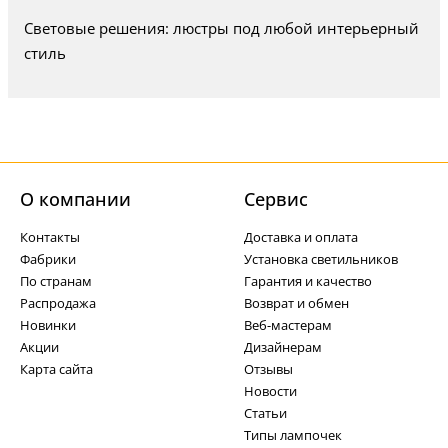
Световые решения: люстры под любой интерьерный
стиль
О компании
Cервис
Контакты
Доставка и оплата
Фабрики
Установка светильников
По странам
Гарантия и качество
Распродажа
Возврат и обмен
Новинки
Веб-мастерам
Акции
Дизайнерам
Карта сайта
Отзывы
Новости
Статьи
Типы лампочек