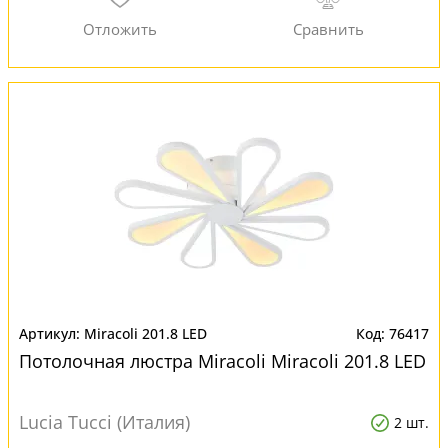
Miracoli 201.8 LED
76417
Потолочная люстра Miracoli Miracoli 201.8 LED
Lucia Tucci (Италия)
2 шт.