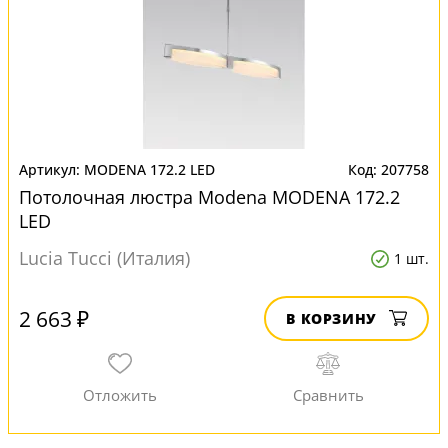
MODENA 172.2 LED
207758
Потолочная люстра Modena MODENA 172.2
LED
Lucia Tucci (Италия)
1 шт.
2 663 ₽
В КОРЗИНУ