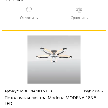
MODENA 183.5 LED
230432
Потолочная люстра Modena MODENA 183.5
LED