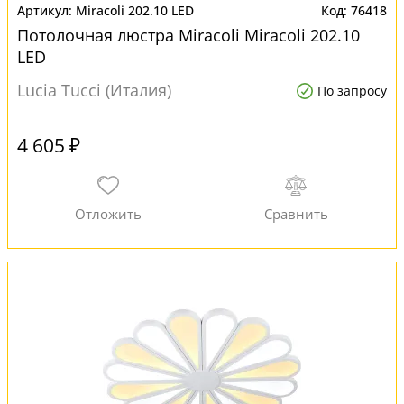
Miracoli 202.10 LED
76418
Потолочная люстра Miracoli Miracoli 202.10
LED
Lucia Tucci (Италия)
По запросу
4 605 ₽