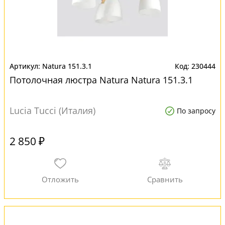
Natura 151.3.1
230444
Потолочная люстра Natura Natura 151.3.1
Lucia Tucci (Италия)
По запросу
2 850 ₽