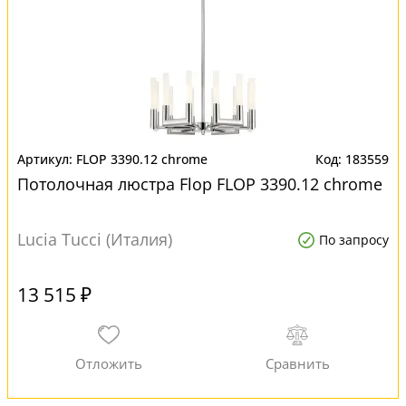
FLOP 3390.12 chrome
183559
Потолочная люстра Flop FLOP 3390.12 chrome
Lucia Tucci (Италия)
По запросу
13 515 ₽