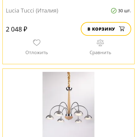
Lucia Tucci (Италия)
30 шт.
2 048 ₽
В КОРЗИНУ