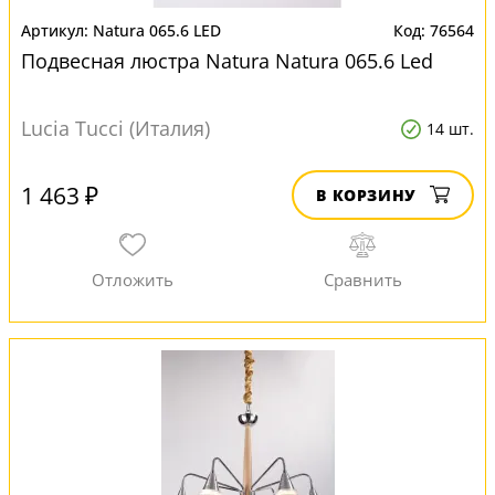
Natura 065.6 LED
76564
Подвесная люстра Natura Natura 065.6 Led
Lucia Tucci (Италия)
14 шт.
1 463 ₽
В КОРЗИНУ