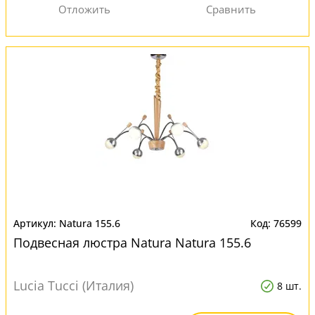
Natura 155.6
76599
Подвесная люстра Natura Natura 155.6
Lucia Tucci (Италия)
8 шт.