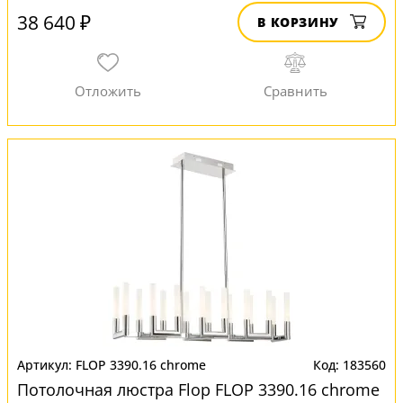
38 640 ₽
В КОРЗИНУ
FLOP 3390.16 chrome
183560
Потолочная люстра Flop FLOP 3390.16 chrome