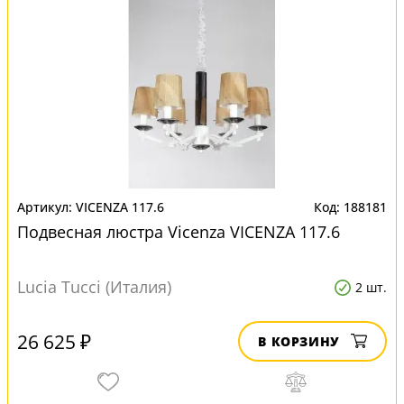
VICENZA 117.6
188181
Подвесная люстра Vicenza VICENZA 117.6
Lucia Tucci (Италия)
2 шт.
26 625 ₽
В КОРЗИНУ