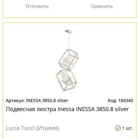
INESSA 3850.8 silver
184340
Подвесная люстра Inessa INESSA 3850.8 silver
Lucia Tucci (Италия)
1 шт.