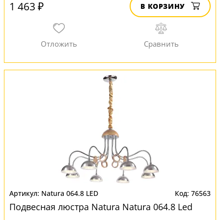
1 463 ₽
В КОРЗИНУ
Natura 064.8 LED
76563
Подвесная люстра Natura Natura 064.8 Led