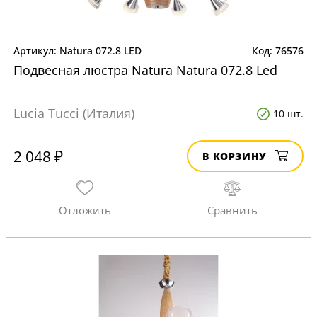
Natura 072.8 LED
76576
Подвесная люстра Natura Natura 072.8 Led
Lucia Tucci (Италия)
10 шт.
2 048 ₽
В КОРЗИНУ