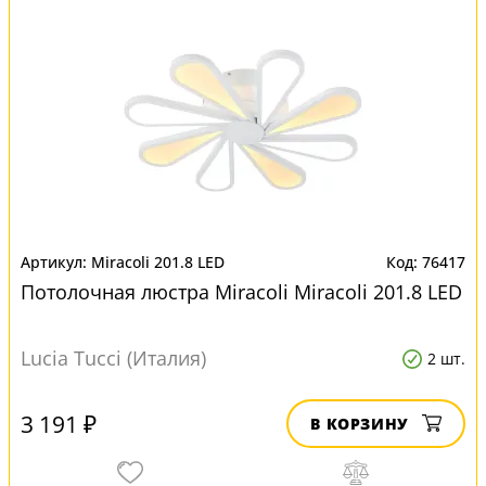
Miracoli 201.8 LED
76417
Потолочная люстра Miracoli Miracoli 201.8 LED
Lucia Tucci (Италия)
2 шт.
3 191 ₽
В КОРЗИНУ