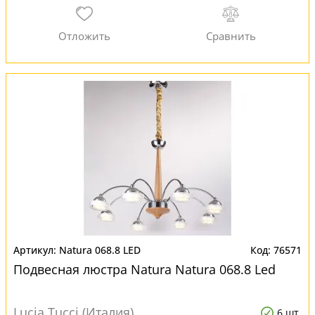
Natura 068.8 LED
76571
Подвесная люстра Natura Natura 068.8 Led
Lucia Tucci (Италия)
6 шт.