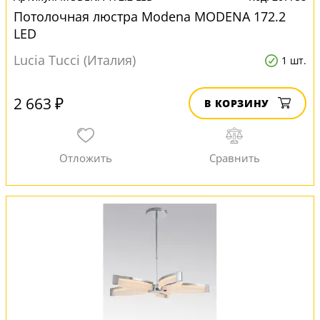
Потолочная люстра Modena MODENA 172.2
LED
Lucia Tucci (Италия)
1 шт.
2 663 ₽
В КОРЗИНУ