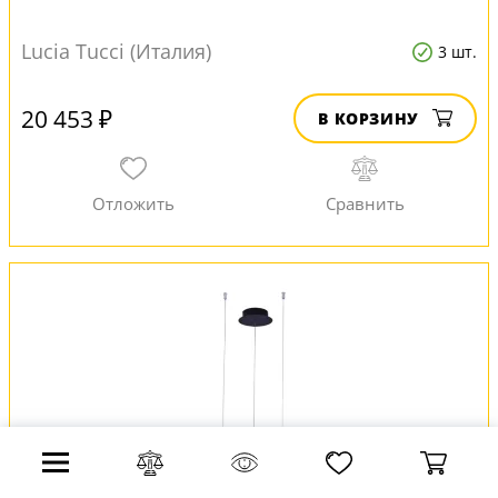
Lucia Tucci (Италия)
3 шт.
20 453 ₽
В КОРЗИНУ