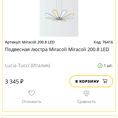
Miracoli 200.8 LED
76416
Подвесная люстра Miracoli Miracoli 200.8 LED
Lucia Tucci (Италия)
1 шт.
3 345 ₽
В КОРЗИНУ