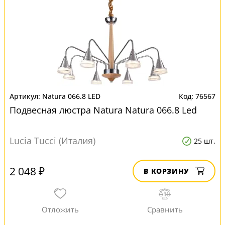
Natura 066.8 LED
76567
Подвесная люстра Natura Natura 066.8 Led
Lucia Tucci (Италия)
25 шт.
2 048 ₽
В КОРЗИНУ