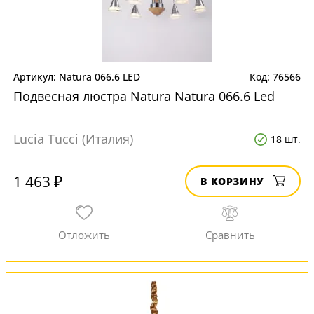
Natura 066.6 LED
76566
Подвесная люстра Natura Natura 066.6 Led
Lucia Tucci (Италия)
18 шт.
1 463 ₽
В КОРЗИНУ