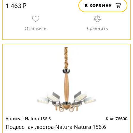
1 463 ₽
В КОРЗИНУ
Natura 156.6
76600
Подвесная люстра Natura Natura 156.6