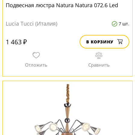
Подвесная люстра Natura Natura 072.6 Led
Lucia Tucci (Италия)
7 шт.
1 463 ₽
В КОРЗИНУ