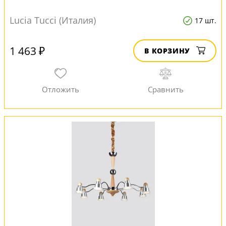
Lucia Tucci (Италия)
17 шт.
1 463 ₽
В КОРЗИНУ