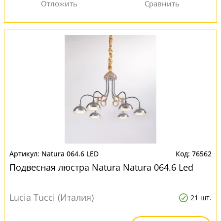
Natura 064.6 LED
76562
Подвесная люстра Natura Natura 064.6 Led
Lucia Tucci (Италия)
21 шт.