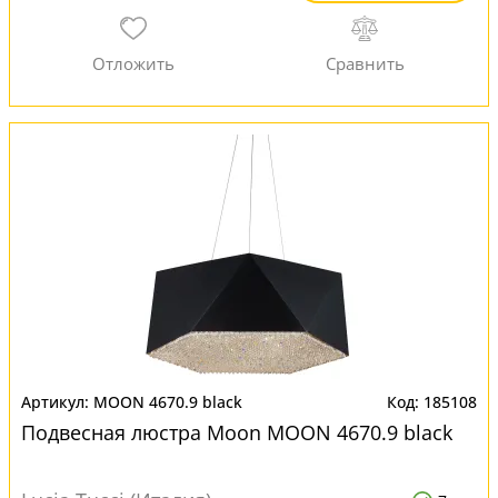
MOON 4670.9 black
185108
Подвесная люстра Moon MOON 4670.9 black