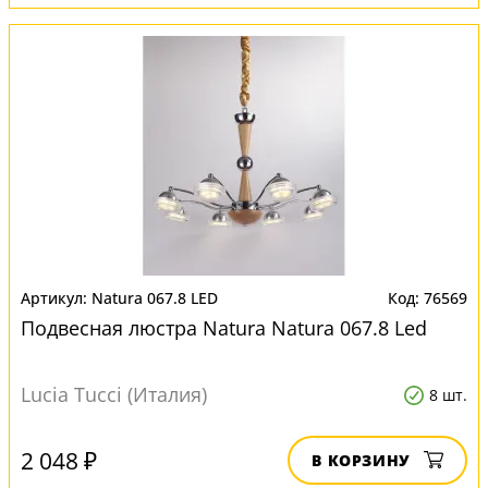
Natura 067.8 LED
76569
Подвесная люстра Natura Natura 067.8 Led
Lucia Tucci (Италия)
8 шт.
2 048 ₽
В КОРЗИНУ