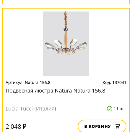
Natura 156.8
137041
Подвесная люстра Natura Natura 156.8
Lucia Tucci (Италия)
11 шт.
2 048 ₽
В КОРЗИНУ