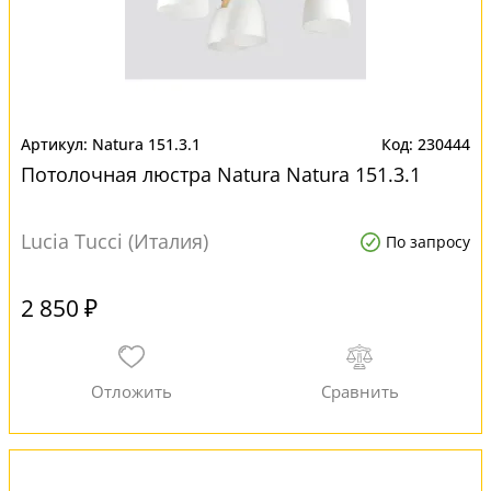
Natura 151.3.1
230444
Потолочная люстра Natura Natura 151.3.1
Lucia Tucci (Италия)
По запросу
2 850 ₽