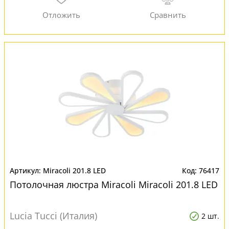
Miracoli 201.8 LED
76417
Потолочная люстра Miracoli Miracoli 201.8 LED
Lucia Tucci (Италия)
2 шт.