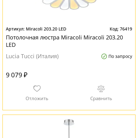
Miracoli 203.20 LED
76419
Потолочная люстра Miracoli Miracoli 203.20
LED
Lucia Tucci (Италия)
По запросу
9 079 ₽