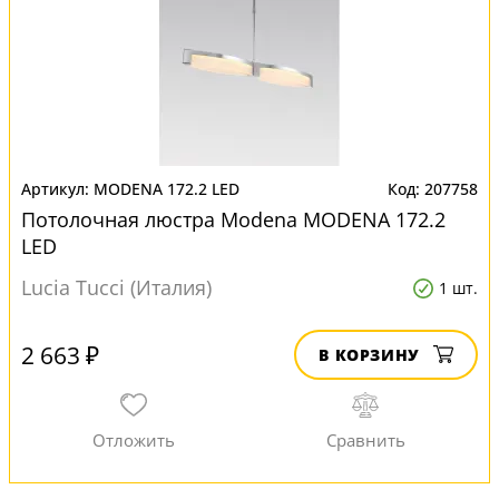
MODENA 172.2 LED
207758
Потолочная люстра Modena MODENA 172.2
LED
Lucia Tucci (Италия)
1 шт.
2 663 ₽
В КОРЗИНУ