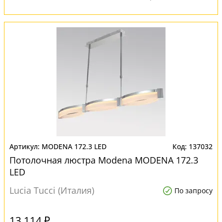
MODENA 172.3 LED
137032
Потолочная люстра Modena MODENA 172.3
LED
Lucia Tucci (Италия)
По запросу
13 114 ₽