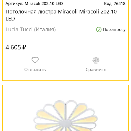
Miracoli 202.10 LED
76418
Потолочная люстра Miracoli Miracoli 202.10
LED
Lucia Tucci (Италия)
По запросу
4 605 ₽