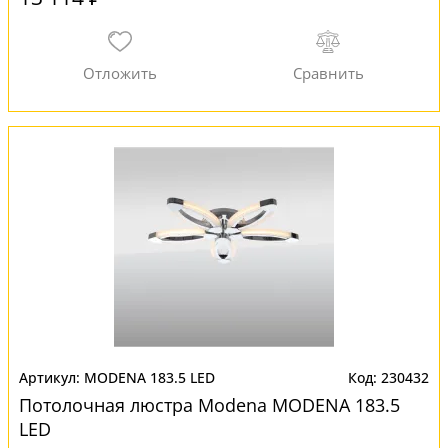
MODENA 183.5 LED
230432
Потолочная люстра Modena MODENA 183.5
LED