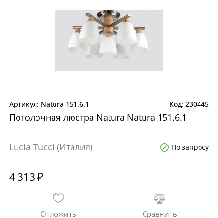
Natura 151.6.1
230445
Потолочная люстра Natura Natura 151.6.1
Lucia Tucci (Италия)
По запросу
4 313 ₽