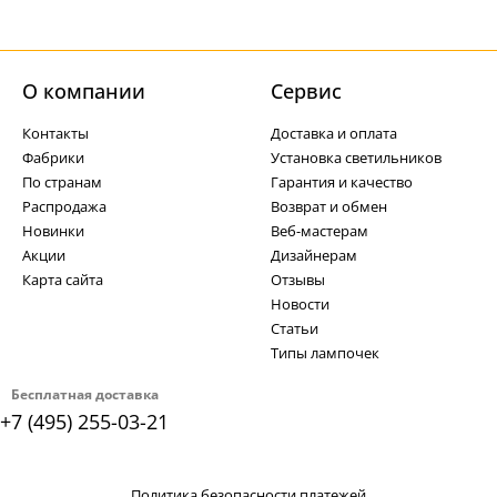
О компании
Cервис
Контакты
Доставка и оплата
Фабрики
Установка светильников
По странам
Гарантия и качество
Распродажа
Возврат и обмен
Новинки
Веб-мастерам
Акции
Дизайнерам
Карта сайта
Отзывы
Новости
Статьи
Типы лампочек
Бесплатная доставка
+7 (495) 255-03-21
Политика безопасности платежей