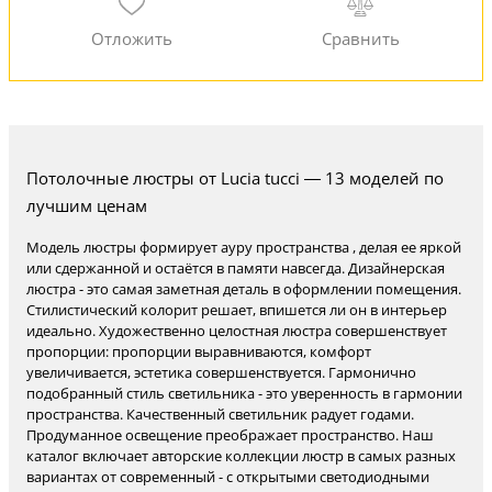
Потолочные люстры от Lucia tucci — 13 моделей по
лучшим ценам
Модель люстры формирует ауру пространства , делая ее яркой
или сдержанной и остаётся в памяти навсегда. Дизайнерская
люстра - это самая заметная деталь в оформлении помещения.
Стилистический колорит решает, впишется ли он в интерьер
идеально. Художественно целостная люстра совершенствует
пропорции: пропорции выравниваются, комфорт
увеличивается, эстетика совершенствуется. Гармонично
подобранный стиль светильника - это уверенность в гармонии
пространства. Качественный светильник радует годами.
Продуманное освещение преображает пространство. Наш
каталог включает авторские коллекции люстр в самых разных
вариантах от современный - с открытыми светодиодными