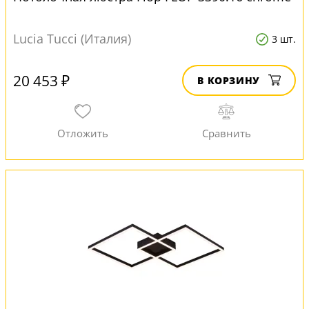
Lucia Tucci (Италия)
3 шт.
20 453 ₽
В КОРЗИНУ