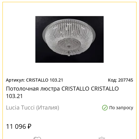
CRISTALLO 103.21
207745
Потолочная люстра CRISTALLO CRISTALLO
103.21
Lucia Tucci (Италия)
По запросу
11 096 ₽