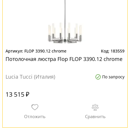
FLOP 3390.12 chrome
183559
Потолочная люстра Flop FLOP 3390.12 chrome
Lucia Tucci (Италия)
По запросу
13 515 ₽