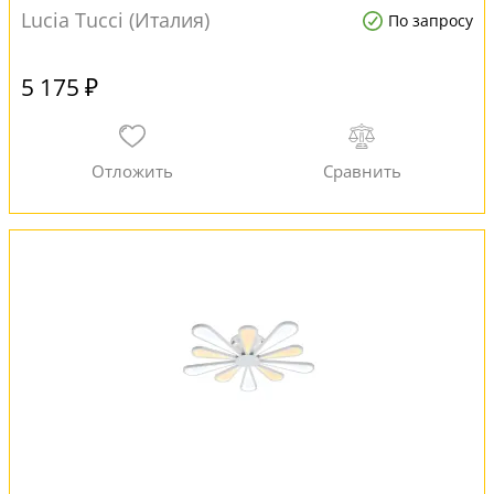
Lucia Tucci (Италия)
По запросу
5 175 ₽