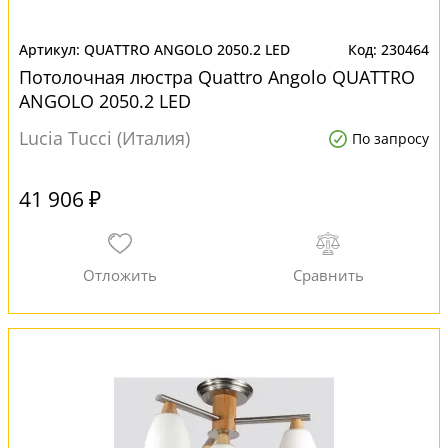
QUATTRO ANGOLO 2050.2 LED
230464
Потолочная люстра Quattro Angolo QUATTRO
ANGOLO 2050.2 LED
Lucia Tucci (Италия)
По запросу
41 906 ₽