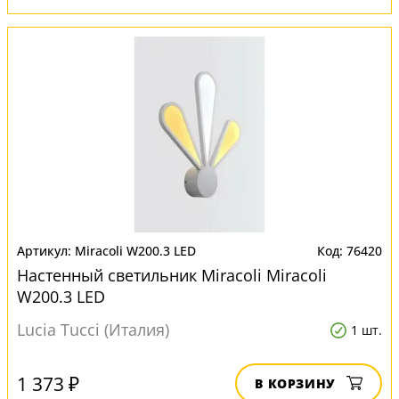
Miracoli W200.3 LED
76420
Настенный светильник Miracoli Miracoli
W200.3 LED
Lucia Tucci (Италия)
1 шт.
1 373 ₽
В КОРЗИНУ