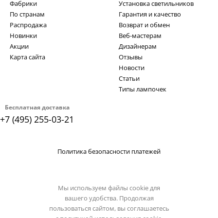
Фабрики
Установка светильников
По странам
Гарантия и качество
Распродажа
Возврат и обмен
Новинки
Веб-мастерам
Акции
Дизайнерам
Карта сайта
Отзывы
Новости
Статьи
Типы лампочек
Бесплатная доставка
+7 (495) 255-03-21
Политика безопасности платежей
Мы используем файлы cookie для
вашего удобства. Продолжая
пользоваться сайтом, вы соглашаетесь