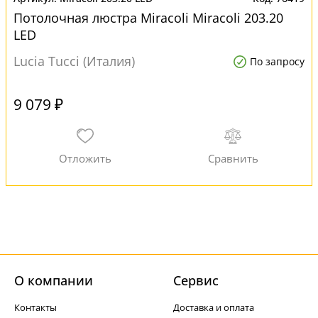
Потолочная люстра Miracoli Miracoli 203.20
LED
Lucia Tucci (Италия)
По запросу
9 079 ₽
О компании
Cервис
Контакты
Доставка и оплата