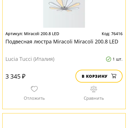
Miracoli 200.8 LED
76416
Подвесная люстра Miracoli Miracoli 200.8 LED
Lucia Tucci (Италия)
1 шт.
3 345 ₽
В КОРЗИНУ