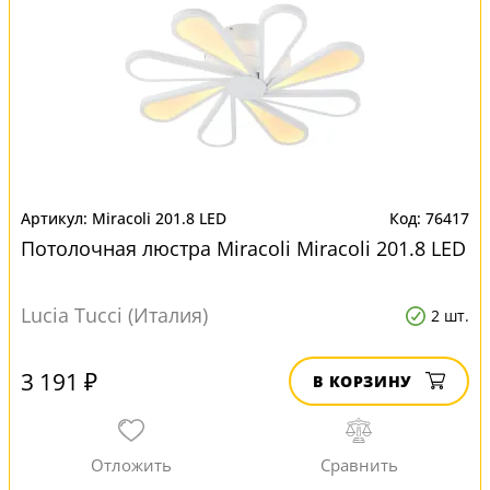
Miracoli 201.8 LED
76417
Потолочная люстра Miracoli Miracoli 201.8 LED
Lucia Tucci (Италия)
2 шт.
3 191 ₽
В КОРЗИНУ