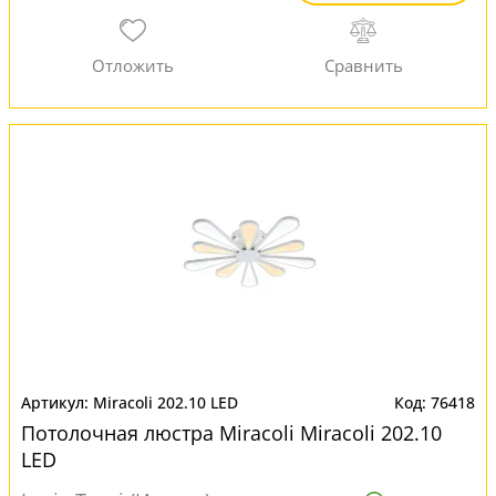
Miracoli 202.10 LED
76418
Потолочная люстра Miracoli Miracoli 202.10
LED