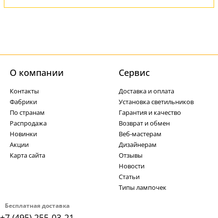
О компании
Cервис
Контакты
Доставка и оплата
Фабрики
Установка светильников
По странам
Гарантия и качество
Распродажа
Возврат и обмен
Новинки
Веб-мастерам
Акции
Дизайнерам
Карта сайта
Отзывы
Новости
Статьи
Типы лампочек
Бесплатная доставка
+7 (495) 255-03-21