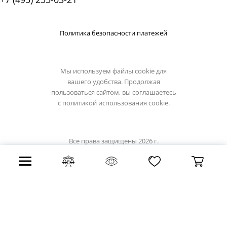
Политика безопасности платежей
Мы используем файлы cookie для
вашего удобства. Продолжая
пользоваться сайтом, вы соглашаетесь
с
политикой использования cookie.
Все права защищены 2026 г.
Интернет магазин luciatucci.su