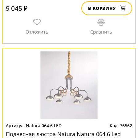
9 045 ₽
В КОРЗИНУ
Natura 064.6 LED
76562
Подвесная люстра Natura Natura 064.6 Led