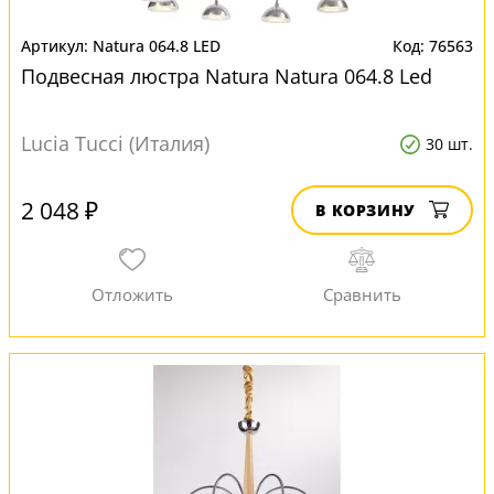
Natura 064.8 LED
76563
Подвесная люстра Natura Natura 064.8 Led
Lucia Tucci (Италия)
30 шт.
2 048 ₽
В КОРЗИНУ