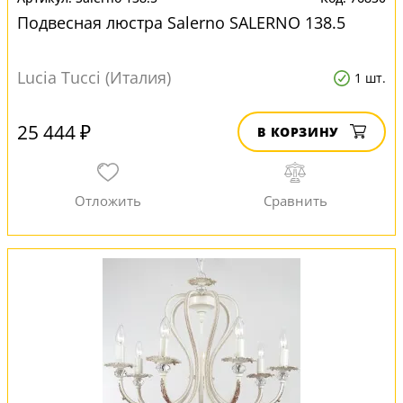
Подвесная люстра Salerno SALERNO 138.5
Lucia Tucci (Италия)
1 шт.
25 444 ₽
В КОРЗИНУ