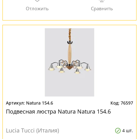
Natura 154.6
76597
Подвесная люстра Natura Natura 154.6
Lucia Tucci (Италия)
4 шт.