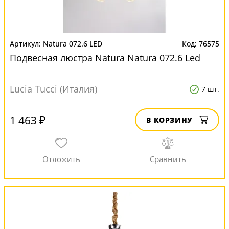
Natura 072.6 LED
76575
Подвесная люстра Natura Natura 072.6 Led
Lucia Tucci (Италия)
7 шт.
1 463 ₽
В КОРЗИНУ