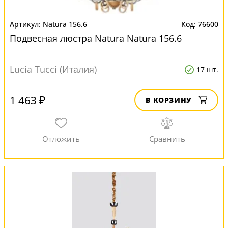
Natura 156.6
76600
Подвесная люстра Natura Natura 156.6
Lucia Tucci (Италия)
17 шт.
1 463 ₽
В КОРЗИНУ