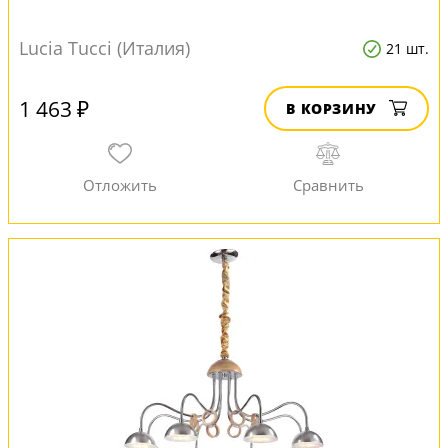
Lucia Tucci (Италия)
21 шт.
1 463 ₽
В КОРЗИНУ