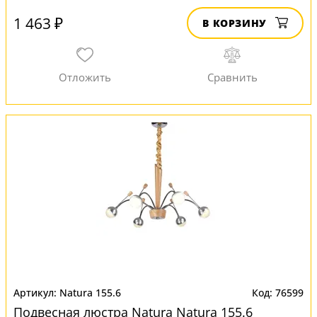
1 463 ₽
В КОРЗИНУ
Natura 155.6
76599
Подвесная люстра Natura Natura 155.6