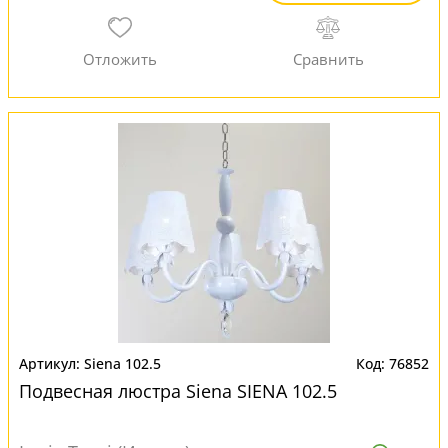
Siena 102.5
76852
Подвесная люстра Siena SIENA 102.5