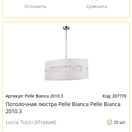
Pelle Bianca 2010.3
207770
Потолочная люстра Pelle Bianca Pelle Bianca
2010.3
Lucia Tucci (Италия)
20 шт.