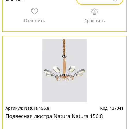
Natura 156.8
137041
Подвесная люстра Natura Natura 156.8