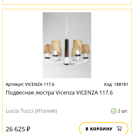
VICENZA 117.6
188181
Подвесная люстра Vicenza VICENZA 117.6
Lucia Tucci (Италия)
2 шт.
26 625 ₽
В КОРЗИНУ