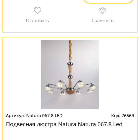
Natura 067.8 LED
76569
Подвесная люстра Natura Natura 067.8 Led