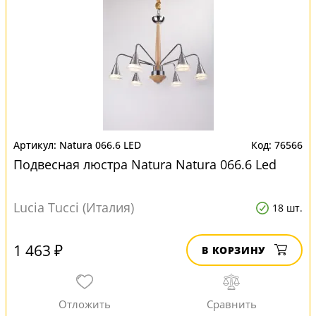
Natura 066.6 LED
76566
Подвесная люстра Natura Natura 066.6 Led
Lucia Tucci (Италия)
18 шт.
1 463 ₽
В КОРЗИНУ