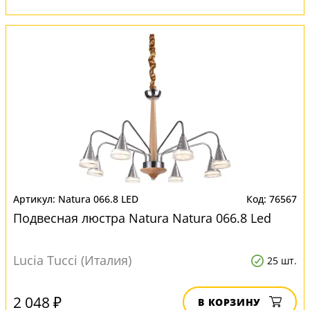
Natura 066.8 LED
76567
Подвесная люстра Natura Natura 066.8 Led
Lucia Tucci (Италия)
25 шт.
2 048 ₽
В КОРЗИНУ