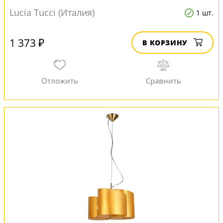
Lucia Tucci (Италия)
1 шт.
1 373 ₽
В КОРЗИНУ