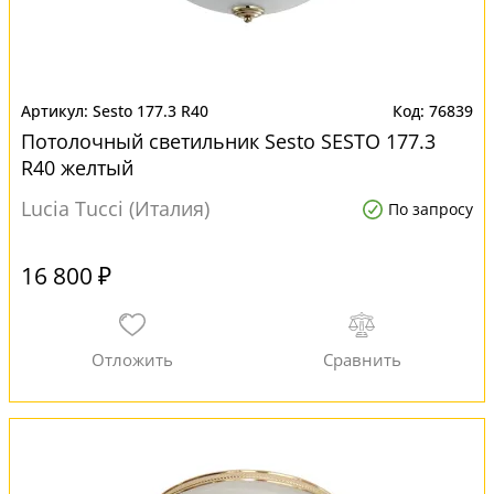
Sesto 177.3 R40
76839
Потолочный светильник Sesto SESTO 177.3
R40 желтый
Lucia Tucci (Италия)
По запросу
16 800 ₽