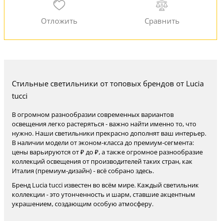
Стильные светильники от топовых брендов от Lucia
tucci
В огромном разнообразии современных вариантов
освещения легко растеряться - важно найти именно то, что
нужно. Наши светильники прекрасно дополнят ваш интерьер.
В наличии модели от эконом-класса до премиум-сегмента:
цены варьируются от ₽ до ₽, а также огромное разнообразие
коллекций освещения от производителей таких стран, как
Италия (премиум-дизайн) - всё собрано здесь.
Бренд Lucia tucci известен во всём мире. Каждый светильник
коллекции - это утонченность и шарм, ставшие акцентным
украшением, создающим особую атмосферу.