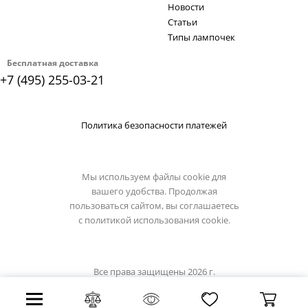
Новости
Статьи
Типы лампочек
Бесплатная доставка
+7 (495) 255-03-21
Политика безопасности платежей
Мы используем файлы cookie для
вашего удобства. Продолжая
пользоваться сайтом, вы соглашаетесь
с
политикой использования cookie.
Все права защищены 2026 г.
Интернет магазин luciatucci.su