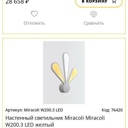
28 658 ₽
В КОРЗИНУ
Miracoli W200.3 LED
76420
Настенный светильник Miracoli Miracoli
W200.3 LED желтый