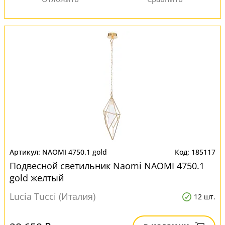
NAOMI 4750.1 gold
185117
Подвесной светильник Naomi NAOMI 4750.1
gold желтый
Lucia Tucci (Италия)
12 шт.