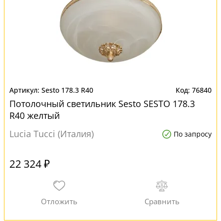
Sesto 178.3 R40
76840
Потолочный светильник Sesto SESTO 178.3
R40 желтый
Lucia Tucci (Италия)
По запросу
22 324 ₽