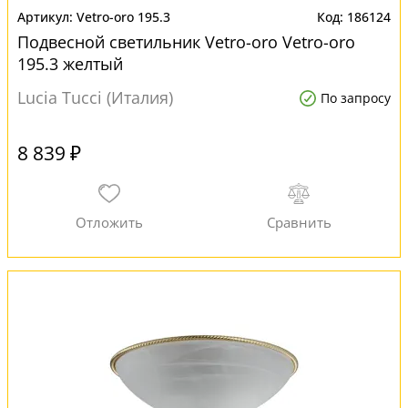
Vetro-oro 195.3
186124
Подвесной светильник Vetro-oro Vetro-oro
195.3 желтый
Lucia Tucci (Италия)
По запросу
8 839 ₽