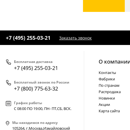
+7 (495) 255-03-21
Заказать звонок
О компани
Бесплатная доставка
+7 (495) 255-03-21
Контакты
Фабрики
Бесплатный звонок по России
По странам
+7 (800) 775-63-32
Распродажа
Новинки
График работы
Акции
С 08:00 ПО 19:00, ПН- ПТ,
СБ, ВСК
.
Карта сайта
Мы находимся по адресу
105264, г.Москва,Измайловский