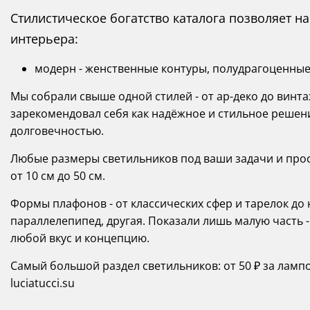
Стилистическое богатство каталога позволяет 
интерьера:
модерн - женственные контуры, полудрагоценные 
Мы собрали свыше одной стилей - от ар-деко до винта
зарекомендовал себя как надёжное и стильное решен
долговечностью.
Любые размеры светильников под ваши задачи и прост
от 10 см до 50 см.
Формы плафонов - от классических сфер и тарелок д
параллелепипед, другая. Показали лишь малую часть -
любой вкус и концепцию.
Самый большой раздел светильников: от 50 ₽ за ламп
luciatucci.su