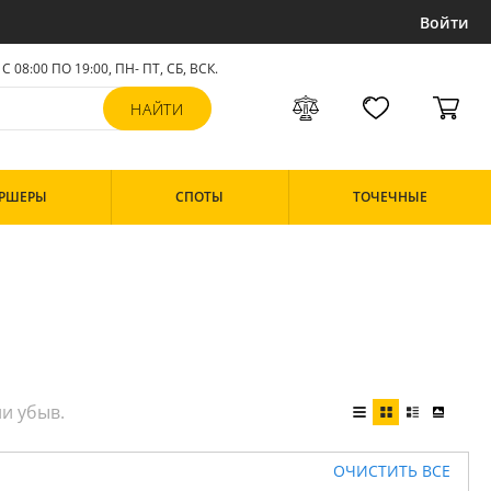
Войти
С 08:00 ПО 19:00, ПН- ПТ,
СБ, ВСК
.
РШЕРЫ
СПОТЫ
ТОЧЕЧНЫЕ
ОЧИСТИТЬ ВСЕ