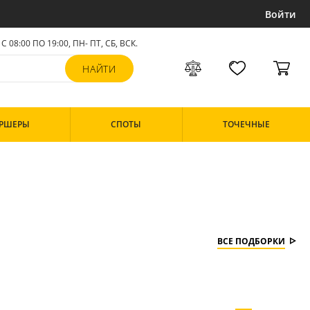
Войти
С 08:00 ПО 19:00, ПН- ПТ,
СБ, ВСК
.
РШЕРЫ
СПОТЫ
ТОЧЕЧНЫЕ
ВСЕ ПОДБОРКИ