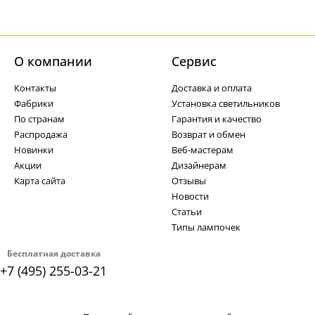
О компании
Cервис
Контакты
Доставка и оплата
Фабрики
Установка светильников
По странам
Гарантия и качество
Распродажа
Возврат и обмен
Новинки
Веб-мастерам
Акции
Дизайнерам
Карта сайта
Отзывы
Новости
Статьи
Типы лампочек
Бесплатная доставка
+7 (495) 255-03-21