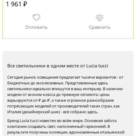
1 961 ₽
Все светильники в одном месте от Lucia tucci
Сегодня рынок освещения предлагает тысячи вариантов - от
бюджетных до эксклюзивных. Представленные здесь
светильники идеально впишутся в ваш интерьер. В наличии
модели от эконом-класса до премиум-сегмента: цены
варьируются от ₽ до ₽, а также огромное разнообразие
потрясающих моделей от производителей таких стран, как
Италия (дизайнерский шик) - всё собрано здесь.
Бренд Lucia tucci известен во всём мире. Основная забота
компании создавать свет, наполненный гармонией. В
результате получены коллеции, вдохновленные итальянской