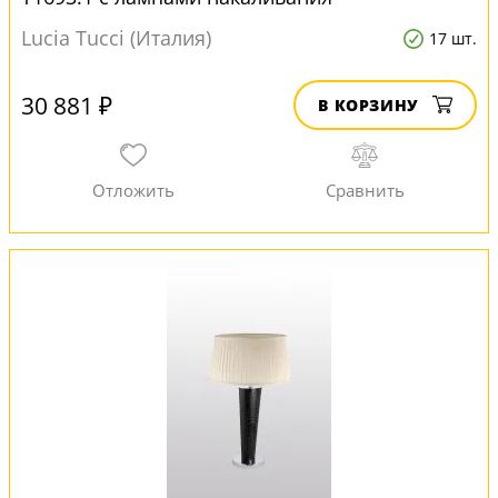
Lucia Tucci (Италия)
17 шт.
30 881 ₽
В КОРЗИНУ