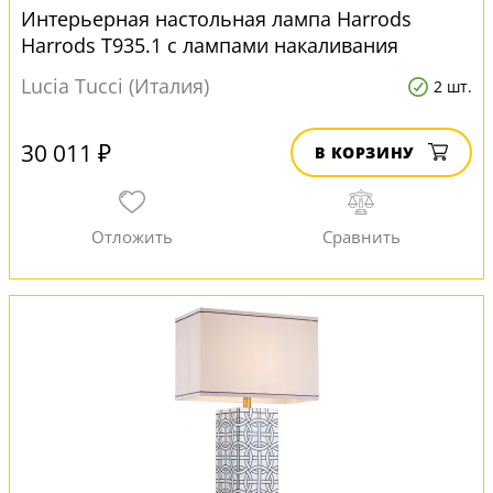
Интерьерная настольная лампа Harrods
Harrods T935.1 с лампами накаливания
Lucia Tucci (Италия)
2 шт.
30 011 ₽
В КОРЗИНУ