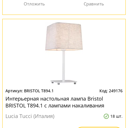
BRISTOL T894.1
249176
Интерьерная настольная лампа Bristol
BRISTOL T894.1 с лампами накаливания
Lucia Tucci (Италия)
18 шт.