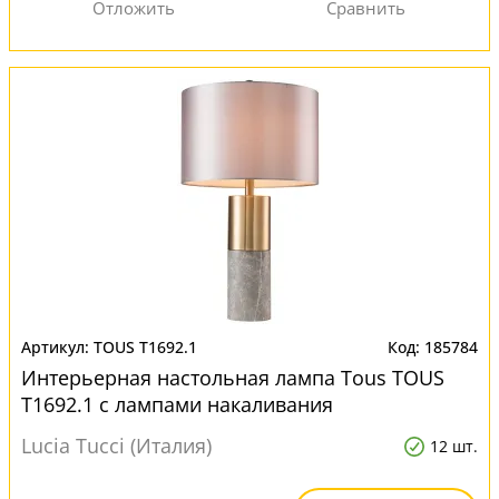
TOUS T1692.1
185784
Интерьерная настольная лампа Tous TOUS
T1692.1 с лампами накаливания
Lucia Tucci (Италия)
12 шт.