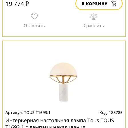
19 774 ₽
В КОРЗИНУ
TOUS T1693.1
185785
Интерьерная настольная лампа Tous TOUS
T1693.1 с лампами накаливания