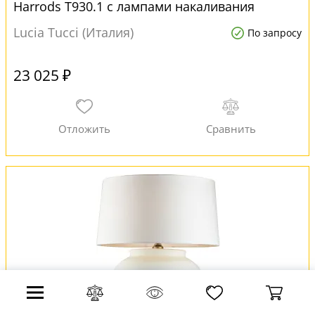
Harrods T930.1 с лампами накаливания
Lucia Tucci (Италия)
По запросу
23 025 ₽