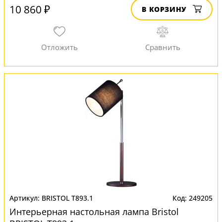
10 860 ₽
В КОРЗИНУ
BRISTOL T893.1
249205
Интерьерная настольная лампа Bristol