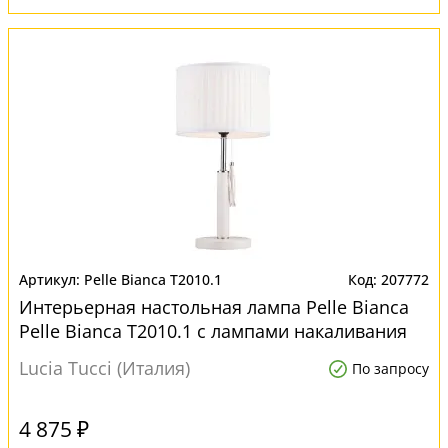
Pelle Bianca T2010.1
207772
Интерьерная настольная лампа Pelle Bianca
Pelle Bianca T2010.1 с лампами накаливания
Lucia Tucci (Италия)
По запросу
4 875 ₽