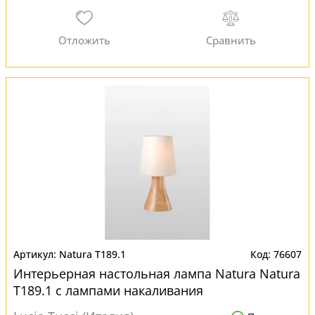
Natura T189.1
76607
Интерьерная настольная лампа Natura Natura
T189.1 с лампами накаливания