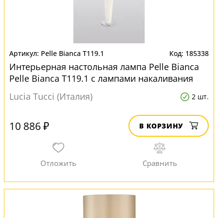
Pelle Bianca T119.1
185338
Интерьерная настольная лампа Pelle Bianca
Pelle Bianca T119.1 с лампами накаливания
Lucia Tucci (Италия)
2 шт.
10 886 ₽
В КОРЗИНУ