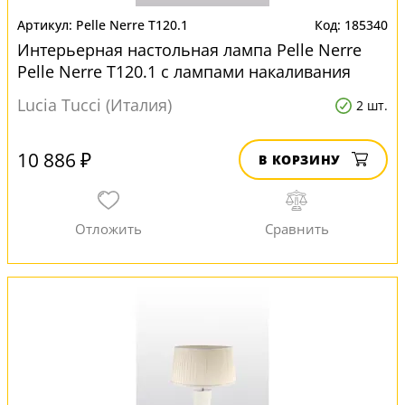
Pelle Nerre T120.1
185340
Интерьерная настольная лампа Pelle Nerre
Pelle Nerre T120.1 с лампами накаливания
Lucia Tucci (Италия)
2 шт.
10 886 ₽
В КОРЗИНУ