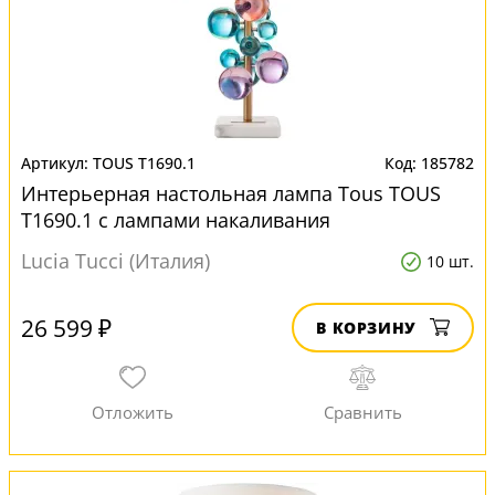
TOUS T1690.1
185782
Интерьерная настольная лампа Tous TOUS
T1690.1 с лампами накаливания
Lucia Tucci (Италия)
10 шт.
26 599 ₽
В КОРЗИНУ