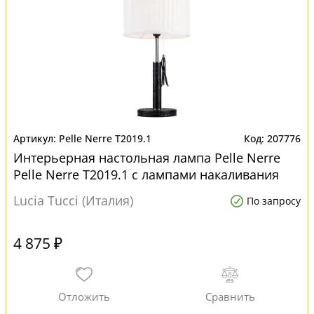
Pelle Nerre T2019.1
207776
Интерьерная настольная лампа Pelle Nerre
Pelle Nerre T2019.1 с лампами накаливания
Lucia Tucci (Италия)
По запросу
4 875 ₽