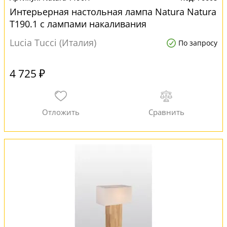
Интерьерная настольная лампа Natura Natura
T190.1 с лампами накаливания
Lucia Tucci (Италия)
По запросу
4 725 ₽