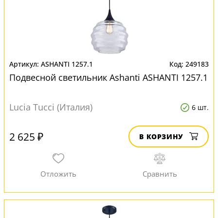
ASHANTI 1257.1
249183
Подвесной светильник Ashanti ASHANTI 1257.1
Lucia Tucci (Италия)
6 шт.
2 625 ₽
В КОРЗИНУ