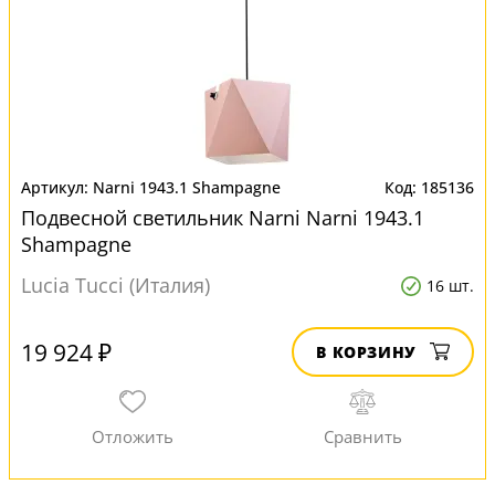
Narni 1943.1 Shampagne
185136
Подвесной светильник Narni Narni 1943.1
Shampagne
Lucia Tucci (Италия)
16 шт.
19 924 ₽
В КОРЗИНУ