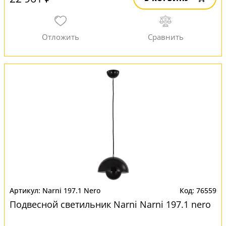
Narni 197.1 Nero
76559
Подвесной светильник Narni Narni 197.1 nero