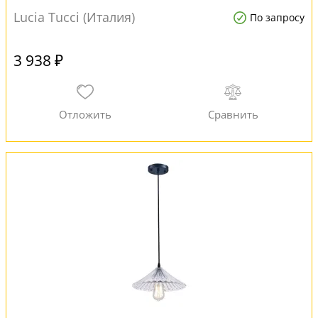
Lucia Tucci (Италия)
По запросу
3 938 ₽