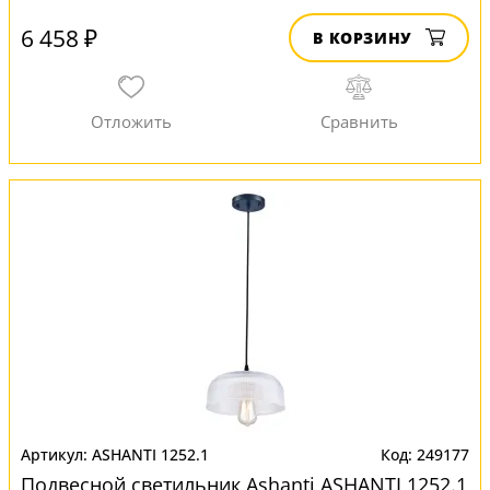
6 458 ₽
В КОРЗИНУ
ASHANTI 1252.1
249177
Подвесной светильник Ashanti ASHANTI 1252.1