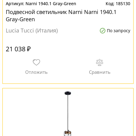
Narni 1940.1 Gray-Green
185130
Подвесной светильник Narni Narni 1940.1
Gray-Green
Lucia Tucci (Италия)
По запросу
21 038 ₽