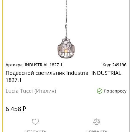
INDUSTRIAL 1827.1
249196
Подвесной светильник Industrial INDUSTRIAL
1827.1
Lucia Tucci (Италия)
По запросу
6 458 ₽