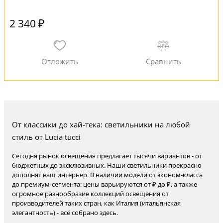
2 340 ₽
От классики до хай-тека: светильники на любой
стиль от Lucia tucci
Сегодня рынок освещения предлагает тысячи вариантов - от
бюджетных до эксклюзивных. Наши светильники прекрасно
дополнят ваш интерьер. В наличии модели от эконом-класса
до премиум-сегмента: цены варьируются от ₽ до ₽, а также
огромное разнообразие коллекций освещения от
производителей таких стран, как Италия (итальянская
элегантность) - всё собрано здесь.