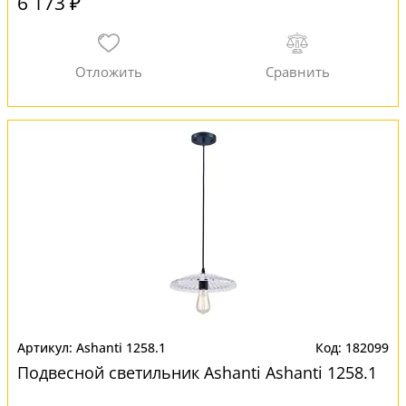
6 173 ₽
Ashanti 1258.1
182099
Подвесной светильник Ashanti Ashanti 1258.1