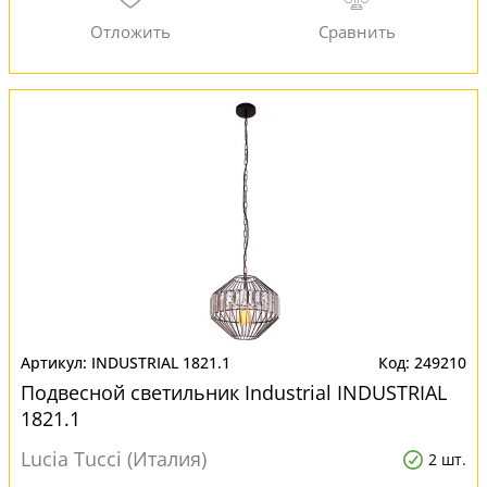
INDUSTRIAL 1821.1
249210
Подвесной светильник Industrial INDUSTRIAL
1821.1
Lucia Tucci (Италия)
2 шт.