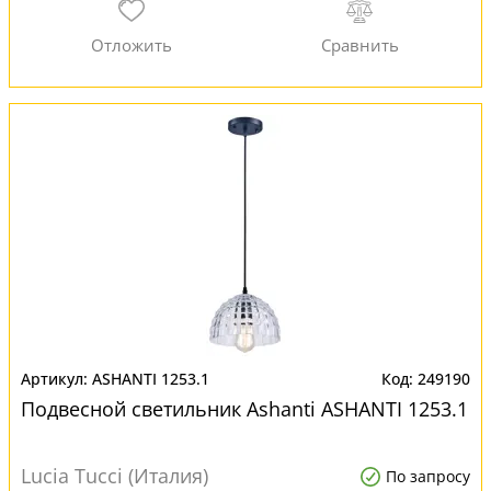
ASHANTI 1253.1
249190
Подвесной светильник Ashanti ASHANTI 1253.1
Lucia Tucci (Италия)
По запросу