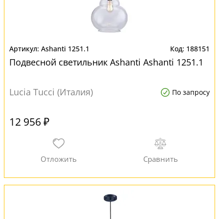
Ashanti 1251.1
188151
Подвесной светильник Ashanti Ashanti 1251.1
Lucia Tucci (Италия)
По запросу
12 956 ₽