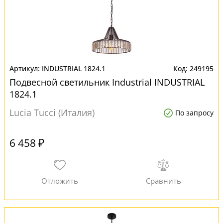
INDUSTRIAL 1824.1
249195
Подвесной светильник Industrial INDUSTRIAL
1824.1
Lucia Tucci (Италия)
По запросу
6 458 ₽