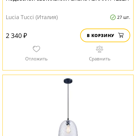
Lucia Tucci (Италия)
27 шт.
2 340 ₽
В КОРЗИНУ