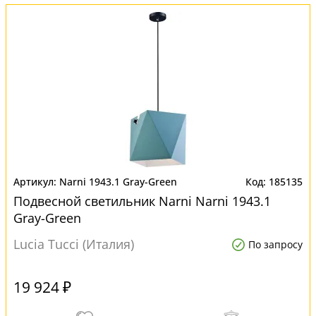
Narni 1943.1 Gray-Green
185135
Подвесной светильник Narni Narni 1943.1
Gray-Green
Lucia Tucci (Италия)
По запросу
19 924 ₽