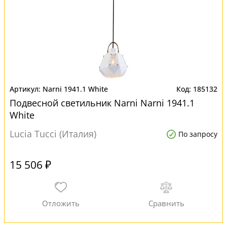
Narni 1941.1 White
185132
Подвесной светильник Narni Narni 1941.1
White
Lucia Tucci (Италия)
По запросу
15 506 ₽