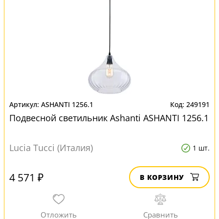
ASHANTI 1256.1
249191
Подвесной светильник Ashanti ASHANTI 1256.1
Lucia Tucci (Италия)
1 шт.
4 571 ₽
В КОРЗИНУ