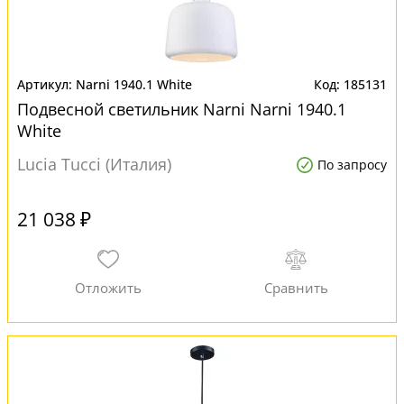
Narni 1940.1 White
185131
Подвесной светильник Narni Narni 1940.1
White
Lucia Tucci (Италия)
По запросу
21 038 ₽