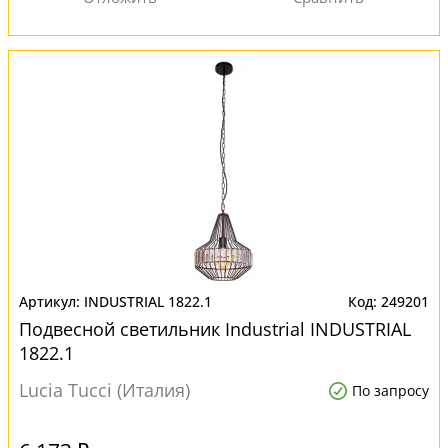
INDUSTRIAL 1822.1
249201
Подвесной светильник Industrial INDUSTRIAL
1822.1
Lucia Tucci (Италия)
По запросу