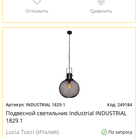
INDUSTRIAL 1829.1
249184
Подвесной светильник Industrial INDUSTRIAL
1829.1
Lucia Tucci (Италия)
По запросу