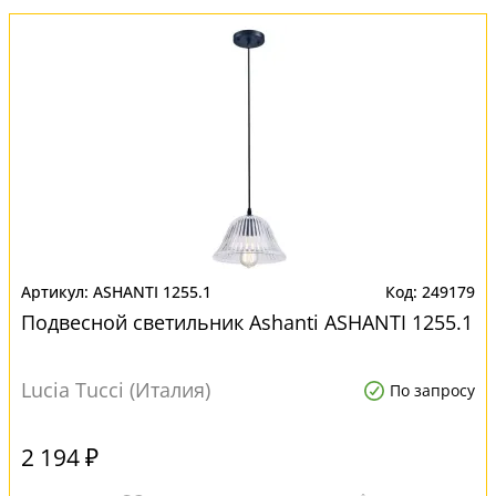
ASHANTI 1255.1
249179
Подвесной светильник Ashanti ASHANTI 1255.1
Lucia Tucci (Италия)
По запросу
2 194 ₽