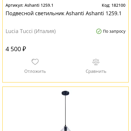
Ashanti 1259.1
182100
Подвесной светильник Ashanti Ashanti 1259.1
Lucia Tucci (Италия)
По запросу
4 500 ₽