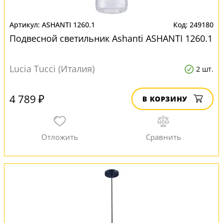
ASHANTI 1260.1
249180
Подвесной светильник Ashanti ASHANTI 1260.1
Lucia Tucci (Италия)
2 шт.
4 789 ₽
В КОРЗИНУ