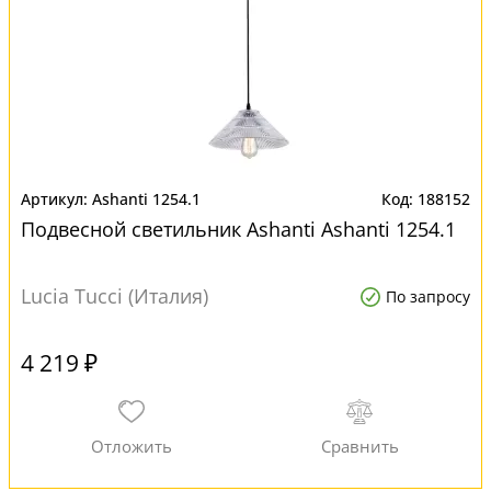
Ashanti 1254.1
188152
Подвесной светильник Ashanti Ashanti 1254.1
Lucia Tucci (Италия)
По запросу
4 219 ₽