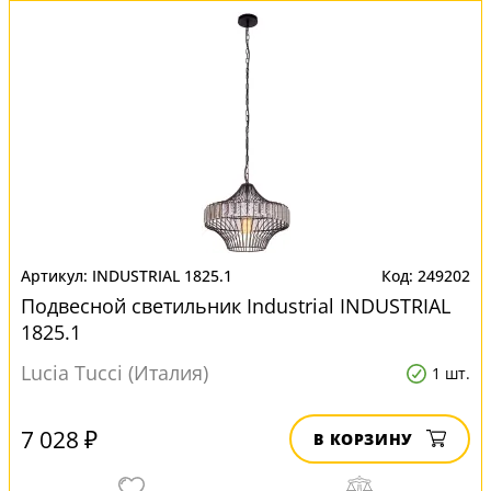
INDUSTRIAL 1825.1
249202
Подвесной светильник Industrial INDUSTRIAL
1825.1
Lucia Tucci (Италия)
1 шт.
7 028 ₽
В КОРЗИНУ