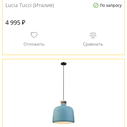
Lucia Tucci (Италия)
По запросу
4 995 ₽