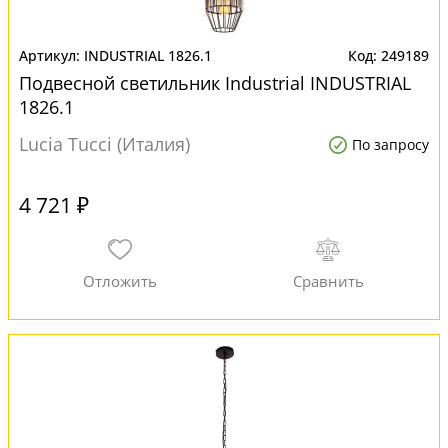
INDUSTRIAL 1826.1
249189
Подвесной светильник Industrial INDUSTRIAL
1826.1
Lucia Tucci (Италия)
По запросу
4 721 ₽