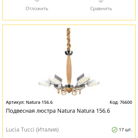
Natura 156.6
76600
Подвесная люстра Natura Natura 156.6
Lucia Tucci (Италия)
17 шт.