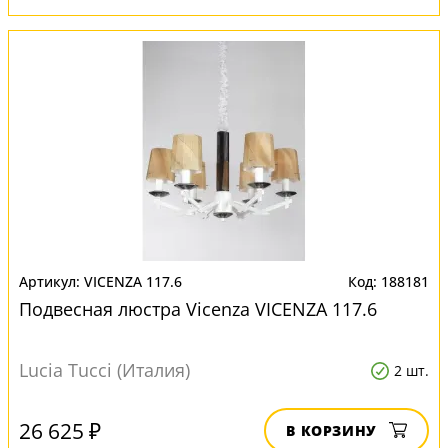
VICENZA 117.6
188181
Подвесная люстра Vicenza VICENZA 117.6
Lucia Tucci (Италия)
2 шт.
26 625 ₽
В КОРЗИНУ