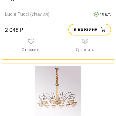
Lucia Tucci (Италия)
10 шт.
2 048 ₽
В КОРЗИНУ