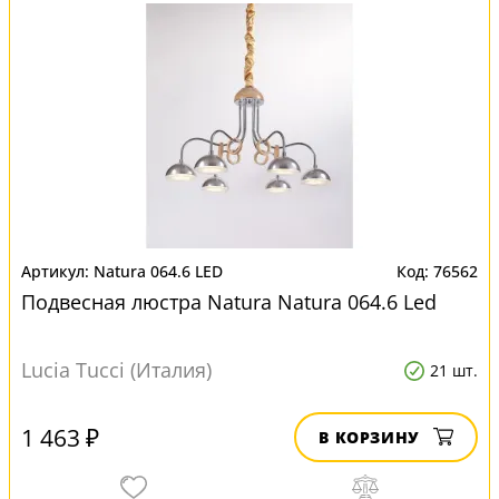
Natura 064.6 LED
76562
Подвесная люстра Natura Natura 064.6 Led
Lucia Tucci (Италия)
21 шт.
1 463 ₽
В КОРЗИНУ