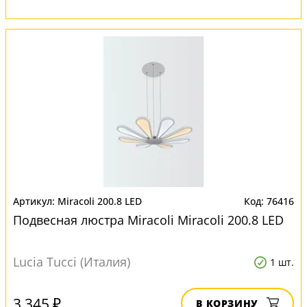
Miracoli 200.8 LED
76416
Подвесная люстра Miracoli Miracoli 200.8 LED
Lucia Tucci (Италия)
1 шт.
3 345 ₽
В КОРЗИНУ