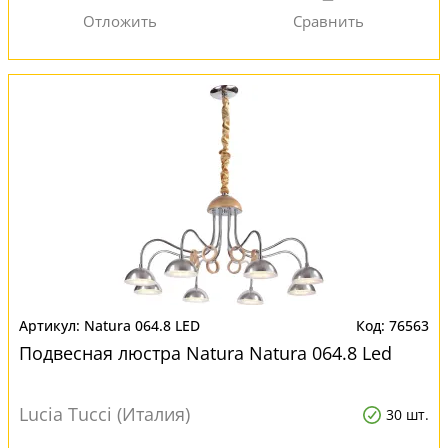
Natura 064.8 LED
76563
Подвесная люстра Natura Natura 064.8 Led
Lucia Tucci (Италия)
30 шт.