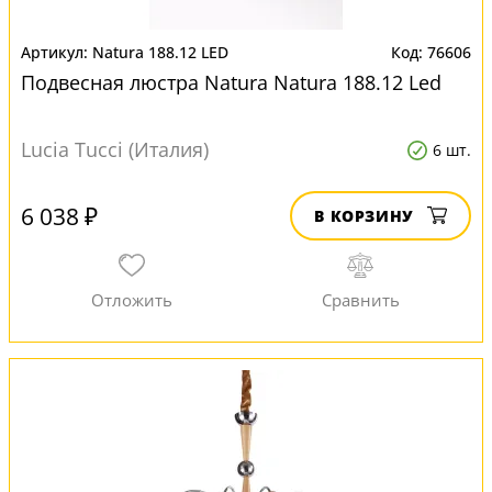
Natura 188.12 LED
76606
Подвесная люстра Natura Natura 188.12 Led
Lucia Tucci (Италия)
6 шт.
6 038 ₽
В КОРЗИНУ