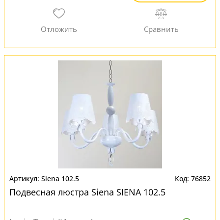
Siena 102.5
76852
Подвесная люстра Siena SIENA 102.5