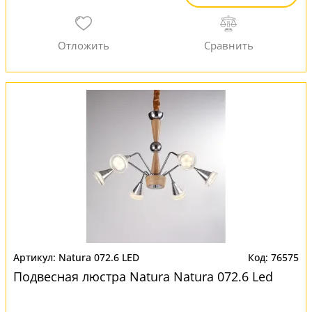
Natura 072.6 LED
76575
Подвесная люстра Natura Natura 072.6 Led