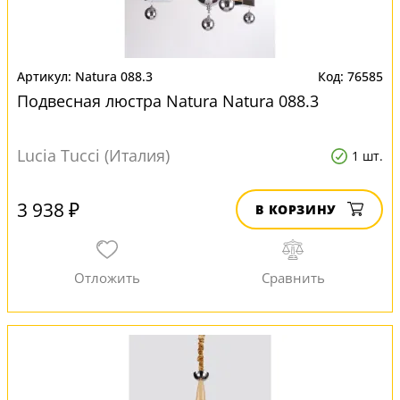
Natura 088.3
76585
Подвесная люстра Natura Natura 088.3
Lucia Tucci (Италия)
1 шт.
3 938 ₽
В КОРЗИНУ