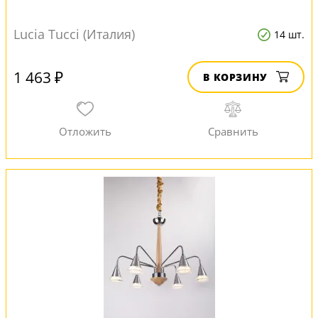
Lucia Tucci (Италия)
14 шт.
1 463 ₽
В КОРЗИНУ