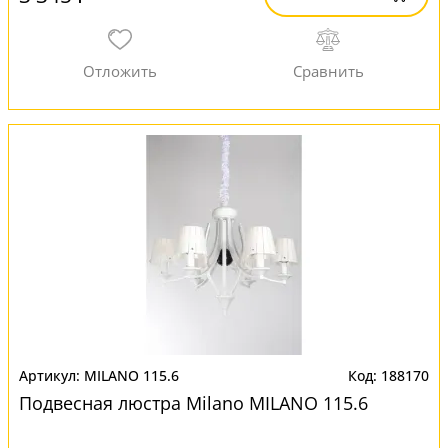
MILANO 115.6
188170
Подвесная люстра Milano MILANO 115.6