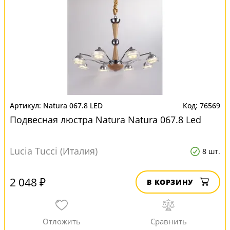
Natura 067.8 LED
76569
Подвесная люстра Natura Natura 067.8 Led
Lucia Tucci (Италия)
8 шт.
2 048 ₽
В КОРЗИНУ