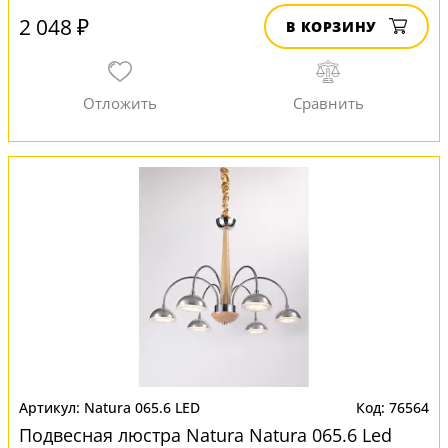
2 048 ₽
В КОРЗИНУ
Natura 065.6 LED
76564
Подвесная люстра Natura Natura 065.6 Led