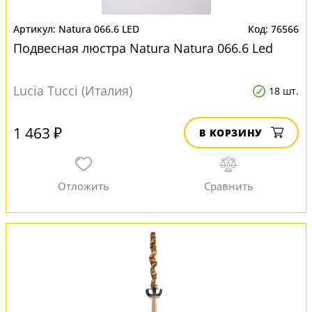
Natura 066.6 LED
76566
Подвесная люстра Natura Natura 066.6 Led
Lucia Tucci (Италия)
18 шт.
1 463 ₽
В КОРЗИНУ