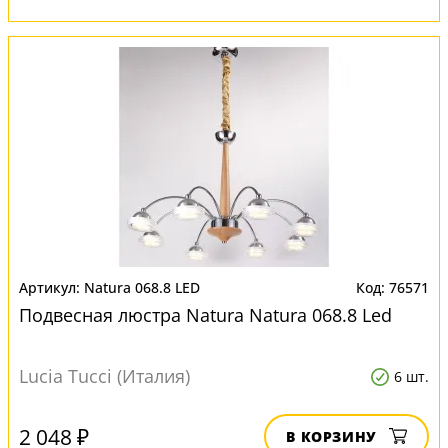
Natura 068.8 LED
76571
Подвесная люстра Natura Natura 068.8 Led
Lucia Tucci (Италия)
6 шт.
2 048 ₽
В КОРЗИНУ