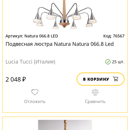
Natura 066.8 LED
76567
Подвесная люстра Natura Natura 066.8 Led
Lucia Tucci (Италия)
25 шт.
2 048 ₽
В КОРЗИНУ