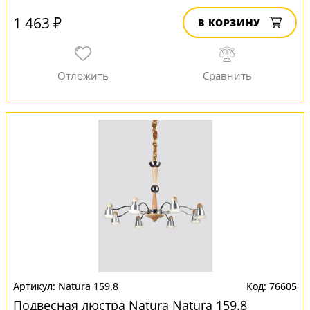
1 463 ₽
В КОРЗИНУ
Natura 159.8
76605
Подвесная люстра Natura Natura 159.8