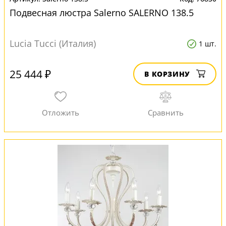
Подвесная люстра Salerno SALERNO 138.5
Lucia Tucci (Италия)
1 шт.
25 444 ₽
В КОРЗИНУ