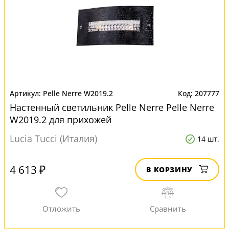
Pelle Nerre W2019.2
207777
Настенный светильник Pelle Nerre Pelle Nerre
W2019.2 для прихожей
Lucia Tucci (Италия)
14 шт.
4 613 ₽
В КОРЗИНУ