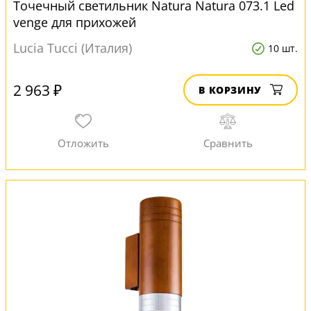
Точечный светильник Natura Natura 073.1 Led
venge для прихожей
Lucia Tucci (Италия)
10 шт.
2 963 ₽
В КОРЗИНУ