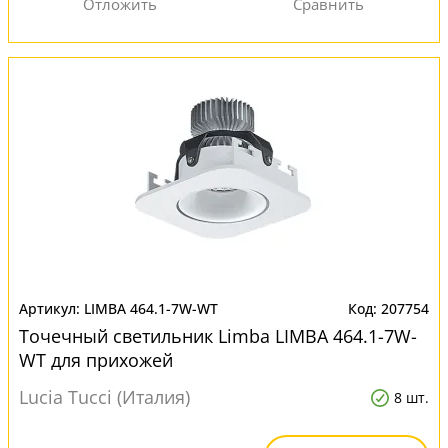
LIMBA 464.1-7W-WT
207754
Точечный светильник Limba LIMBA 464.1-7W-
WT для прихожей
Lucia Tucci (Италия)
8 шт.