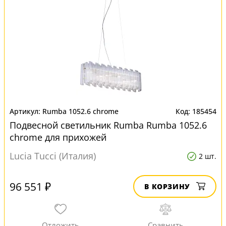
Rumba 1052.6 chrome
185454
Подвесной светильник Rumba Rumba 1052.6
chrome для прихожей
Lucia Tucci (Италия)
2 шт.
96 551 ₽
В КОРЗИНУ