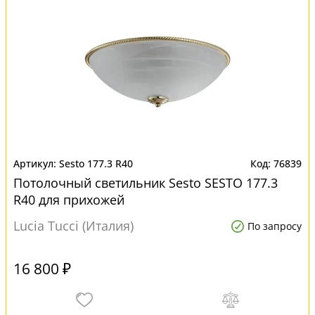
Sesto 177.3 R40
76839
Потолочный светильник Sesto SESTO 177.3
R40 для прихожей
Lucia Tucci (Италия)
По запросу
16 800 ₽