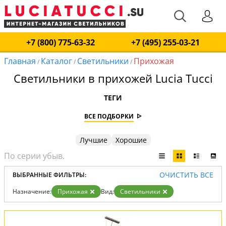
+7 (800) 775-63-32
+7 (495) 255-03-21
Главная
Каталог
Светильники
Прихожая
/
/
/
Светильники в прихожей Lucia Tucci
ТЕГИ
ВСЕ ПОДБОРКИ
Лучшие
Хорошие
ОЧИСТИТЬ ВСЕ
ВЫБРАННЫЕ ФИЛЬТРЫ:
Назначение:
Прихожая
Вид:
Светильники