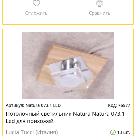
Natura 073.1 LED
76577
Потолочный светильник Natura Natura 073.1
Led для прихожей
Lucia Tucci (Италия)
13 шт.