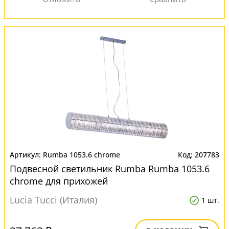
Rumba 1053.6 chrome
207783
Подвесной светильник Rumba Rumba 1053.6
chrome для прихожей
Lucia Tucci (Италия)
1 шт.