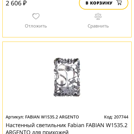
2 606 ₽
В КОРЗИНУ
FABIAN W1535.2 ARGENTO
207744
Настенный светильник Fabian FABIAN W1535.2
ARGENTO для прихожей