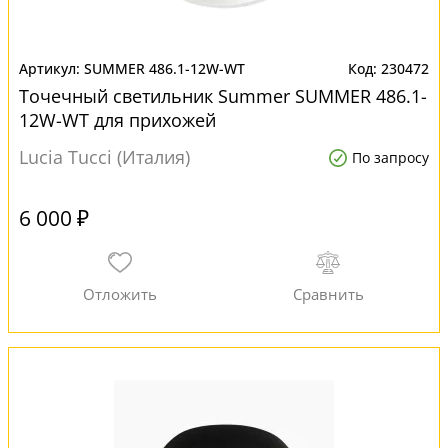
SUMMER 486.1-12W-WT
230472
Точечный светильник Summer SUMMER 486.1-
12W-WT для прихожей
Lucia Tucci (Италия)
По запросу
6 000 ₽