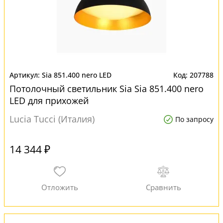
Sia 851.400 nero LED
207788
Потолочный светильник Sia Sia 851.400 nero
LED для прихожей
Lucia Tucci (Италия)
По запросу
14 344 ₽