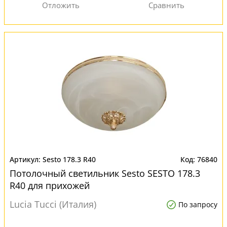
Sesto 178.3 R40
76840
Потолочный светильник Sesto SESTO 178.3
R40 для прихожей
Lucia Tucci (Италия)
По запросу