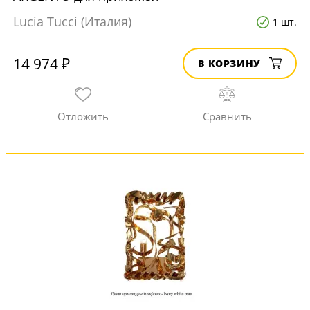
Lucia Tucci (Италия)
1 шт.
14 974 ₽
В КОРЗИНУ