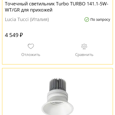
Точечный светильник Turbo TURBO 141.1-5W-
WT/GR для прихожей
Lucia Tucci (Италия)
По запросу
4 549 ₽