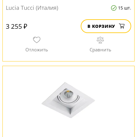
Lucia Tucci (Италия)
15 шт.
3 255 ₽
В КОРЗИНУ