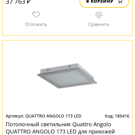
37 763 ₽
В КОРЗИНУ
QUATTRO ANGOLO 173 LED
185416
Потолочный светильник Quattro Angolo
QUATTRO ANGOLO 173 LED для прихожей