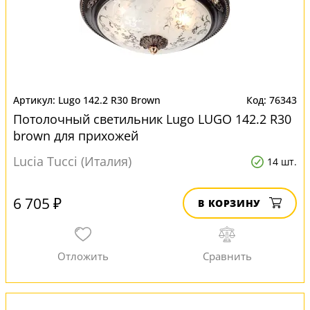
Lugo 142.2 R30 Brown
76343
Потолочный светильник Lugo LUGO 142.2 R30
brown для прихожей
Lucia Tucci (Италия)
14 шт.
6 705 ₽
В КОРЗИНУ