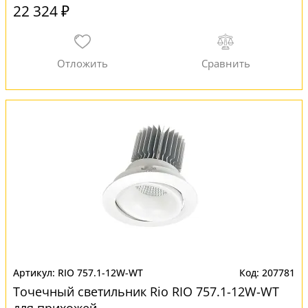
22 324 ₽
RIO 757.1-12W-WT
207781
Точечный светильник Rio RIO 757.1-12W-WT