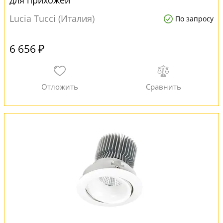
для прихожей
Lucia Tucci (Италия)
По запросу
6 656 ₽