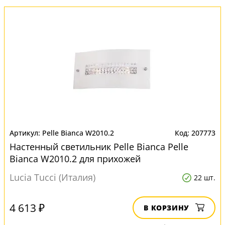
Pelle Bianca W2010.2
207773
Настенный светильник Pelle Bianca Pelle
Bianca W2010.2 для прихожей
Lucia Tucci (Италия)
22 шт.
4 613 ₽
В КОРЗИНУ