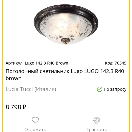
Lugo 142.3 R40 Brown
76345
Потолочный светильник Lugo LUGO 142.3 R40
brown
Lucia Tucci (Италия)
По запросу
8 798 ₽