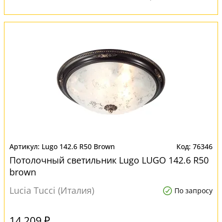
Lugo 142.6 R50 Brown
76346
Потолочный светильник Lugo LUGO 142.6 R50
brown
Lucia Tucci (Италия)
По запросу
14 209 ₽