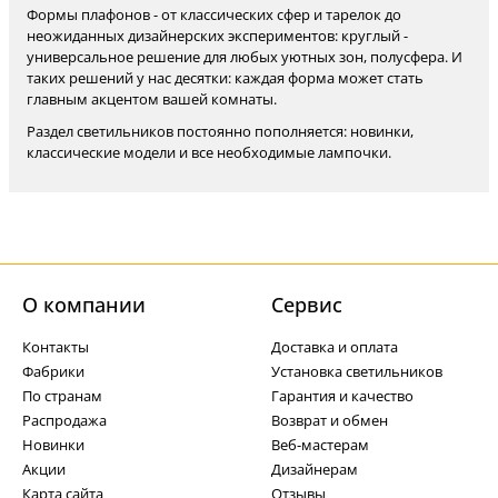
Формы плафонов - от классических сфер и тарелок до
неожиданных дизайнерских экспериментов: круглый -
универсальное решение для любых уютных зон, полусфера. И
таких решений у нас десятки: каждая форма может стать
главным акцентом вашей комнаты.
Раздел светильников постоянно пополняется: новинки,
классические модели и все необходимые лампочки.
О компании
Cервис
Контакты
Доставка и оплата
Фабрики
Установка светильников
По странам
Гарантия и качество
Распродажа
Возврат и обмен
Новинки
Веб-мастерам
Акции
Дизайнерам
Карта сайта
Отзывы