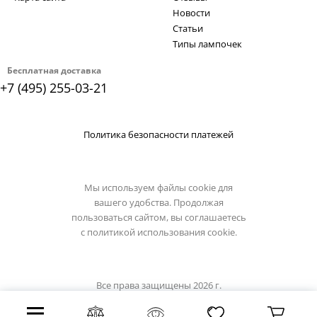
Новости
Статьи
Типы лампочек
Бесплатная доставка
+7 (495) 255-03-21
Политика безопасности платежей
Мы используем файлы cookie для
вашего удобства. Продолжая
пользоваться сайтом, вы соглашаетесь
с
политикой использования cookie.
Все права защищены 2026 г.
Интернет магазин luciatucci.su