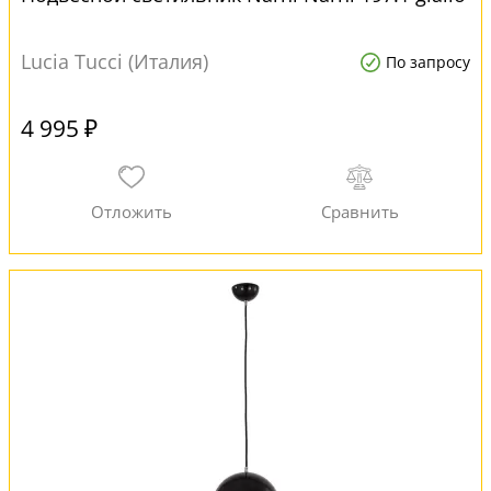
Lucia Tucci (Италия)
По запросу
4 995 ₽