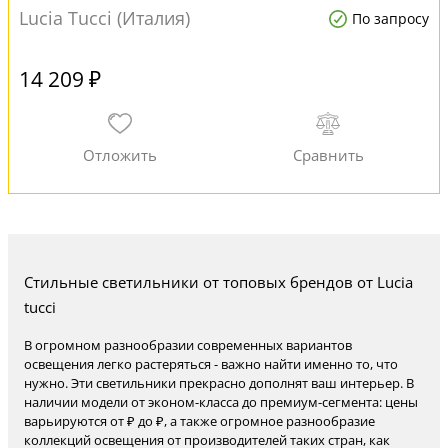
Lucia Tucci (Италия)
По запросу
14 209 ₽
Стильные светильники от топовых брендов от Lucia
tucci
В огромном разнообразии современных вариантов
освещения легко растеряться - важно найти именно то, что
нужно. Эти светильники прекрасно дополнят ваш интерьер. В
наличии модели от эконом-класса до премиум-сегмента: цены
варьируются от ₽ до ₽, а также огромное разнообразие
коллекций освещения от производителей таких стран, как