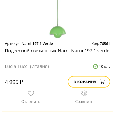
Narni 197.1 Verde
76561
Подвесной светильник Narni Narni 197.1 verde
Lucia Tucci (Италия)
10 шт.
4 995 ₽
В КОРЗИНУ