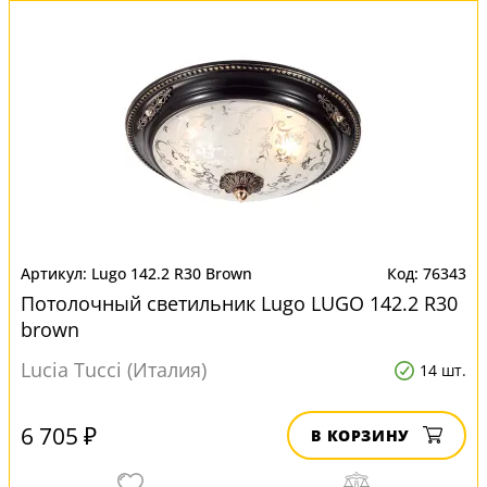
Lugo 142.2 R30 Brown
76343
Потолочный светильник Lugo LUGO 142.2 R30
brown
Lucia Tucci (Италия)
14 шт.
6 705 ₽
В КОРЗИНУ