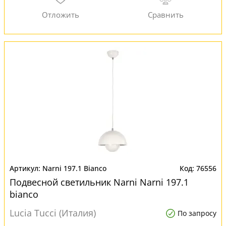
Narni 197.1 Bianco
76556
Подвесной светильник Narni Narni 197.1
bianco
Lucia Tucci (Италия)
По запросу