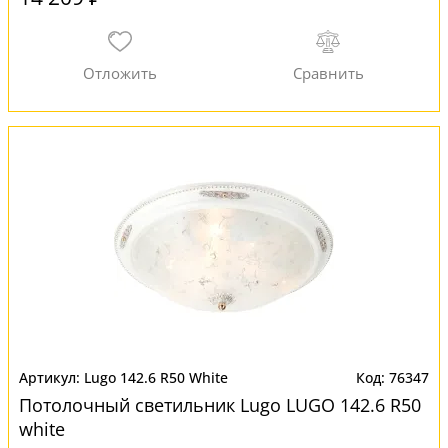
Lugo 142.6 R50 White
76347
Потолочный светильник Lugo LUGO 142.6 R50
white