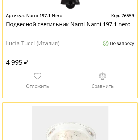
Narni 197.1 Nero
76559
Подвесной светильник Narni Narni 197.1 nero
Lucia Tucci (Италия)
По запросу
4 995 ₽