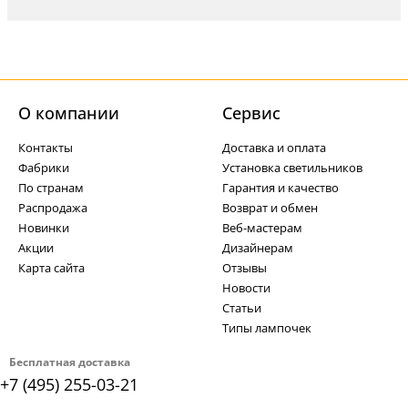
О компании
Cервис
Контакты
Доставка и оплата
Фабрики
Установка светильников
По странам
Гарантия и качество
Распродажа
Возврат и обмен
Новинки
Веб-мастерам
Акции
Дизайнерам
Карта сайта
Отзывы
Новости
Статьи
Типы лампочек
Бесплатная доставка
+7 (495) 255-03-21