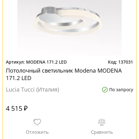
MODENA 171.2 LED
137031
Потолочный светильник Modena MODENA
171.2 LED
Lucia Tucci (Италия)
По запросу
4 515 ₽