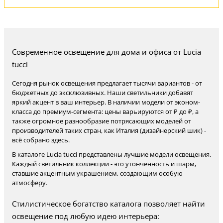
Современное освещение для дома и офиса от Lucia
tucci
Сегодня рынок освещения предлагает тысячи вариантов - от
бюджетных до эксклюзивных. Наши светильники добавят
яркий акцент в ваш интерьер. В наличии модели от эконом-
класса до премиум-сегмента: цены варьируются от ₽ до ₽, а
также огромное разнообразие потрясающих моделей от
производителей таких стран, как Италия (дизайнерский шик) -
всё собрано здесь.
В каталоге Lucia tucci представлены лучшие модели освещения.
Каждый светильник коллекции - это утонченность и шарм,
ставшие акцентным украшением, создающим особую
атмосферу.
Стилистическое богатство каталога позволяет найти
освещение под любую идею интерьера: