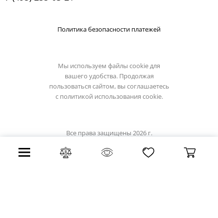
Политика безопасности платежей
Мы используем файлы cookie для
вашего удобства. Продолжая
пользоваться сайтом, вы соглашаетесь
с
политикой использования cookie.
Все права защищены 2026 г.
Интернет магазин luciatucci.su