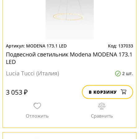
MODENA 173.1 LED
137033
Подвесной светильник Modena MODENA 173.1
LED
Lucia Tucci (Италия)
2 шт.
3 053 ₽
В КОРЗИНУ