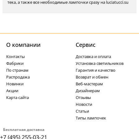
тека, а также все необходимые лампочки сразу на luciatucci.su
О компании
Cервис
Контакты
Доставка и оплата
Фабрики
Установка светильников
По странам
Гарантия и качество
Распродажа
Возврат и обмен
Новинки
Веб-мастерам
Акции
Дизайнерам
Карта сайта
Отзывы
Новости
Статьи
Типы лампочек
Бесплатная доставка
+7 (495) 255-03-21