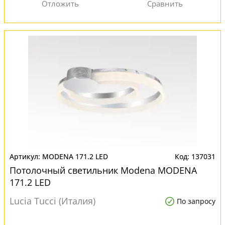
MODENA 171.2 LED
137031
Потолочный светильник Modena MODENA
171.2 LED
Lucia Tucci (Италия)
По запросу