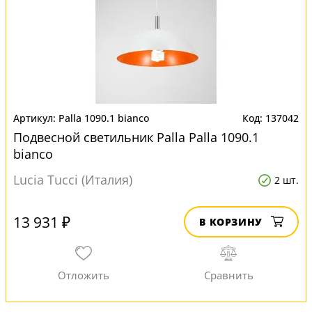
Palla 1090.1 bianco
137042
Подвесной светильник Palla Palla 1090.1
bianco
Lucia Tucci (Италия)
2 шт.
13 931 ₽
В КОРЗИНУ