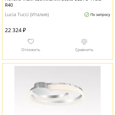
R40
Lucia Tucci (Италия)
По запросу
22 324 ₽