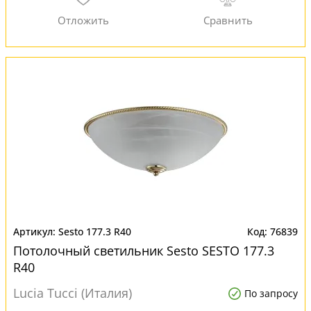
Sesto 177.3 R40
76839
Потолочный светильник Sesto SESTO 177.3
R40
Lucia Tucci (Италия)
По запросу