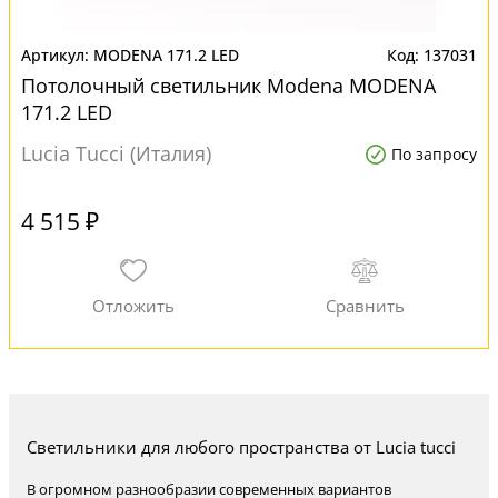
MODENA 171.2 LED
137031
Потолочный светильник Modena MODENA
171.2 LED
Lucia Tucci (Италия)
По запросу
4 515 ₽
Светильники для любого пространства от Lucia tucci
В огромном разнообразии современных вариантов