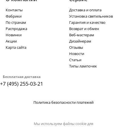
Контакты
Доставка и оплата
Фабрики
Установка светильников
По странам
Гарантия и качество
Распродажа
Возврат и обмен
Новинки
Веб-мастерам
Акции
Дизайнерам
Карта сайта
Отзывы
Новости
Статьи
Типы лампочек
Бесплатная доставка
+7 (495) 255-03-21
Политика безопасности платежей
Мы используем файлы cookie для