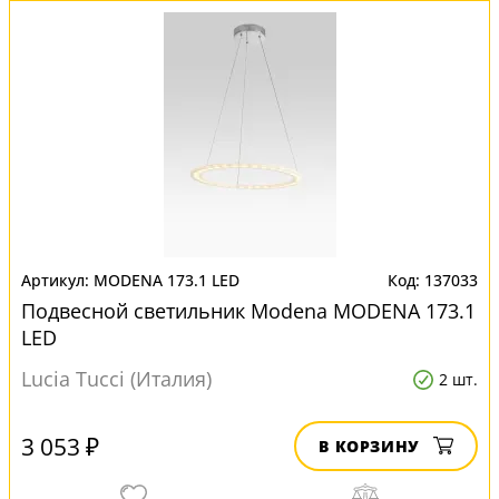
MODENA 173.1 LED
137033
Подвесной светильник Modena MODENA 173.1
LED
Lucia Tucci (Италия)
2 шт.
3 053 ₽
В КОРЗИНУ