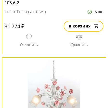
105.6.2
Lucia Tucci (Италия)
15 шт.
31 774 ₽
В КОРЗИНУ