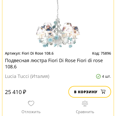
Fiori Di Rose 108.6
75896
Подвесная люстра Fiori Di Rose Fiori di rose
108.6
Lucia Tucci (Италия)
4 шт.
25 410 ₽
В КОРЗИНУ