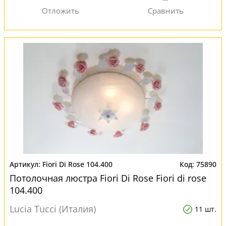
Fiori Di Rose 104.400
75890
Потолочная люстра Fiori Di Rose Fiori di rose
104.400
Lucia Tucci (Италия)
11 шт.