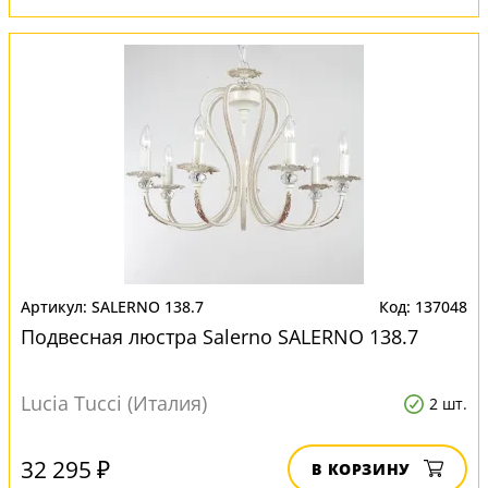
SALERNO 138.7
137048
Подвесная люстра Salerno SALERNO 138.7
Lucia Tucci (Италия)
2 шт.
32 295 ₽
В КОРЗИНУ