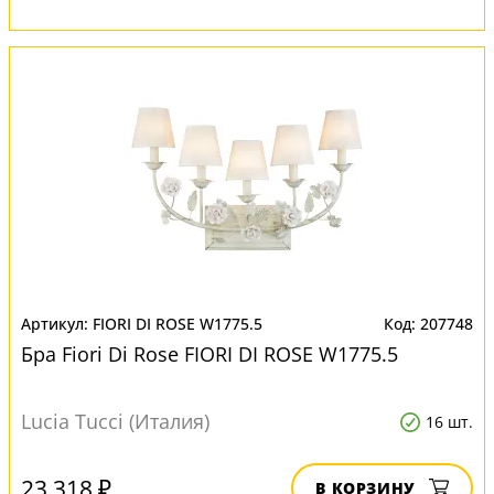
FIORI DI ROSE W1775.5
207748
Бра Fiori Di Rose FIORI DI ROSE W1775.5
Lucia Tucci (Италия)
16 шт.
23 318 ₽
В КОРЗИНУ