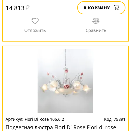
14 813 ₽
В КОРЗИНУ
Fiori Di Rose 105.6.2
75891
Подвесная люстра Fiori Di Rose Fiori di rose