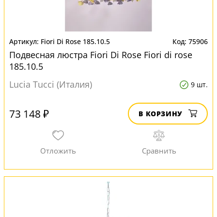
Fiori Di Rose 185.10.5
75906
Подвесная люстра Fiori Di Rose Fiori di rose
185.10.5
Lucia Tucci (Италия)
9 шт.
73 148 ₽
В КОРЗИНУ