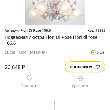
Fiori Di Rose 106.6
75893
Подвесная люстра Fiori Di Rose Fiori di rose
106.6
Lucia Tucci (Италия)
5 шт.
20 648 ₽
В КОРЗИНУ