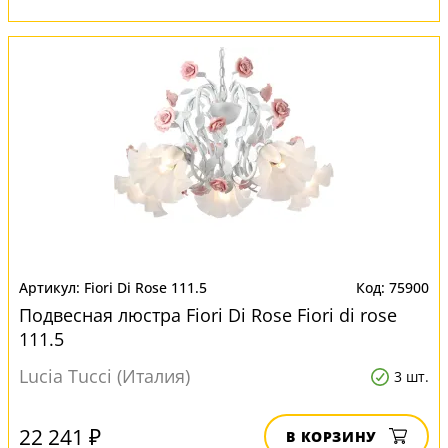
Fiori Di Rose 111.5
75900
Подвесная люстра Fiori Di Rose Fiori di rose
111.5
Lucia Tucci (Италия)
3 шт.
22 241 ₽
В КОРЗИНУ