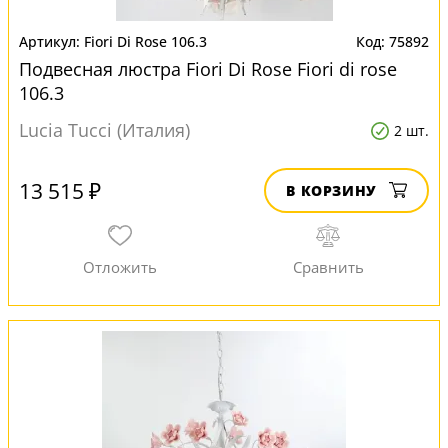
Fiori Di Rose 106.3
75892
Подвесная люстра Fiori Di Rose Fiori di rose
106.3
Lucia Tucci (Италия)
2 шт.
13 515 ₽
В КОРЗИНУ