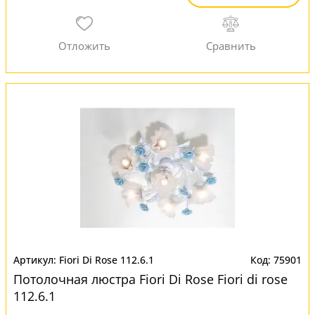
Fiori Di Rose 112.6.1
75901
Потолочная люстра Fiori Di Rose Fiori di rose
112.6.1