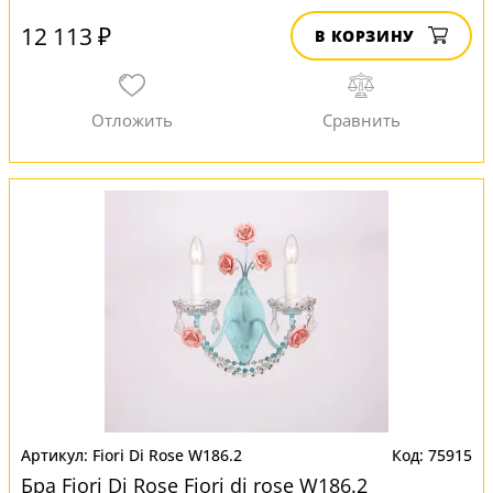
12 113 ₽
В КОРЗИНУ
Fiori Di Rose W186.2
75915
Бра Fiori Di Rose Fiori di rose W186.2