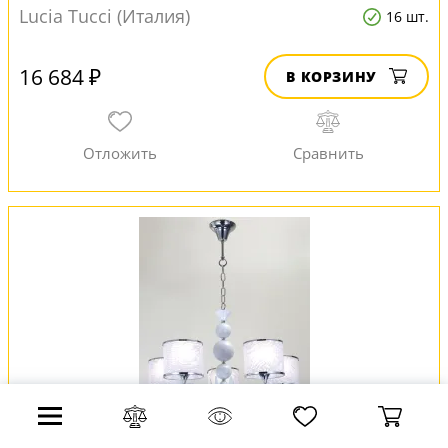
Lucia Tucci (Италия)
16 шт.
16 684 ₽
В КОРЗИНУ