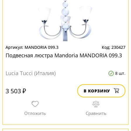
MANDORIA 099.3
230427
Подвесная люстра Mandoria MANDORIA 099.3
Lucia Tucci (Италия)
8 шт.
3 503 ₽
В КОРЗИНУ