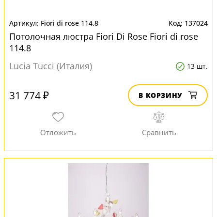
Fiori di rose 114.8
137024
Потолочная люстра Fiori Di Rose Fiori di rose
114.8
Lucia Tucci (Италия)
13 шт.
31 774 ₽
В КОРЗИНУ