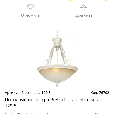
Pietra Isola 129.5
76702
Потолочная люстра Pietra Isola pietra isola
129.5