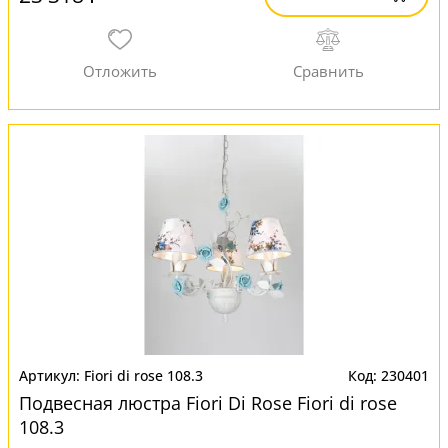
Fiori di rose 108.3
230401
Подвесная люстра Fiori Di Rose Fiori di rose
108.3