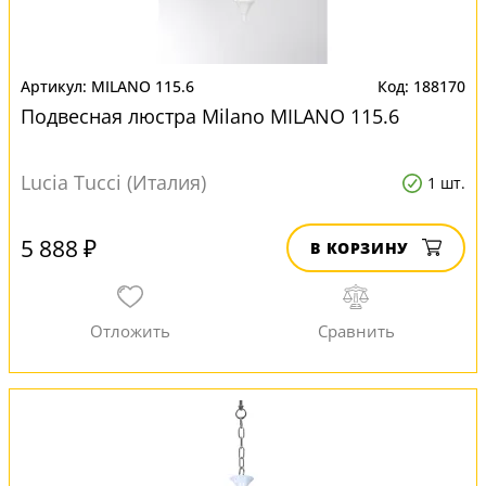
MILANO 115.6
188170
Подвесная люстра Milano MILANO 115.6
Lucia Tucci (Италия)
1 шт.
5 888 ₽
В КОРЗИНУ