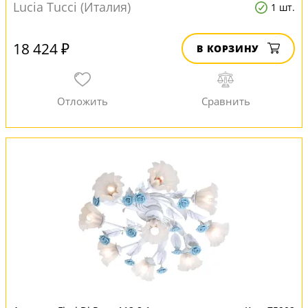
Lucia Tucci (Италия)
1 шт.
18 424 ₽
В КОРЗИНУ