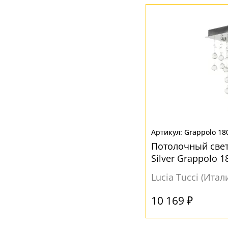
Grappolo 180
Потолочный свет
Silver Grappolo 18
Lucia Tucci (Итал
10 169 ₽