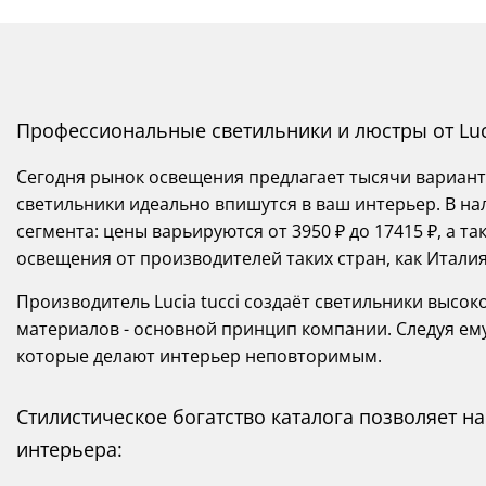
Профессиональные светильники и люстры от Luci
Сегодня рынок освещения предлагает тысячи вариант
светильники идеально впишутся в ваш интерьер. В на
сегмента: цены варьируются от 3950 ₽ до 17415 ₽, а 
освещения от производителей таких стран, как Италия 
Производитель Lucia tucci создаёт светильники высоко
материалов - основной принцип компании. Следуя ему
которые делают интерьер неповторимым.
Стилистическое богатство каталога позволяет 
интерьера: