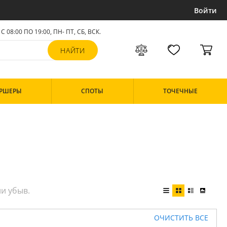
Войти
С 08:00 ПО 19:00, ПН- ПТ,
СБ, ВСК
.
РШЕРЫ
СПОТЫ
ТОЧЕЧНЫЕ
ОЧИСТИТЬ ВСЕ