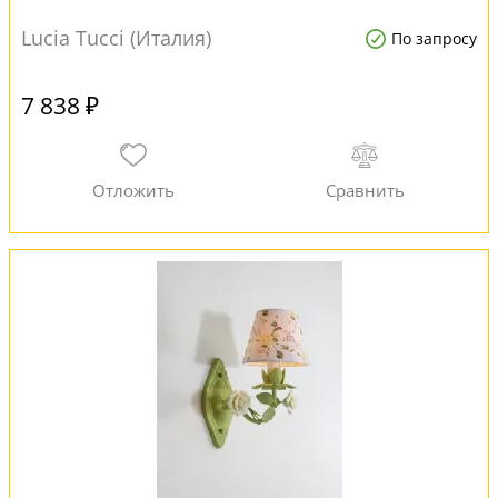
Lucia Tucci (Италия)
По запросу
7 838 ₽