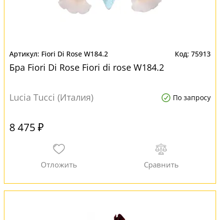
Fiori Di Rose W184.2
75913
Бра Fiori Di Rose Fiori di rose W184.2
Lucia Tucci (Италия)
По запросу
8 475 ₽