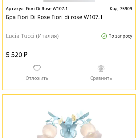
Fiori Di Rose W107.1
75909
Бра Fiori Di Rose Fiori di rose W107.1
Lucia Tucci (Италия)
По запросу
5 520 ₽