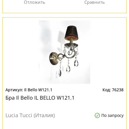
Il Bello W121.1
76238
Бра Il Bello IL BELLO W121.1
Lucia Tucci (Италия)
По запросу