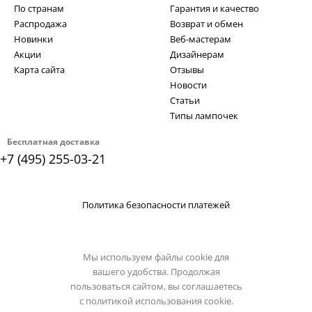
По странам
Гарантия и качество
Распродажа
Возврат и обмен
Новинки
Веб-мастерам
Акции
Дизайнерам
Карта сайта
Отзывы
Новости
Статьи
Типы лампочек
Бесплатная доставка
+7 (495) 255-03-21
Политика безопасности платежей
Мы используем файлы cookie для
вашего удобства. Продолжая
пользоваться сайтом, вы соглашаетесь
с
политикой использования cookie.