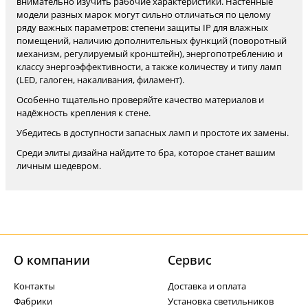
внимательно изучить рабочие характеристики. Настенные
модели разных марок могут сильно отличаться по целому
ряду важных параметров: степени защиты IP для влажных
помещений, наличию дополнительных функций (поворотный
механизм, регулируемый кронштейн), энергопотреблению и
классу энергоэффективности, а также количеству и типу ламп
(LED, галоген, накаливания, филамент).
Особенно тщательно проверяйте качество материалов и
надёжность крепления к стене.
Убедитесь в доступности запасных ламп и простоте их замены.
Среди элиты дизайна найдите то бра, которое станет вашим
личным шедевром.
О компании
Cервис
Контакты
Доставка и оплата
Фабрики
Установка светильников