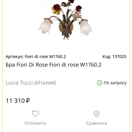
Fiori di rose W1760.2
137025
Бра Fiori Di Rose Fiori di rose W1760.2
Lucia Tucci (Италия)
По запросу
11 310 ₽