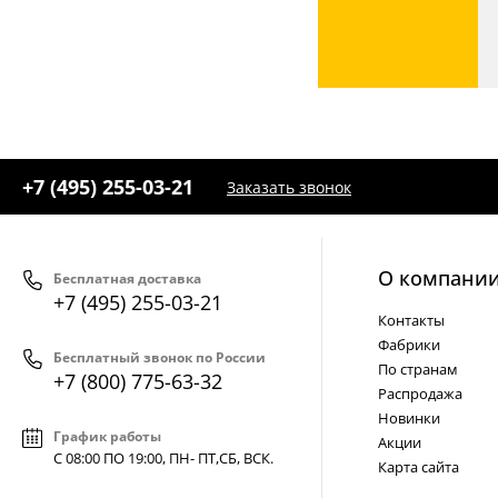
+7 (495) 255-03-21
Заказать звонок
О компани
Бесплатная доставка
+7 (495) 255-03-21
Контакты
Фабрики
Бесплатный звонок по России
По странам
+7 (800) 775-63-32
Распродажа
Новинки
График работы
Акции
С 08:00 ПО 19:00, ПН- ПТ,
СБ, ВСК
.
Карта сайта