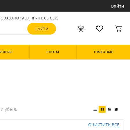
Войти
С 08:00 ПО 19:00, ПН- ПТ,
СБ, ВСК
.
РШЕРЫ
СПОТЫ
ТОЧЕЧНЫЕ
ОЧИСТИТЬ ВСЕ