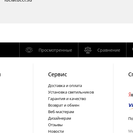
Просмотренные
Сравнение
и
Cервис
С
Доставка и оплата
Установка светильников
Гарантия и качество
Возврат и обмен
Веб-мастерам
Дизайнерам
По
Отзывы
Мы
Новости