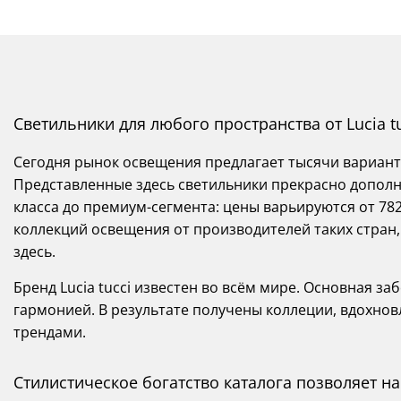
Светильники для любого пространства от Lucia t
Сегодня рынок освещения предлагает тысячи вариант
Представленные здесь светильники прекрасно дополн
класса до премиум-сегмента: цены варьируются от 782
коллекций освещения от производителей таких стран, 
здесь.
Бренд Lucia tucci известен во всём мире. Основная з
гармонией. В результате получены коллеции, вдохно
трендами.
Стилистическое богатство каталога позволяет 